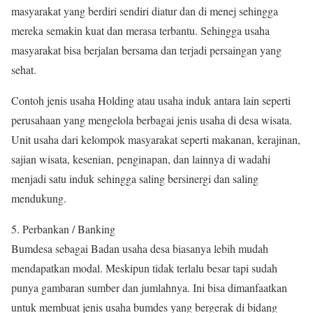
masyarakat yang berdiri sendiri diatur dan di menej sehingga
mereka semakin kuat dan merasa terbantu. Sehingga usaha
masyarakat bisa berjalan bersama dan terjadi persaingan yang
sehat.
Contoh jenis usaha Holding atau usaha induk antara lain seperti
perusahaan yang mengelola berbagai jenis usaha di desa wisata.
Unit usaha dari kelompok masyarakat seperti makanan, kerajinan,
sajian wisata, kesenian, penginapan, dan lainnya di wadahi
menjadi satu induk sehingga saling bersinergi dan saling
mendukung.
5. Perbankan / Banking
Bumdesa sebagai Badan usaha desa biasanya lebih mudah
mendapatkan modal. Meskipun tidak terlalu besar tapi sudah
punya gambaran sumber dan jumlahnya. Ini bisa dimanfaatkan
untuk membuat jenis usaha bumdes yang bergerak di bidang