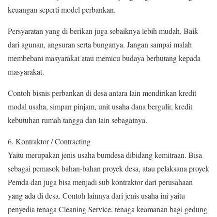
keuangan seperti model perbankan.
Persyaratan yang di berikan juga sebaiknya lebih mudah. Baik
dari agunan, angsuran serta bunganya. Jangan sampai malah
membebani masyarakat atau memicu budaya berhutang kepada
masyarakat.
Contoh bisnis perbankan di desa antara lain mendirikan kredit
modal usaha, simpan pinjam, unit usaha dana bergulir, kredit
kebutuhan rumah tangga dan lain sebagainya.
6. Kontraktor / Contracting
Yaitu merupakan jenis usaha bumdesa dibidang kemitraan. Bisa
sebagai pemasok bahan-bahan proyek desa, atau pelaksana proyek
Pemda dan juga bisa menjadi sub kontraktor dari perusahaan
yang ada di desa. Contoh lainnya dari jenis usaha ini yaitu
penyedia tenaga Cleaning Service, tenaga keamanan bagi gedung