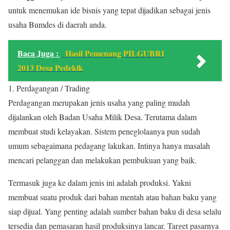
untuk menemukan ide bisnis yang tepat dijadikan sebagai jenis
usaha Bumdes di daerah anda.
Baca Juga :
Hasil Pemenang PILGUBRI
2013 Desa Pedekik
1. Perdagangan / Trading
Perdagangan merupakan jenis usaha yang paling mudah
dijalankan oleh Badan Usaha Milik Desa. Terutama dalam
membuat studi kelayakan. Sistem peneglolaanya pun sudah
umum sebagaimana pedagang lakukan. Intinya hanya masalah
mencari pelanggan dan melakukan pembukuan yang baik.
Termasuk juga ke dalam jenis ini adalah produksi. Yakni
membuat suatu produk dari bahan mentah atau bahan baku yang
siap dijual. Yang penting adalah sumber bahan baku di desa selalu
tersedia dan pemasaran hasil produksinya lancar. Target pasarnya