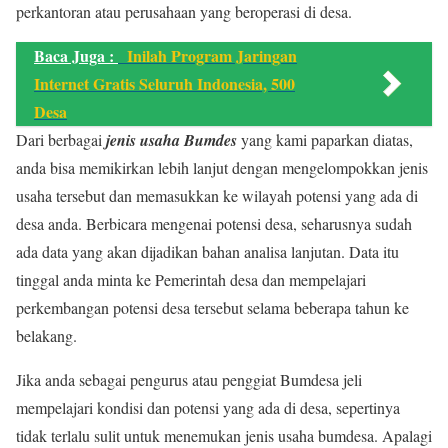
perkantoran atau perusahaan yang beroperasi di desa.
Baca Juga :
Inilah Program Jaringan
Internet Gratis Seluruh Indonesia, 500
Desa
Dari berbagai
jenis usaha Bumdes
yang kami paparkan diatas,
anda bisa memikirkan lebih lanjut dengan mengelompokkan jenis
usaha tersebut dan memasukkan ke wilayah potensi yang ada di
desa anda. Berbicara mengenai potensi desa, seharusnya sudah
ada data yang akan dijadikan bahan analisa lanjutan. Data itu
tinggal anda minta ke Pemerintah desa dan mempelajari
perkembangan potensi desa tersebut selama beberapa tahun ke
belakang.
Jika anda sebagai pengurus atau penggiat Bumdesa jeli
mempelajari kondisi dan potensi yang ada di desa, sepertinya
tidak terlalu sulit untuk menemukan jenis usaha bumdesa. Apalagi