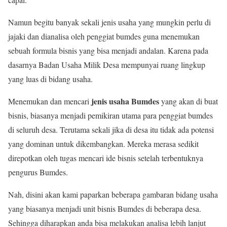
Namun begitu banyak sekali jenis usaha yang mungkin perlu di
jajaki dan dianalisa oleh penggiat bumdes guna menemukan
sebuah formula bisnis yang bisa menjadi andalan. Karena pada
dasarnya Badan Usaha Milik Desa mempunyai ruang lingkup
yang luas di bidang usaha.
jenis usaha Bumdes
Menemukan dan mencari
yang akan di buat
bisnis, biasanya menjadi pemikiran utama para penggiat bumdes
di seluruh desa. Terutama sekali jika di desa itu tidak ada potensi
yang dominan untuk dikembangkan. Mereka merasa sedikit
direpotkan oleh tugas mencari ide bisnis setelah terbentuknya
pengurus Bumdes.
Nah, disini akan kami paparkan beberapa gambaran bidang usaha
yang biasanya menjadi unit bisnis Bumdes di beberapa desa.
Sehingga diharapkan anda bisa melakukan analisa lebih lanjut