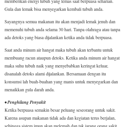
memberikan energi tubuh yang lemas saat berpuasa seharian.
Gula dan lemak bisa menyegarkan kembali tubuh anda.
Sayangnya semua makanan itu akan menjadi lemak jenuh dan
memenuhi tubuh anda selama 30 hari. Tanpa olahraga atau tanpa
ada detoks yang biasa dijalankan ketika anda tidak berpuasa.
Saat anda minum air hangat maka tubuh akan terbantu untuk
membuang racun ataupun detoks. Ketika anda minum air hangat
maka suhu tubuh naik yang menyebabkan keringat keluar,
disanalah detoks alami dijalankan. Bersamaan dengan itu
konsumsi lah buah-buahan yang manis untuk menyegarkan dan
menaikkan gula darah anda.
• Penghilang Penyakit
Ketika berpuasa semakin besar peluang seseorang untuk sakit.
Karena asupan makanan tidak ada dan kegiatan terus berjalan,
sehingga sistem imun akan melemah dan tak jarang orang sakit.