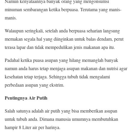
Namun kenyataannya banyak orang yang mengonsumsi
minuman sembarangan ketika berpuasa. Terutama yang manis-
manis.
Walaupun seringkali, setelah anda berpuasa seharian langsung
memakan segala hal yang diinginkan untuk balas dendam, perut
terasa lapar dan tidak mempedulikan jenis makanan apa itu.
Padahal ketika puasa asupan yang hilang memanglah banyak
namun anda harus tetap menjaga asupan makanan dan nutrisi agar
kesehatan tetap terjaga. Sehingga tubuh tidak mengalami
perbedaan asupan yang ekstrim.
Pentingnya Air Putih
Salah satunya adalah air putih yang bisa memberikan asupan
untuk tubuh anda. Dimana manusia umumnya membutuhkan
hampir 8 Liter air per harinya.