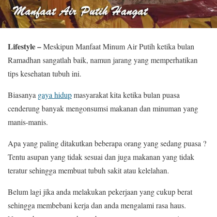
Lifestyle –
Meskipun Manfaat Minum Air Putih ketika bulan
Ramadhan sangatlah baik, namun jarang yang memperhatikan
tips kesehatan tubuh ini.
Biasanya
gaya hidup
masyarakat kita ketika bulan puasa
cenderung banyak mengonsumsi makanan dan minuman yang
manis-manis.
Apa yang paling ditakutkan beberapa orang yang sedang puasa ?
Tentu asupan yang tidak sesuai dan juga makanan yang tidak
teratur sehingga membuat tubuh sakit atau kelelahan.
Belum lagi jika anda melakukan pekerjaan yang cukup berat
sehingga membebani kerja dan anda mengalami rasa haus.