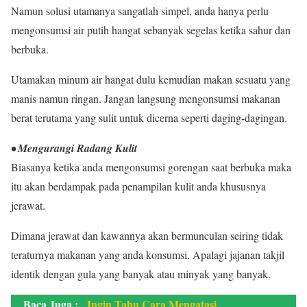
Namun solusi utamanya sangatlah simpel, anda hanya perlu
mengonsumsi air putih hangat sebanyak segelas ketika sahur dan
berbuka.
Utamakan minum air hangat dulu kemudian makan sesuatu yang
manis namun ringan. Jangan langsung mengonsumsi makanan
berat terutama yang sulit untuk dicerna seperti daging-dagingan.
• Mengurangi Radang Kulit
Biasanya ketika anda mengonsumsi gorengan saat berbuka maka
itu akan berdampak pada penampilan kulit anda khususnya
jerawat.
Dimana jerawat dan kawannya akan bermunculan seiring tidak
teraturnya makanan yang anda konsumsi. Apalagi jajanan takjil
identik dengan gula yang banyak atau minyak yang banyak.
Baca Juga :
Ingin Tahu Cara Mengatasi