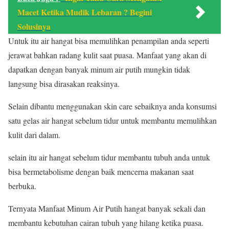
Macet Ketika Mudik Lebaran ? Begini
Solusinya
Untuk itu air hangat bisa memulihkan penampilan anda seperti
jerawat bahkan radang kulit saat puasa. Manfaat yang akan di
dapatkan dengan banyak minum air putih mungkin tidak
langsung bisa dirasakan reaksinya.
Selain dibantu menggunakan skin care sebaiknya anda konsumsi
satu gelas air hangat sebelum tidur untuk membantu memulihkan
kulit dari dalam.
selain itu air hangat sebelum tidur membantu tubuh anda untuk
bisa bermetabolisme dengan baik mencerna makanan saat
berbuka.
Ternyata Manfaat Minum Air Putih hangat banyak sekali dan
membantu kebutuhan cairan tubuh yang hilang ketika puasa.