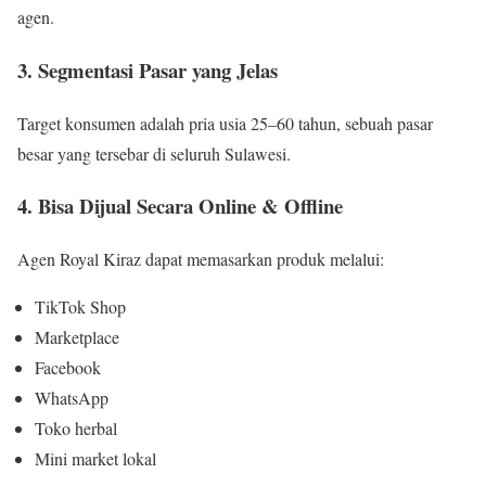
agen.
3. Segmentasi Pasar yang Jelas
Target konsumen adalah pria usia 25–60 tahun, sebuah pasar
besar yang tersebar di seluruh Sulawesi.
4. Bisa Dijual Secara Online & Offline
Agen Royal Kiraz dapat memasarkan produk melalui:
TikTok Shop
Marketplace
Facebook
WhatsApp
Toko herbal
Mini market lokal