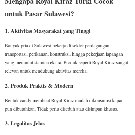
Mengapa Royal Kiraz Turki Cocok
untuk Pasar Sulawesi?
1. Aktivitas Masyarakat yang Tinggi
Banyak pria di Sulawesi bekerja di sektor perdagangan,
transportasi, perikanan, konstruksi, hingga pekerjaan lapangan
yang menuntut stamina ekstra. Produk seperti Royal Kiraz sangat
relevan untuk mendukung aktivitas mereka.
2. Produk Praktis & Modern
Bentuk candy membuat Royal Kiraz mudah dikonsumsi kapan
pun dibutuhkan. Tidak perlu diseduh atau disimpan khusus.
3. Legalitas Jelas