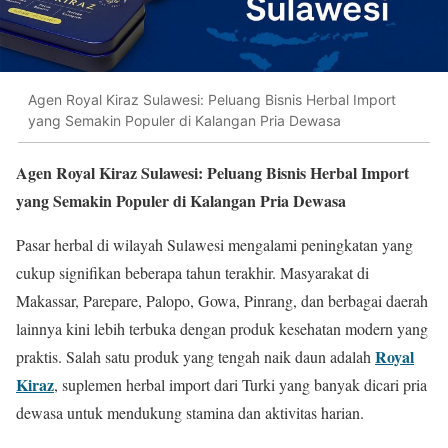
Agen Royal Kiraz Sulawesi: Peluang Bisnis Herbal Import
yang Semakin Populer di Kalangan Pria Dewasa
Agen Royal Kiraz Sulawesi: Peluang Bisnis Herbal Import
yang Semakin Populer di Kalangan Pria Dewasa
Pasar herbal di wilayah Sulawesi mengalami peningkatan yang
cukup signifikan beberapa tahun terakhir. Masyarakat di
Makassar, Parepare, Palopo, Gowa, Pinrang, dan berbagai daerah
lainnya kini lebih terbuka dengan produk kesehatan modern yang
Royal
praktis. Salah satu produk yang tengah naik daun adalah
Kiraz
, suplemen herbal import dari Turki yang banyak dicari pria
dewasa untuk mendukung stamina dan aktivitas harian.