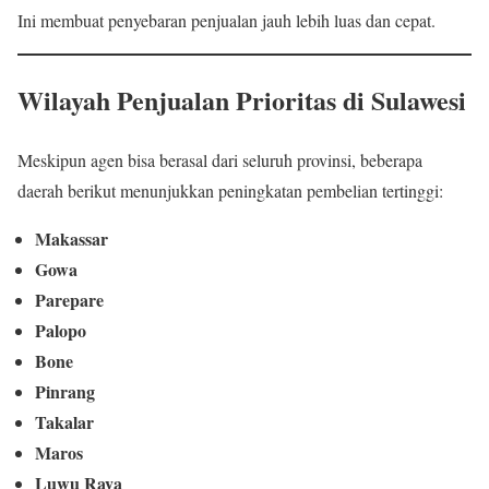
Ini membuat penyebaran penjualan jauh lebih luas dan cepat.
Wilayah Penjualan Prioritas di Sulawesi
Meskipun agen bisa berasal dari seluruh provinsi, beberapa
daerah berikut menunjukkan peningkatan pembelian tertinggi:
Makassar
Gowa
Parepare
Palopo
Bone
Pinrang
Takalar
Maros
Luwu Raya