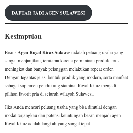
DAFTAR JADI AGEN SULAWESI
Kesimpulan
Agen Royal Kiraz Sulawesi
Bisnis
adalah peluang usaha yang
sangat menjanjikan, terutama karena permintaan produk terus
meningkat dan banyak pelanggan melakukan repeat order.
Dengan legalitas jelas, bentuk produk yang modern, serta manfaat
sebagai suplemen pendukung stamina, Royal Kiraz menjadi
pilihan favorit pria di seluruh wilayah Sulawesi.
Jika Anda mencari peluang usaha yang bisa dimulai dengan
modal terjangkau dan potensi keuntungan besar, menjadi agen
Royal Kiraz adalah langkah yang sangat tepat.