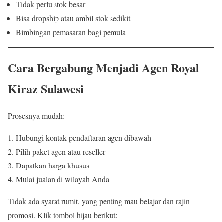
Tidak perlu stok besar
Bisa dropship atau ambil stok sedikit
Bimbingan pemasaran bagi pemula
Cara Bergabung Menjadi Agen Royal
Kiraz Sulawesi
Prosesnya mudah:
Hubungi kontak pendaftaran agen dibawah
Pilih paket agen atau reseller
Dapatkan harga khusus
Mulai jualan di wilayah Anda
Tidak ada syarat rumit, yang penting mau belajar dan rajin
promosi. Klik tombol hijau berikut: