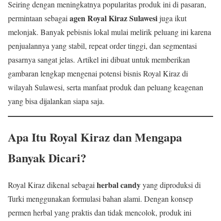
Seiring dengan meningkatnya popularitas produk ini di pasaran,
agen Royal Kiraz Sulawesi
permintaan sebagai
juga ikut
melonjak. Banyak pebisnis lokal mulai melirik peluang ini karena
penjualannya yang stabil, repeat order tinggi, dan segmentasi
pasarnya sangat jelas. Artikel ini dibuat untuk memberikan
gambaran lengkap mengenai potensi bisnis Royal Kiraz di
wilayah Sulawesi, serta manfaat produk dan peluang keagenan
yang bisa dijalankan siapa saja.
Apa Itu Royal Kiraz dan Mengapa
Banyak Dicari?
herbal candy
Royal Kiraz dikenal sebagai
yang diproduksi di
Turki menggunakan formulasi bahan alami. Dengan konsep
permen herbal yang praktis dan tidak mencolok, produk ini