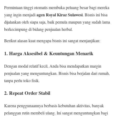
Permintaan tinggi otomatis membuka peluang besar bagi mereka
agen Royal Kiraz Sulawesi
yang ingin menjadi
. Bisnis ini bisa
dijalankan oleh siapa saja, baik pemula maupun yang sudah lama
berkecimpung di bidang penjualan herbal.
Berikut alasan kuat mengapa bisnis ini sangat menjanjikan:
1. Harga Aksesibel & Keuntungan Menarik
Dengan modal relatif kecil, Anda bisa mendapatkan margin
penjualan yang menguntungkan. Bisnis bisa berjalan dari rumah,
tanpa perlu toko fisik.
2. Repeat Order Stabil
Karena penggunaannya berbasis kebutuhan aktivitas, banyak
pelanggan rutin membeli ulang. Ini sangat menguntungkan bagi