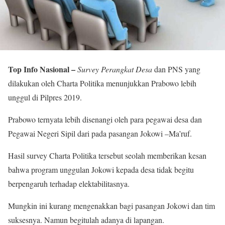
Top Info Nasional –
Survey Perangkat Desa
dan PNS yang
dilakukan oleh Charta Politika menunjukkan Prabowo lebih
unggul di Pilpres 2019.
Prabowo ternyata lebih disenangi oleh para pegawai desa dan
Pegawai Negeri Sipil dari pada pasangan Jokowi –Ma’ruf.
Hasil survey Charta Politika tersebut seolah memberikan kesan
bahwa program unggulan Jokowi kepada desa tidak begitu
berpengaruh terhadap elektabilitasnya.
Mungkin ini kurang mengenakkan bagi pasangan Jokowi dan tim
suksesnya. Namun begitulah adanya di lapangan.