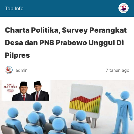
Top Info
Charta Politika, Survey Perangkat
Desa dan PNS Prabowo Unggul Di
Pilpres
admin
7 tahun ago