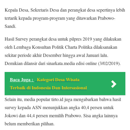
Kepala Desa, Sekretaris Desa dan perangkat desa sepertinya lebih
tertarik kepada program-program yang ditawarkan Prabowo-
Sandi.
Hasil Survey perangkat desa untuk pilpres 2019 yang dilakukan
oleh Lembaga Konsultan Politik Charta Politika dilaksanakan
sekitar periode akhir Desember hingga awal Januari lalu.
Demikian dilansir dari sinarkata.media edisi online (3/02/2019).
Baca Juga :
Kategori Desa Wisata
Terbaik di Indonesia Dan Intersasional
Selain itu, media popular tirto.id juga mengabarkan bahwa hasil
survey kepada ASN menunjukkan angka 40,4 persen untuk
Jokowi dan 44,4 persen memilih Prabowo. Sisa angka lainnya
belum memberikan pilihan.