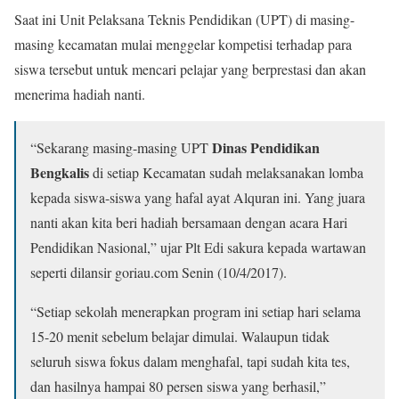
Saat ini Unit Pelaksana Teknis Pendidikan (UPT) di masing-
masing kecamatan mulai menggelar kompetisi terhadap para
siswa tersebut untuk mencari pelajar yang berprestasi dan akan
menerima hadiah nanti.
Dinas Pendidikan
“Sekarang masing-masing UPT
Bengkalis
di setiap Kecamatan sudah melaksanakan lomba
kepada siswa-siswa yang hafal ayat Alquran ini. Yang juara
nanti akan kita beri hadiah bersamaan dengan acara Hari
Pendidikan Nasional,” ujar Plt Edi sakura kepada wartawan
seperti dilansir goriau.com Senin (10/4/2017).
“Setiap sekolah menerapkan program ini setiap hari selama
15-20 menit sebelum belajar dimulai. Walaupun tidak
seluruh siswa fokus dalam menghafal, tapi sudah kita tes,
dan hasilnya hampai 80 persen siswa yang berhasil,”