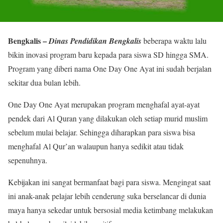
Bengkalis –
Dinas Pendidikan Bengkalis
beberapa waktu lalu
bikin inovasi program baru kepada para siswa SD hingga SMA.
Program yang diberi nama One Day One Ayat ini sudah berjalan
sekitar dua bulan lebih.
One Day One Ayat merupakan program menghafal ayat-ayat
pendek dari Al Quran yang dilakukan oleh setiap murid muslim
sebelum mulai belajar. Sehingga diharapkan para siswa bisa
menghafal Al Qur’an walaupun hanya sedikit atau tidak
sepenuhnya.
Kebijakan ini sangat bermanfaat bagi para siswa. Mengingat saat
ini anak-anak pelajar lebih cenderung suka berselancar di dunia
maya hanya sekedar untuk bersosial media ketimbang melakukan