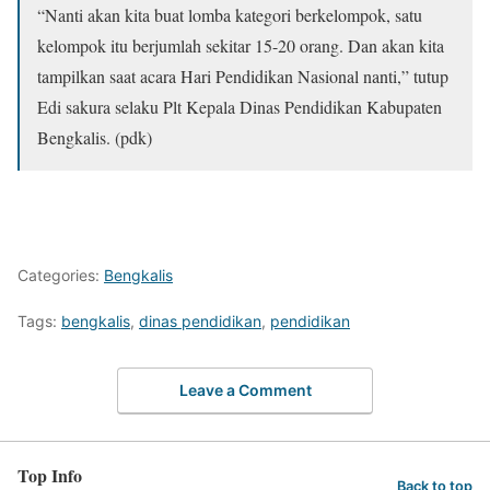
“Nanti akan kita buat lomba kategori berkelompok, satu
kelompok itu berjumlah sekitar 15-20 orang. Dan akan kita
tampilkan saat acara Hari Pendidikan Nasional nanti,” tutup
Edi sakura selaku Plt Kepala Dinas Pendidikan Kabupaten
Bengkalis. (pdk)
Categories:
Bengkalis
Tags:
bengkalis
,
dinas pendidikan
,
pendidikan
Leave a Comment
Top Info
Back to top