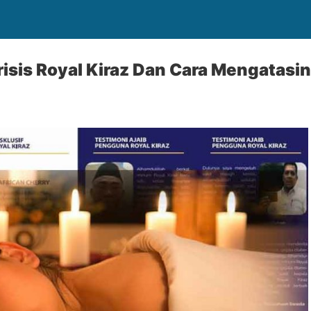
risis Royal Kiraz Dan Cara Mengatasi