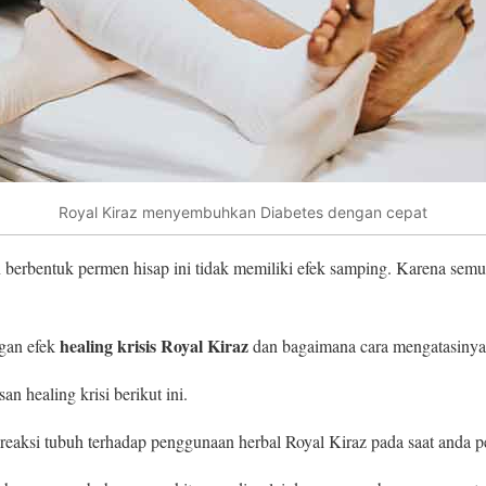
Royal Kiraz menyembuhkan Diabetes dengan cepat
 berbentuk permen hisap ini tidak memiliki efek samping. Karena sem
healing krisis Royal Kiraz
gan efek
dan bagaimana cara mengatasinya
an healing krisi berikut ini.
s reaksi tubuh terhadap penggunaan herbal Royal Kiraz pada saat anda