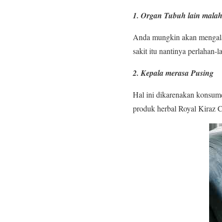
1. Organ Tubuh lain malah
Anda mungkin akan mengalam
sakit itu nantinya perlahan
2. Kepala merasa Pusing
Hal ini dikarenakan konsum
produk herbal Royal Kiraz C