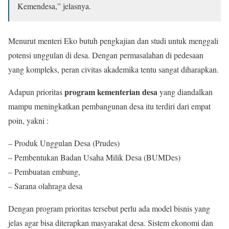
Kemendesa,” jelasnya.
Menurut menteri Eko butuh pengkajian dan studi untuk menggali
potensi unggulan di desa. Dengan permasalahan di pedesaan
yang kompleks, peran civitas akademika tentu sangat diharapkan.
program kementerian desa
Adapun prioritas
yang diandalkan
mampu meningkatkan pembangunan desa itu terdiri dari empat
poin, yakni :
– Produk Unggulan Desa (Prudes)
– Pembentukan Badan Usaha Milik Desa (BUMDes)
– Pembuatan embung,
– Sarana olahraga desa
Dengan program prioritas tersebut perlu ada model bisnis yang
jelas agar bisa diterapkan masyarakat desa. Sistem ekonomi dan