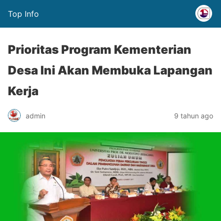
Top Info
Prioritas Program Kementerian
Desa Ini Akan Membuka Lapangan
Kerja
admin
9 tahun ago