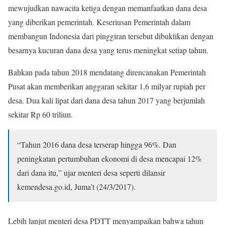
mewujudkan nawacita ketiga dengan memanfaatkan dana desa
yang diberikan pemerintah. Keseriusan Pemerintah dalam
membangun Indonesia dari pinggiran tersebut dibuktikan dengan
besarnya kucuran dana desa yang terus meningkat setiap tahun.
Bahkan pada tahun 2018 mendatang direncanakan Pemerintah
Pusat akan memberikan anggaran sekitar 1,6 milyar rupiah per
desa. Dua kali lipat dari dana desa tahun 2017 yang berjumlah
sekitar Rp 60 triliun.
“Tahun 2016 dana desa terserap hingga 96%. Dan
peningkatan pertumbuhan ekonomi di desa mencapai 12%
dari dana itu,” ujar menteri desa seperti dilansir
kemendesa.go.id, Juma’t (24/3/2017).
Lebih lanjut menteri desa PDTT menyampaikan bahwa tahun