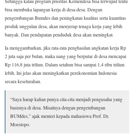
Sehingga kalau program prioritas Kemendesa bisa terwujud tentu
bisa membuka lapangan kerja di desa-desa. Dengan
pengembangan Bumdes dan peningkatan kualitas serta kuantitas
produk unggulan desa, akan menyerap tenaga kerja yang lebih
banyak. Dan pendapatan penduduk desa akan meningkat.
Ia menggambarkan, jika rata-rata penghasilan angkatan kerja Rp
2 juta saja per bulan, maka uang yang berputar di desa mencapai
Rp 116,8 juta triliun. Dalam setahun bisa sampai 1,4 ribu triliun
lebih. Ini jelas akan meningkatkan perekonomian Indonesia
secara keselurahan.
“Saya harap kalian punya cita-cita menjadi pengusaha yang
basisnya di desa. Misalnya dengan pengembangan
BUMdes,” ajak menteri kepada mahasiswa Prof. Dr.
Moestopo.