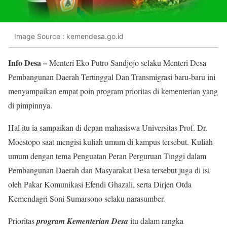
Image Source : kemendesa.go.id
Info Desa –
Menteri Eko Putro Sandjojo selaku Menteri Desa
Pembangunan Daerah Tertinggal Dan Transmigrasi baru-baru ini
menyampaikan empat poin program prioritas di kementerian yang
di pimpinnya.
Hal itu ia sampaikan di depan mahasiswa Universitas Prof. Dr.
Moestopo saat mengisi kuliah umum di kampus tersebut. Kuliah
umum dengan tema Penguatan Peran Perguruan Tinggi dalam
Pembangunan Daerah dan Masyarakat Desa tersebut juga di isi
oleh Pakar Komunikasi Efendi Ghazali, serta Dirjen Otda
Kemendagri Soni Sumarsono selaku narasumber.
Prioritas
program Kementerian Desa
itu dalam rangka