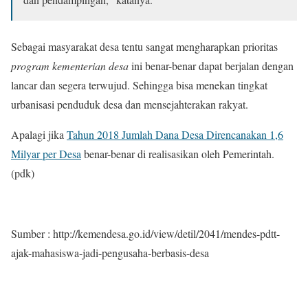
Sebagai masyarakat desa tentu sangat mengharapkan prioritas
program kementerian desa
ini benar-benar dapat berjalan dengan
lancar dan segera terwujud. Sehingga bisa menekan tingkat
urbanisasi penduduk desa dan mensejahterakan rakyat.
Apalagi jika
Tahun 2018 Jumlah Dana Desa Direncanakan 1,6
Milyar per Desa
benar-benar di realisasikan oleh Pemerintah.
(pdk)
Sumber : http://kemendesa.go.id/view/detil/2041/mendes-pdtt-
ajak-mahasiswa-jadi-pengusaha-berbasis-desa