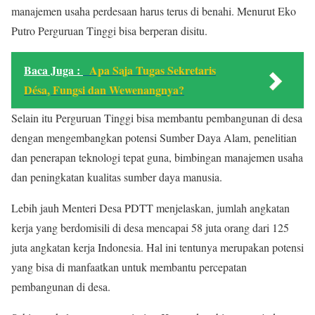
manajemen usaha perdesaan harus terus di benahi. Menurut Eko
Putro Perguruan Tinggi bisa berperan disitu.
Baca Juga :
Apa Saja Tugas Sekretaris
Désa, Fungsi dan Wewenangnya?
Selain itu Perguruan Tinggi bisa membantu pembangunan di desa
dengan mengembangkan potensi Sumber Daya Alam, penelitian
dan penerapan teknologi tepat guna, bimbingan manajemen usaha
dan peningkatan kualitas sumber daya manusia.
Lebih jauh Menteri Desa PDTT menjelaskan, jumlah angkatan
kerja yang berdomisili di desa mencapai 58 juta orang dari 125
juta angkatan kerja Indonesia. Hal ini tentunya merupakan potensi
yang bisa di manfaatkan untuk membantu percepatan
pembangunan di desa.