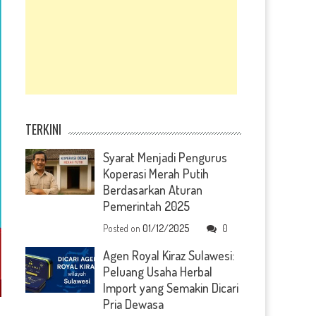
TERKINI
Syarat Menjadi Pengurus
Koperasi Merah Putih
Berdasarkan Aturan
Pemerintah 2025
Posted on
01/12/2025
0
Agen Royal Kiraz Sulawesi:
Peluang Usaha Herbal
Import yang Semakin Dicari
Pria Dewasa