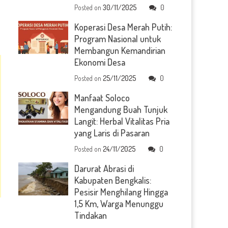
Posted on
30/11/2025
0
Koperasi Desa Merah Putih:
Program Nasional untuk
Membangun Kemandirian
Ekonomi Desa
Posted on
25/11/2025
0
Manfaat Soloco
Mengandung Buah Tunjuk
Langit: Herbal Vitalitas Pria
yang Laris di Pasaran
Posted on
24/11/2025
0
Darurat Abrasi di
Kabupaten Bengkalis:
Pesisir Menghilang Hingga
1,5 Km, Warga Menunggu
Tindakan