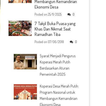
Membangun Kemandirian
Ekonomi Desa
Posted on
25/11/2025
0
7 Takjil Buka Puasa yang
Khas Dan Nikmat Saat
Ramadhan Tiba
Posted on
07/06/2018
0
Syarat Menjadi Pengurus
Koperasi Merah Putih
Berdasarkan Aturan
Pemerintah 2025
Koperasi Desa Merah Putih:
Program Nasional untuk
Membangun Kemandirian
Ekonomi Desa