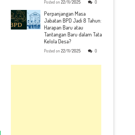
Posted on
22/11/2025
0
Perpanjangan Masa
Jabatan BPD Jadi 8 Tahun:
Harapan Baru atau
Tantangan Baru dalam Tata
Kelola Desa?
Posted on
22/11/2025
0