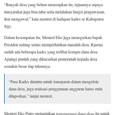
“Banyak desa yang belum menerapkan itu, tujuannya supaya
masyarakat juga bisa tahu serta melalukan fungsi pengawasan,
ikut mengawal,” kata menteri di hadapan kades se Kabupaten
Sigi.
Dalam kesempatan itu, Menteri Eko juga menegaskan bapak
Presiden sedang serius memperhatikan masalah desa. Karena
sudah ada beberapa kades yang terlibat korupsi dana desa.
Apalagi jumlah yang dikucurkan pemerintah kepada desa
semakin besar tiap tahunnya.
“Para Kades diminta untuk transparan dalam mengelola
dana desa, juga realisasi penggunaan anggaran harus rutin
dilaporkan,” lanjut menteri.
Menteri Eko Putro melanjutkan
transparansi dana desa
itu untuk