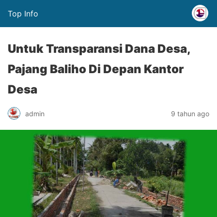
Top Info
Untuk Transparansi Dana Desa,
Pajang Baliho Di Depan Kantor
Desa
admin
9 tahun ago