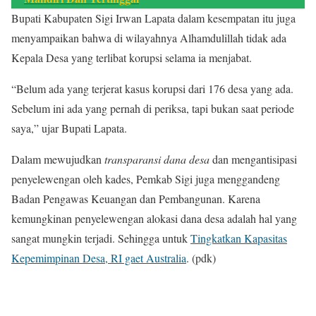
Bupati Kabupaten Sigi Irwan Lapata dalam kesempatan itu juga
menyampaikan bahwa di wilayahnya Alhamdulillah tidak ada
Kepala Desa yang terlibat korupsi selama ia menjabat.
“Belum ada yang terjerat kasus korupsi dari 176 desa yang ada.
Sebelum ini ada yang pernah di periksa, tapi bukan saat periode
saya,” ujar Bupati Lapata.
Dalam mewujudkan
transparansi dana desa
dan mengantisipasi
penyelewengan oleh kades, Pemkab Sigi juga menggandeng
Badan Pengawas Keuangan dan Pembangunan. Karena
kemungkinan penyelewengan alokasi dana desa adalah hal yang
sangat mungkin terjadi. Sehingga untuk
Tingkatkan Kapasitas
Kepemimpinan Desa, RI gaet Australia
. (pdk)