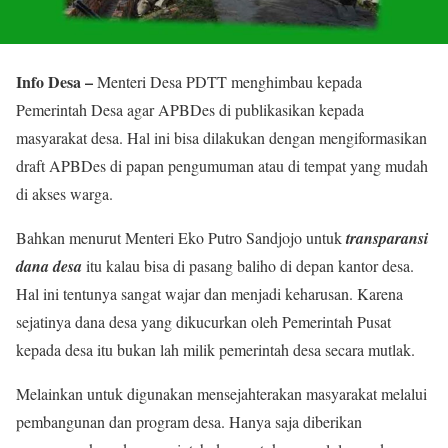
Info Desa –
Menteri Desa PDTT menghimbau kepada
Pemerintah Desa agar APBDes di publikasikan kepada
masyarakat desa. Hal ini bisa dilakukan dengan mengiformasikan
draft APBDes di papan pengumuman atau di tempat yang mudah
di akses warga.
Bahkan menurut Menteri Eko Putro Sandjojo untuk
transparansi
dana desa
itu kalau bisa di pasang baliho di depan kantor desa.
Hal ini tentunya sangat wajar dan menjadi keharusan. Karena
sejatinya dana desa yang dikucurkan oleh Pemerintah Pusat
kepada desa itu bukan lah milik pemerintah desa secara mutlak.
Melainkan untuk digunakan mensejahterakan masyarakat melalui
pembangunan dan program desa. Hanya saja diberikan