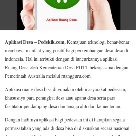
Aplikasi Desa – Pedekik.com,
Kemajuan teknologi benar-benar
membawa manfaat yang positif bagi perkembangan desa-desa di
indonesia. Hal ini terbukti dengan di luncurkannya aplikasi
Ruang Desa oleh Kementerian Desa PDTT bekerjasama dengan
Pemerintah Australia melalui ruangguru.com.
Aplikasi ruang desa bisa di gunakan oleh masyarakat pedesaan,
khususnya para perangkat desa atau aparat desa serta para
fasilitator pendamping desa dan tenaga ahli dari kementerian.
Dengan hadirnya aplikasi bagi pedesaan ini di harapkan segala
permasalahan yang ada di desa bisa di diskusikan secara nasional