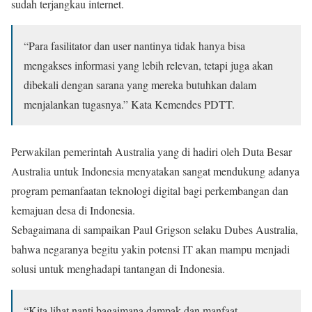
sudah terjangkau internet.
“Para fasilitator dan user nantinya tidak hanya bisa
mengakses informasi yang lebih relevan, tetapi juga akan
dibekali dengan sarana yang mereka butuhkan dalam
menjalankan tugasnya.” Kata Kemendes PDTT.
Perwakilan pemerintah Australia yang di hadiri oleh Duta Besar
Australia untuk Indonesia menyatakan sangat mendukung adanya
program pemanfaatan teknologi digital bagi perkembangan dan
kemajuan desa di Indonesia.
Sebagaimana di sampaikan Paul Grigson selaku Dubes Australia,
bahwa negaranya begitu yakin potensi IT akan mampu menjadi
solusi untuk menghadapi tantangan di Indonesia.
“Kita lihat nanti bagaimana dampak dan manfaat