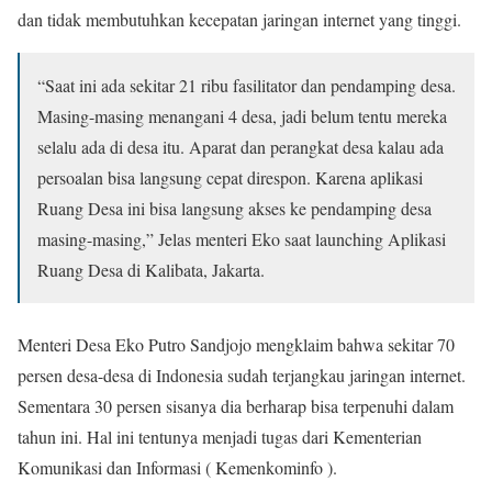
dan tidak membutuhkan kecepatan jaringan internet yang tinggi.
“Saat ini ada sekitar 21 ribu fasilitator dan pendamping desa.
Masing-masing menangani 4 desa, jadi belum tentu mereka
selalu ada di desa itu. Aparat dan perangkat desa kalau ada
persoalan bisa langsung cepat direspon. Karena aplikasi
Ruang Desa ini bisa langsung akses ke pendamping desa
masing-masing,” Jelas menteri Eko saat launching Aplikasi
Ruang Desa di Kalibata, Jakarta.
Menteri Desa Eko Putro Sandjojo mengklaim bahwa sekitar 70
persen desa-desa di Indonesia sudah terjangkau jaringan internet.
Sementara 30 persen sisanya dia berharap bisa terpenuhi dalam
tahun ini. Hal ini tentunya menjadi tugas dari Kementerian
Komunikasi dan Informasi ( Kemenkominfo ).