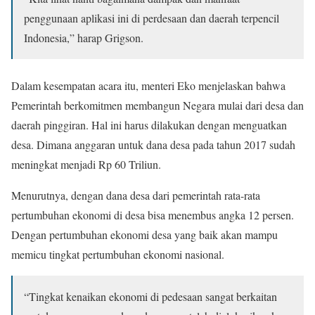
penggunaan aplikasi ini di perdesaan dan daerah terpencil
Indonesia,” harap Grigson.
Dalam kesempatan acara itu, menteri Eko menjelaskan bahwa
Pemerintah berkomitmen membangun Negara mulai dari desa dan
daerah pinggiran. Hal ini harus dilakukan dengan menguatkan
desa. Dimana anggaran untuk dana desa pada tahun 2017 sudah
meningkat menjadi Rp 60 Triliun.
Menurutnya, dengan dana desa dari pemerintah rata-rata
pertumbuhan ekonomi di desa bisa menembus angka 12 persen.
Dengan pertumbuhan ekonomi desa yang baik akan mampu
memicu tingkat pertumbuhan ekonomi nasional.
“Tingkat kenaikan ekonomi di pedesaan sangat berkaitan