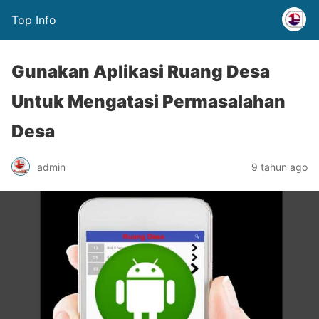
Top Info
Gunakan Aplikasi Ruang Desa
Untuk Mengatasi Permasalahan
Desa
admin
9 tahun ago