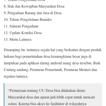
8. Hak dan Kewajiban Masyarakat Desa
9. Pengadaan Barang dan Jasa di Desa
10. Teknis Pengelolaan Bumdes
11. Saluran Pengaduan
12. Update Kondisi Desa
13. Menu Lainnya
Disamping itu, tentunya segala hal yang berkaitan dengan produk
hukum bagi pemerintahan desa kemungkinan besar juga di
lampirkan pada aplikasi daring android ruang desa tersebut. Baik
Undang-undang, Peraturan Pemerintah, Peraturan Menteri dan
regulasi lainnya.
“Pertanyaan tentang UU Desa bisa dilakukan disini.
Masyarakat desa dan aparat jadi lebih cepat untuk mencari
solusi. Karena bisa akses ke fasilitator di wilayahnya