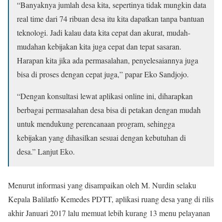
“Banyaknya jumlah desa kita, sepertinya tidak mungkin data
real time dari 74 ribuan desa itu kita dapatkan tanpa bantuan
teknologi. Jadi kalau data kita cepat dan akurat, mudah-
mudahan kebijakan kita juga cepat dan tepat sasaran.
Harapan kita jika ada permasalahan, penyelesaiannya juga
bisa di proses dengan cepat juga,” papar Eko Sandjojo.
“Dengan konsultasi lewat aplikasi online ini, diharapkan
berbagai permasalahan desa bisa di petakan dengan mudah
untuk mendukung perencanaan program, sehingga
kebijakan yang dihasilkan sesuai dengan kebutuhan di
desa.” Lanjut Eko.
Menurut informasi yang disampaikan oleh M. Nurdin selaku
Kepala Balilatfo Kemedes PDTT, aplikasi ruang desa yang di rilis
akhir Januari 2017 lalu memuat lebih kurang 13 menu pelayanan