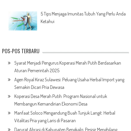
5 Tips Menjaga Imunitas Tubuh Yang Perlu Anda
Ketahui
POS-POS TERBARU
Syarat Menjadi Pengurus Koperasi Merah Putih Berdasarkan
Aturan Pemerintah 2025
Agen Royal Kiraz Sulawesi: Peluang Usaha Herbal Import yang
Semakin Dicari Pria Dewasa
Koperasi Desa Merah Putih: Program Nasional untuk
Membangun Kemandirian Ekonomi Desa
Manfaat Soloco Mengandung Buah Tunjuk Langit: Herbal
Vitalitas Pria yang Laris di Pasaran
Darurat Abrasi di Kabupaten Bengkalis: Pesisir Menghilang