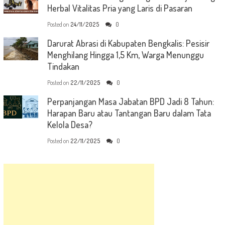
Herbal Vitalitas Pria yang Laris di Pasaran
Posted on
24/11/2025
0
Darurat Abrasi di Kabupaten Bengkalis: Pesisir
Menghilang Hingga 1,5 Km, Warga Menunggu
Tindakan
Posted on
22/11/2025
0
Perpanjangan Masa Jabatan BPD Jadi 8 Tahun:
Harapan Baru atau Tantangan Baru dalam Tata
Kelola Desa?
Posted on
22/11/2025
0