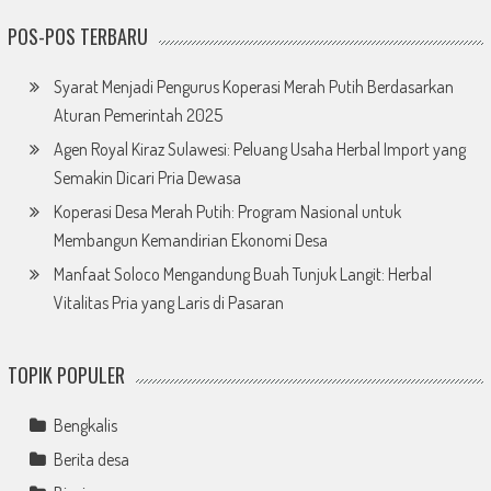
POS-POS TERBARU
Syarat Menjadi Pengurus Koperasi Merah Putih Berdasarkan
Aturan Pemerintah 2025
Agen Royal Kiraz Sulawesi: Peluang Usaha Herbal Import yang
Semakin Dicari Pria Dewasa
Koperasi Desa Merah Putih: Program Nasional untuk
Membangun Kemandirian Ekonomi Desa
Manfaat Soloco Mengandung Buah Tunjuk Langit: Herbal
Vitalitas Pria yang Laris di Pasaran
TOPIK POPULER
Bengkalis
Berita desa