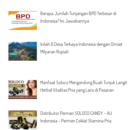
Berapa Jumlah Tunjangan BPD Terbesar di
Indonesia? Ini Jawabannya
Inilah 6 Desa Terkaya Indonesia dengan Omset
Milyaran Rupiah
Manfaat Soloco Mengandung Buah Tunjuk Langit:
Herbal Vitalitas Pria yang Laris di Pasaran
Distributor Permen SOLOCO CANDY – AU
Indonesia – Permen Coklat Stamina Pria