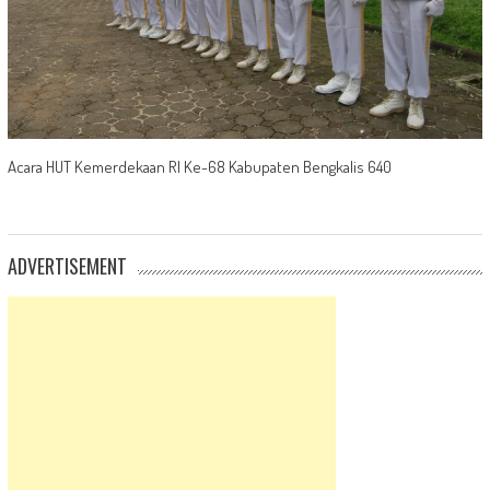
Acara HUT Kemerdekaan RI Ke-68 Kabupaten Bengkalis 640
ADVERTISEMENT