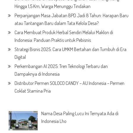
Hingga 1,5 Km, Warga Menunggu Tindakan
Perpanjangan Masa Jabatan BPD Jadi 8 Tahun: Harapan Baru
atau Tantangan Baru dalam Tata Kelola Desa?
Cara Membuat Produk Herbal Sendiri Melalui Maklon di
Indonesia: Panduan Praktis untuk Pebisnis
Strategi Bisnis 2025: Cara UMKM Bertahan dan Tumbuh di Era
Digital
Perkembangan AI 2025: Tren Teknologi Terbaru dan
Dampaknya di Indonesia
Distributor Permen SOLOCO CANDY – AU Indonesia – Permen
Coklat Stamina Pria
Nama Desa Paling Lucu Ini Ternyata Ada di
Indonesia Lho