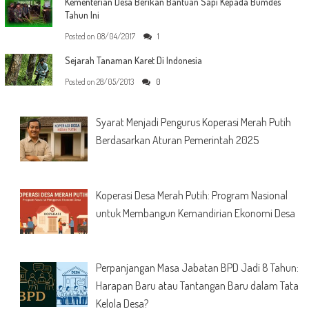
Kementerian Desa Berikan Bantuan Sapi Kepada Bumdes
Tahun Ini
Posted on
08/04/2017
1
Sejarah Tanaman Karet Di Indonesia
Posted on
28/05/2013
0
Syarat Menjadi Pengurus Koperasi Merah Putih
Berdasarkan Aturan Pemerintah 2025
Koperasi Desa Merah Putih: Program Nasional
untuk Membangun Kemandirian Ekonomi Desa
Perpanjangan Masa Jabatan BPD Jadi 8 Tahun:
Harapan Baru atau Tantangan Baru dalam Tata
Kelola Desa?