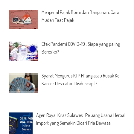
Mengenal Pajak Bumi dan Bangunan, Cara
Mudah Taat Pajak
Efek Pandemi COVID-19 : Siapa yang paling
Beresiko?
Syarat Mengurus KTP Hilang atau Rusak Ke
Kantor Desa atau Disdukcapil?
Agen Royal Kiraz Sulawesi: Peluang Usaha Herbal
Import yang Semakin Dicari Pria Dewasa