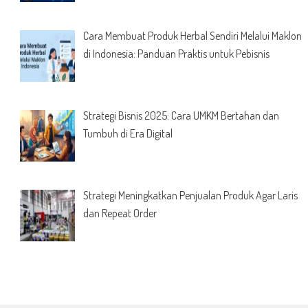
Cara Membuat Produk Herbal Sendiri Melalui Maklon
di Indonesia: Panduan Praktis untuk Pebisnis
Strategi Bisnis 2025: Cara UMKM Bertahan dan
Tumbuh di Era Digital
Strategi Meningkatkan Penjualan Produk Agar Laris
dan Repeat Order