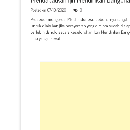
Posted on
07/10/2020
0
Prosedur mengurus IMB di Indonesia sebenarnya sangat
untuk dilakukan jika persyaratan yang diminta sudah disia
terlebih dahulu secara keseluruhan. Izin Mendirikan Bang
atau yang dikenal