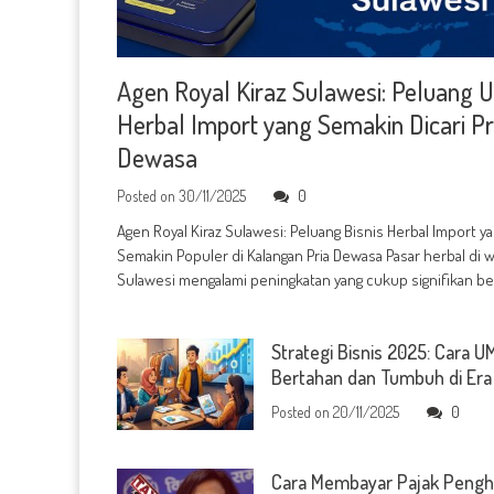
Agen Royal Kiraz Sulawesi: Peluang 
Herbal Import yang Semakin Dicari Pr
Dewasa
Posted on
30/11/2025
0
Agen Royal Kiraz Sulawesi: Peluang Bisnis Herbal Import y
Semakin Populer di Kalangan Pria Dewasa Pasar herbal di w
Sulawesi mengalami peningkatan yang cukup signifikan b
Strategi Bisnis 2025: Cara 
Bertahan dan Tumbuh di Era 
Posted on
20/11/2025
0
Cara Membayar Pajak Pengh