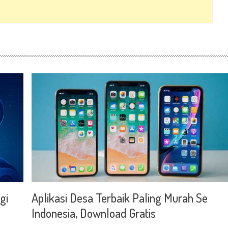
gi
Aplikasi Desa Terbaik Paling Murah Se
Indonesia, Download Gratis