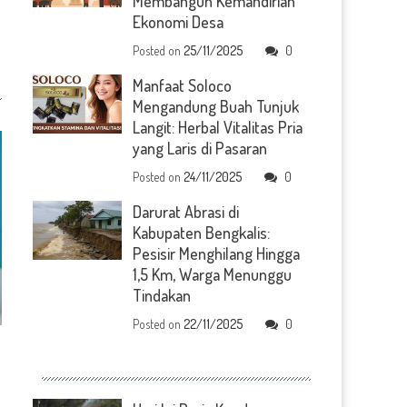
Membangun Kemandirian
Ekonomi Desa
Posted on
25/11/2025
0
Manfaat Soloco
Mengandung Buah Tunjuk
Langit: Herbal Vitalitas Pria
yang Laris di Pasaran
Posted on
24/11/2025
0
Darurat Abrasi di
Kabupaten Bengkalis:
Pesisir Menghilang Hingga
1,5 Km, Warga Menunggu
Tindakan
Posted on
22/11/2025
0