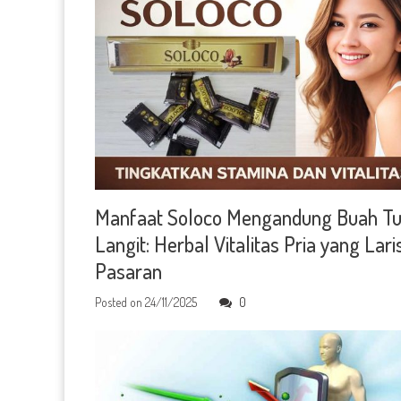
Manfaat Soloco Mengandung Buah Tu
Langit: Herbal Vitalitas Pria yang Laris
Pasaran
Posted on
24/11/2025
0