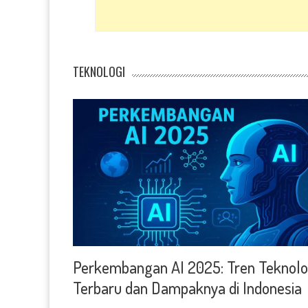
TEKNOLOGI
Perkembangan AI 2025: Tren Teknolo
Terbaru dan Dampaknya di Indonesia