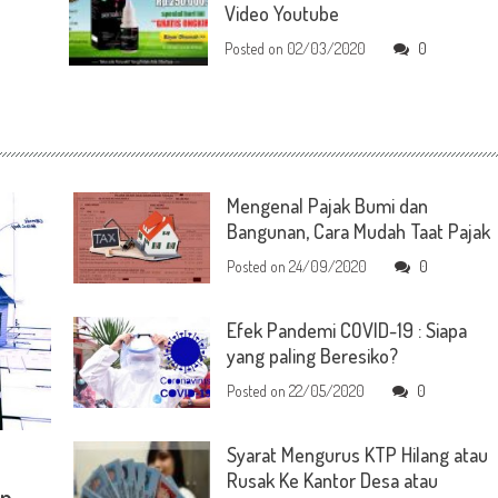
Video Youtube
Posted on
02/03/2020
0
Mengenal Pajak Bumi dan
Bangunan, Cara Mudah Taat Pajak
Posted on
24/09/2020
0
Efek Pandemi COVID-19 : Siapa
yang paling Beresiko?
Posted on
22/05/2020
0
Syarat Mengurus KTP Hilang atau
Rusak Ke Kantor Desa atau
an