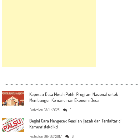
Koperasi Desa Merah Putih: Program Nasional untuk
Membangun Kemandirian Ekonomi Desa
Posted on
25/11/2025
0
Begini Cara Mengecek Keaslian ijazah dan Terdaftar di
Kemenristekdikti
Posted on
06/03/2017
0