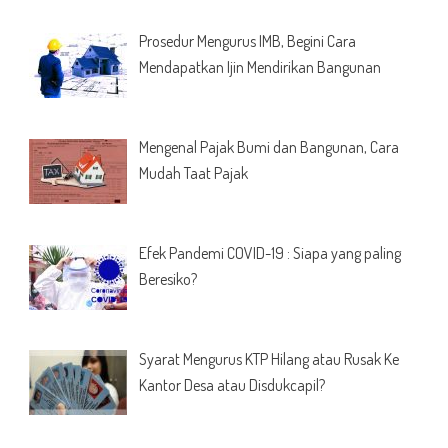
Prosedur Mengurus IMB, Begini Cara
Mendapatkan Ijin Mendirikan Bangunan
Mengenal Pajak Bumi dan Bangunan, Cara
Mudah Taat Pajak
Efek Pandemi COVID-19 : Siapa yang paling
Beresiko?
Syarat Mengurus KTP Hilang atau Rusak Ke
Kantor Desa atau Disdukcapil?