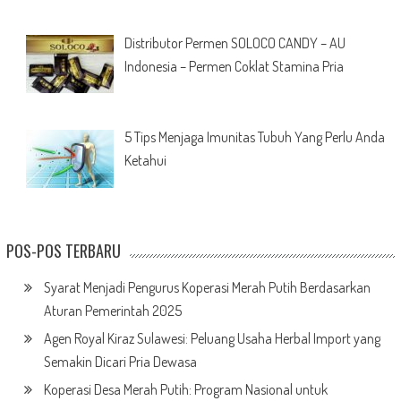
Distributor Permen SOLOCO CANDY – AU
Indonesia – Permen Coklat Stamina Pria
5 Tips Menjaga Imunitas Tubuh Yang Perlu Anda
Ketahui
POS-POS TERBARU
Syarat Menjadi Pengurus Koperasi Merah Putih Berdasarkan
Aturan Pemerintah 2025
Agen Royal Kiraz Sulawesi: Peluang Usaha Herbal Import yang
Semakin Dicari Pria Dewasa
Koperasi Desa Merah Putih: Program Nasional untuk