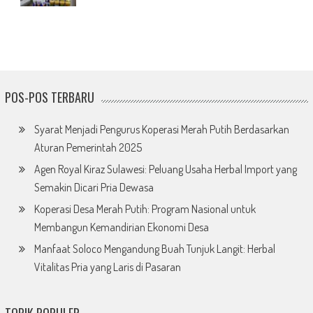
POS-POS TERBARU
Syarat Menjadi Pengurus Koperasi Merah Putih Berdasarkan
Aturan Pemerintah 2025
Agen Royal Kiraz Sulawesi: Peluang Usaha Herbal Import yang
Semakin Dicari Pria Dewasa
Koperasi Desa Merah Putih: Program Nasional untuk
Membangun Kemandirian Ekonomi Desa
Manfaat Soloco Mengandung Buah Tunjuk Langit: Herbal
Vitalitas Pria yang Laris di Pasaran
TOPIK POPULER