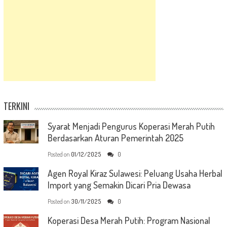
TERKINI
Syarat Menjadi Pengurus Koperasi Merah Putih
Berdasarkan Aturan Pemerintah 2025
Posted on
01/12/2025
0
Agen Royal Kiraz Sulawesi: Peluang Usaha Herbal
Import yang Semakin Dicari Pria Dewasa
Posted on
30/11/2025
0
Koperasi Desa Merah Putih: Program Nasional