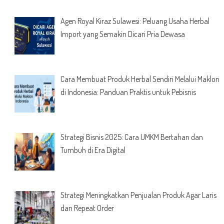
Agen Royal Kiraz Sulawesi: Peluang Usaha Herbal
Import yang Semakin Dicari Pria Dewasa
Cara Membuat Produk Herbal Sendiri Melalui Maklon
di Indonesia: Panduan Praktis untuk Pebisnis
Strategi Bisnis 2025: Cara UMKM Bertahan dan
Tumbuh di Era Digital
Strategi Meningkatkan Penjualan Produk Agar Laris
dan Repeat Order