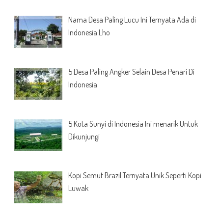
Nama Desa Paling Lucu Ini Ternyata Ada di
Indonesia Lho
5 Desa Paling Angker Selain Desa Penari Di
Indonesia
5 Kota Sunyi di Indonesia Ini menarik Untuk
Dikunjungi
Kopi Semut Brazil Ternyata Unik Seperti Kopi
Luwak