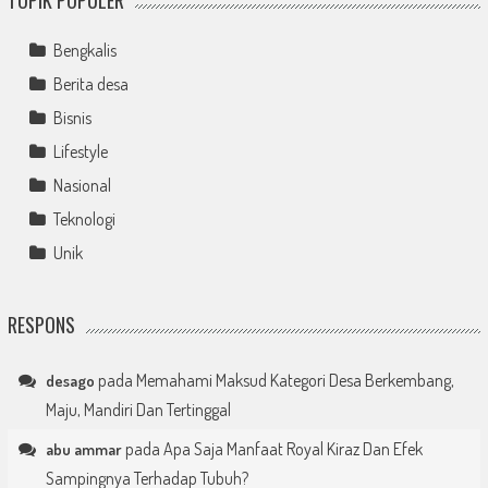
Bengkalis
Berita desa
Bisnis
Lifestyle
Nasional
Teknologi
Unik
RESPONS
pada
Memahami Maksud Kategori Desa Berkembang,
desago
Maju, Mandiri Dan Tertinggal
pada
Apa Saja Manfaat Royal Kiraz Dan Efek
abu ammar
Sampingnya Terhadap Tubuh?