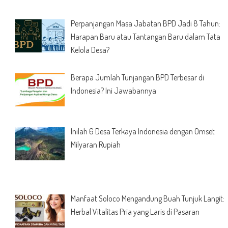
Perpanjangan Masa Jabatan BPD Jadi 8 Tahun:
Harapan Baru atau Tantangan Baru dalam Tata
Kelola Desa?
Berapa Jumlah Tunjangan BPD Terbesar di
Indonesia? Ini Jawabannya
Inilah 6 Desa Terkaya Indonesia dengan Omset
Milyaran Rupiah
Manfaat Soloco Mengandung Buah Tunjuk Langit:
Herbal Vitalitas Pria yang Laris di Pasaran