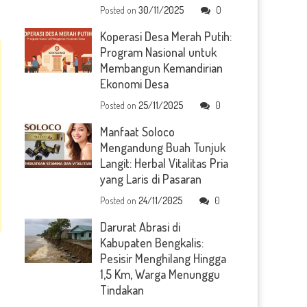
Posted on
30/11/2025
0
Koperasi Desa Merah Putih:
Program Nasional untuk
Membangun Kemandirian
Ekonomi Desa
Posted on
25/11/2025
0
Manfaat Soloco
Mengandung Buah Tunjuk
Langit: Herbal Vitalitas Pria
yang Laris di Pasaran
Posted on
24/11/2025
0
Darurat Abrasi di
Kabupaten Bengkalis:
Pesisir Menghilang Hingga
1,5 Km, Warga Menunggu
Tindakan