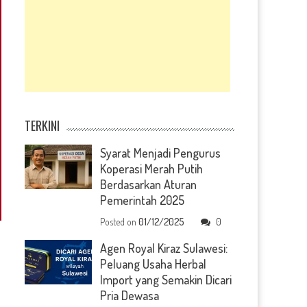
TERKINI
Syarat Menjadi Pengurus
Koperasi Merah Putih
Berdasarkan Aturan
Pemerintah 2025
Posted on
01/12/2025
0
Agen Royal Kiraz Sulawesi:
a
Peluang Usaha Herbal
Import yang Semakin Dicari
Pria Dewasa