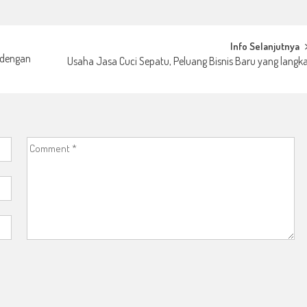
Info Selanjutnya
 dengan
Usaha Jasa Cuci Sepatu, Peluang Bisnis Baru yang langk