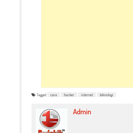
Tagged
cara
hacker
internet
teknologi
Admin