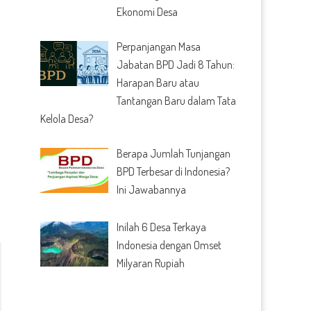
Ekonomi Desa
Perpanjangan Masa
Jabatan BPD Jadi 8 Tahun:
Harapan Baru atau
Tantangan Baru dalam Tata
Kelola Desa?
Berapa Jumlah Tunjangan
BPD Terbesar di Indonesia?
Ini Jawabannya
Inilah 6 Desa Terkaya
Indonesia dengan Omset
Milyaran Rupiah