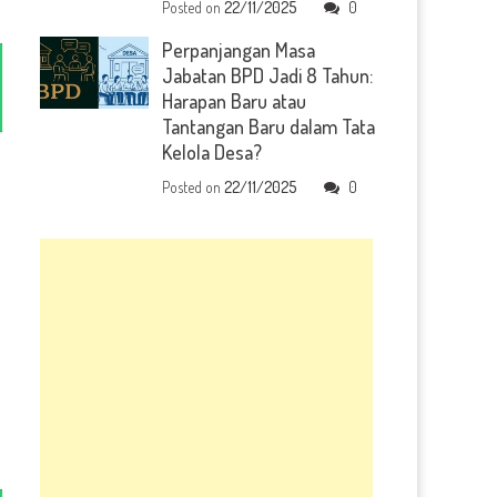
Posted on
22/11/2025
0
Perpanjangan Masa
Jabatan BPD Jadi 8 Tahun:
Harapan Baru atau
Tantangan Baru dalam Tata
Kelola Desa?
Posted on
22/11/2025
0