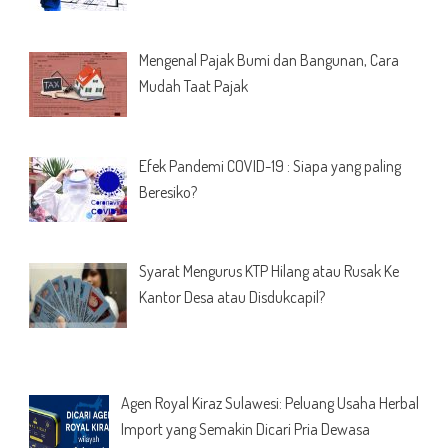
Mengenal Pajak Bumi dan Bangunan, Cara
Mudah Taat Pajak
Efek Pandemi COVID-19 : Siapa yang paling
Beresiko?
Syarat Mengurus KTP Hilang atau Rusak Ke
Kantor Desa atau Disdukcapil?
Agen Royal Kiraz Sulawesi: Peluang Usaha Herbal
Import yang Semakin Dicari Pria Dewasa