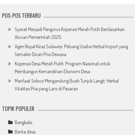
POS-POS TERBARU
Syarat Menjadi Pengurus Koperasi Merah Putih Berdasarkan
Aturan Pemerintah 2025
Agen Royal Kiraz Sulawesi: Peluang Usaha Herbal Import yang
Semakin Dicari Pria Dewasa
Koperasi Desa Merah Putih: Program Nasional untuk
Membangun Kemandirian Ekonomi Desa
Manfaat Soloco Mengandung Buah Tunjuk Langit: Herbal
Vitalitas Pria yang Laris di Pasaran
TOPIK POPULER
Bengkalis
Berita desa