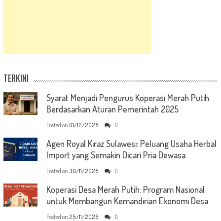
TERKINI
Syarat Menjadi Pengurus Koperasi Merah Putih
Berdasarkan Aturan Pemerintah 2025
Posted on
01/12/2025
0
Agen Royal Kiraz Sulawesi: Peluang Usaha Herbal
Import yang Semakin Dicari Pria Dewasa
Posted on
30/11/2025
0
Koperasi Desa Merah Putih: Program Nasional
untuk Membangun Kemandirian Ekonomi Desa
Posted on
25/11/2025
0