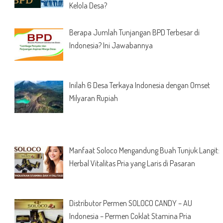
Kelola Desa?
Berapa Jumlah Tunjangan BPD Terbesar di
Indonesia? Ini Jawabannya
Inilah 6 Desa Terkaya Indonesia dengan Omset
Milyaran Rupiah
Manfaat Soloco Mengandung Buah Tunjuk Langit:
Herbal Vitalitas Pria yang Laris di Pasaran
Distributor Permen SOLOCO CANDY – AU
Indonesia – Permen Coklat Stamina Pria