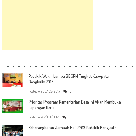
Pedekik Wakili Lomba BBGRM Tingkat Kabupaten
Bengkalis 2015
Posted on
09/03/2015
0
Prioritas Program Kementerian Desa Ini Akan Membuka
Lapangan Kerja
Posted on
27/03/2017
0
Keberangkatan Jamaah Haji 2013 Pedekik Bengkalis