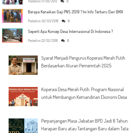
Posted on
17/09/2013
0
Berapa Kenaikan Gaji PNS 2019 ? Ini Info Terbaru Dari BKN
Posted on
02/03/2018
0
Seperti Apa Konsep Desa Internasional Di Indonesia ?
Posted on
22/02/2018
0
Syarat Menjadi Pengurus Koperasi Merah Putih
Berdasarkan Aturan Pemerintah 2025
Koperasi Desa Merah Putih: Program Nasional
untuk Membangun Kemandirian Ekonomi Desa
Perpanjangan Masa Jabatan BPD Jadi 8 Tahun:
Harapan Baru atau Tantangan Baru dalam Tata