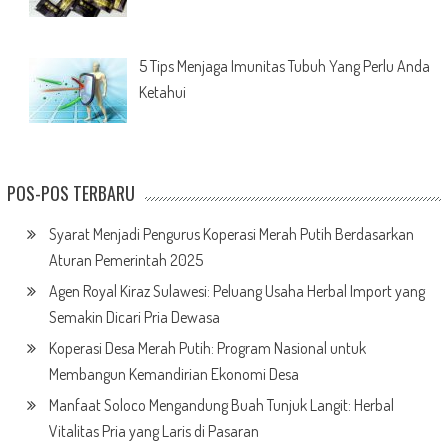
5 Tips Menjaga Imunitas Tubuh Yang Perlu Anda
Ketahui
POS-POS TERBARU
Syarat Menjadi Pengurus Koperasi Merah Putih Berdasarkan
Aturan Pemerintah 2025
Agen Royal Kiraz Sulawesi: Peluang Usaha Herbal Import yang
Semakin Dicari Pria Dewasa
Koperasi Desa Merah Putih: Program Nasional untuk
Membangun Kemandirian Ekonomi Desa
Manfaat Soloco Mengandung Buah Tunjuk Langit: Herbal
Vitalitas Pria yang Laris di Pasaran