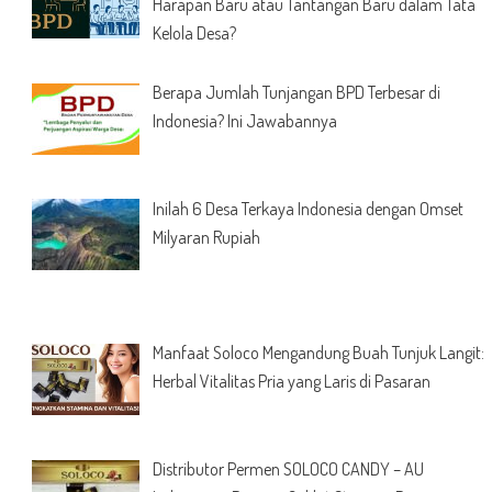
Harapan Baru atau Tantangan Baru dalam Tata
Kelola Desa?
Berapa Jumlah Tunjangan BPD Terbesar di
Indonesia? Ini Jawabannya
Inilah 6 Desa Terkaya Indonesia dengan Omset
Milyaran Rupiah
Manfaat Soloco Mengandung Buah Tunjuk Langit:
Herbal Vitalitas Pria yang Laris di Pasaran
Distributor Permen SOLOCO CANDY – AU