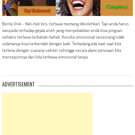
Berita Unik - Hati-hati bro, tertawa memang dibolehkan. Tapi anda harus
waspada terhadap gejala aneh yang menyebabkan anda bisa pingsan
sehabis tertawa terbahak-bahak. Kondisi emosional seseorang tidak
selamanya bisa terkendali dengan baik. Terkadang ada saat-saat kita
terlena dengan suasana sekitar sehingga secara alami perasaan kita
merseponnya dan kita terbawa emosional tanpa
ADVERTISEMENT