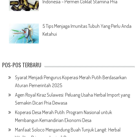
Indonesia – Permen Coklat Stamina Pria
5 Tips Menjaga Imunitas Tubuh Yang Perlu Anda
Ketahui
POS-POS TERBARU
Syarat Menjadi Pengurus Koperasi Merah Putih Berdasarkan
Aturan Pemerintah 2025
Agen Royal Kiraz Sulawesi: Peluang Usaha Herbal Import yang
Semakin Dicari Pria Dewasa
Koperasi Desa Merah Putih: Program Nasional untuk
Membangun Kemandirian Ekonomi Desa
Manfaat Soloco Mengandung Buah Tunjuk Langit: Herbal