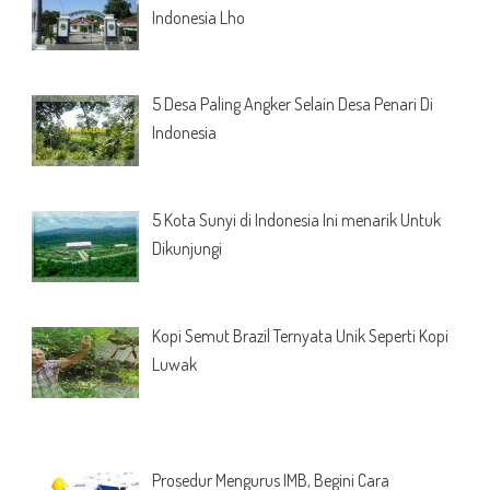
Indonesia Lho
5 Desa Paling Angker Selain Desa Penari Di
Indonesia
5 Kota Sunyi di Indonesia Ini menarik Untuk
Dikunjungi
Kopi Semut Brazil Ternyata Unik Seperti Kopi
Luwak
Prosedur Mengurus IMB, Begini Cara