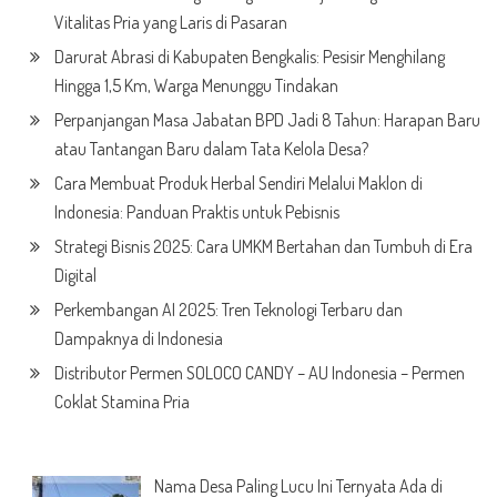
Vitalitas Pria yang Laris di Pasaran
Darurat Abrasi di Kabupaten Bengkalis: Pesisir Menghilang
Hingga 1,5 Km, Warga Menunggu Tindakan
Perpanjangan Masa Jabatan BPD Jadi 8 Tahun: Harapan Baru
atau Tantangan Baru dalam Tata Kelola Desa?
Cara Membuat Produk Herbal Sendiri Melalui Maklon di
Indonesia: Panduan Praktis untuk Pebisnis
Strategi Bisnis 2025: Cara UMKM Bertahan dan Tumbuh di Era
Digital
Perkembangan AI 2025: Tren Teknologi Terbaru dan
Dampaknya di Indonesia
Distributor Permen SOLOCO CANDY – AU Indonesia – Permen
Coklat Stamina Pria
Nama Desa Paling Lucu Ini Ternyata Ada di