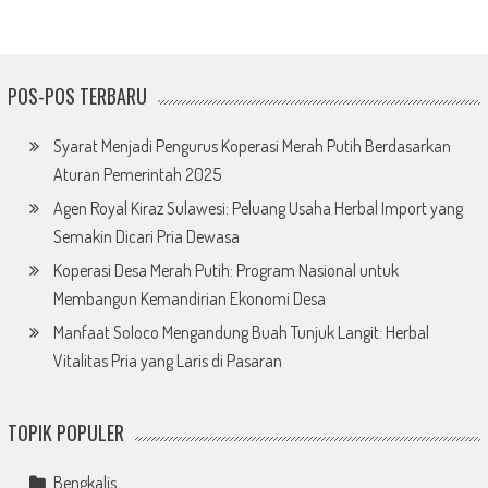
POS-POS TERBARU
Syarat Menjadi Pengurus Koperasi Merah Putih Berdasarkan
Aturan Pemerintah 2025
Agen Royal Kiraz Sulawesi: Peluang Usaha Herbal Import yang
Semakin Dicari Pria Dewasa
Koperasi Desa Merah Putih: Program Nasional untuk
Membangun Kemandirian Ekonomi Desa
Manfaat Soloco Mengandung Buah Tunjuk Langit: Herbal
Vitalitas Pria yang Laris di Pasaran
TOPIK POPULER
Bengkalis