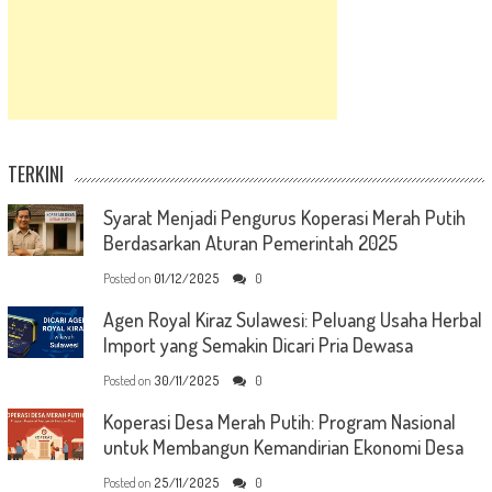
TERKINI
Syarat Menjadi Pengurus Koperasi Merah Putih
Berdasarkan Aturan Pemerintah 2025
Posted on
01/12/2025
0
Agen Royal Kiraz Sulawesi: Peluang Usaha Herbal
Import yang Semakin Dicari Pria Dewasa
Posted on
30/11/2025
0
Koperasi Desa Merah Putih: Program Nasional
untuk Membangun Kemandirian Ekonomi Desa
Posted on
25/11/2025
0