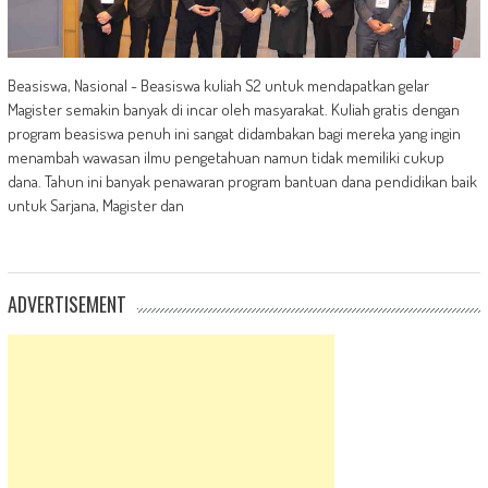
Beasiswa, Nasional - Beasiswa kuliah S2 untuk mendapatkan gelar
Magister semakin banyak di incar oleh masyarakat. Kuliah gratis dengan
program beasiswa penuh ini sangat didambakan bagi mereka yang ingin
menambah wawasan ilmu pengetahuan namun tidak memiliki cukup
dana. Tahun ini banyak penawaran program bantuan dana pendidikan baik
untuk Sarjana, Magister dan
ADVERTISEMENT