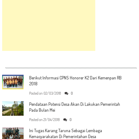
Berikut Informasi CPNS Honorer K2 Dari Kemenpan RB
2018
Posted on
02/03/2018
0
Pendataan Potensi Desa Akan Di Lakukan Pemerintah
Pada Bulan Mei
Posted on
21/04/2018
0
Ini Tugas Karang Taruna Sebagai Lembaga
Kemasyarakatan Di Pemerintahan Desa