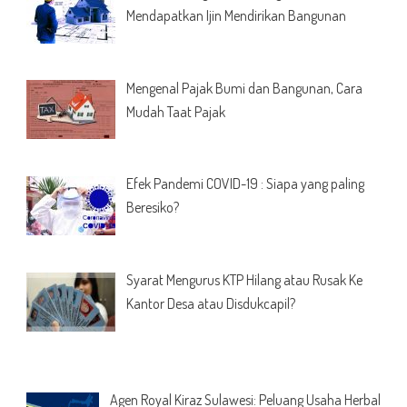
Mendapatkan Ijin Mendirikan Bangunan
Mengenal Pajak Bumi dan Bangunan, Cara
Mudah Taat Pajak
Efek Pandemi COVID-19 : Siapa yang paling
Beresiko?
Syarat Mengurus KTP Hilang atau Rusak Ke
Kantor Desa atau Disdukcapil?
Agen Royal Kiraz Sulawesi: Peluang Usaha Herbal