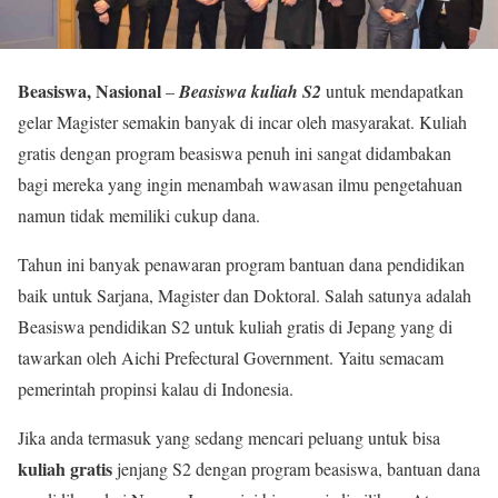
Beasiswa, Nasional
–
Beasiswa kuliah S2
untuk mendapatkan
gelar Magister semakin banyak di incar oleh masyarakat. Kuliah
gratis dengan program beasiswa penuh ini sangat didambakan
bagi mereka yang ingin menambah wawasan ilmu pengetahuan
namun tidak memiliki cukup dana.
Tahun ini banyak penawaran program bantuan dana pendidikan
baik untuk Sarjana, Magister dan Doktoral. Salah satunya adalah
Beasiswa pendidikan S2 untuk kuliah gratis di Jepang yang di
tawarkan oleh Aichi Prefectural Government. Yaitu semacam
pemerintah propinsi kalau di Indonesia.
Jika anda termasuk yang sedang mencari peluang untuk bisa
kuliah gratis
jenjang S2 dengan program beasiswa, bantuan dana