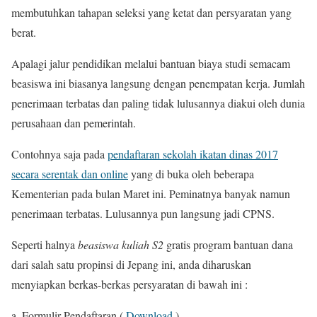
membutuhkan tahapan seleksi yang ketat dan persyaratan yang
berat.
Apalagi jalur pendidikan melalui bantuan biaya studi semacam
beasiswa ini biasanya langsung dengan penempatan kerja. Jumlah
penerimaan terbatas dan paling tidak lulusannya diakui oleh dunia
perusahaan dan pemerintah.
Contohnya saja pada
pendaftaran sekolah ikatan dinas 2017
secara serentak dan online
yang di buka oleh beberapa
Kementerian pada bulan Maret ini. Peminatnya banyak namun
penerimaan terbatas. Lulusannya pun langsung jadi CPNS.
Seperti halnya
beasiswa kuliah S2
gratis program bantuan dana
dari salah satu propinsi di Jepang ini, anda diharuskan
menyiapkan berkas-berkas persyaratan di bawah ini :
a. Formulir Pendaftaran (
Download
)