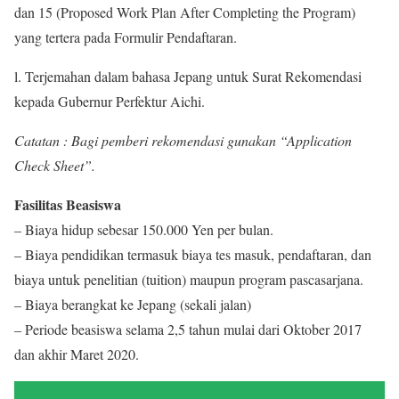
dan 15 (Proposed Work Plan After Completing the Program)
yang tertera pada Formulir Pendaftaran.
l. Terjemahan dalam bahasa Jepang untuk Surat Rekomendasi
kepada Gubernur Perfektur Aichi.
Catatan : Bagi pemberi rekomendasi gunakan “Application
Check Sheet”.
Fasilitas Beasiswa
– Biaya hidup sebesar 150.000 Yen per bulan.
– Biaya pendidikan termasuk biaya tes masuk, pendaftaran, dan
biaya untuk penelitian (tuition) maupun program pascasarjana.
– Biaya berangkat ke Jepang (sekali jalan)
– Periode beasiswa selama 2,5 tahun mulai dari Oktober 2017
dan akhir Maret 2020.