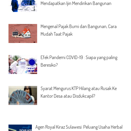
Mendapatkan Ijin Mendirikan Bangunan
Mengenal Pajak Bumi dan Bangunan, Cara
Mudah Taat Pajak
Efek Pandemi COVID-19 : Siapa yang paling
Beresiko?
Syarat Mengurus KTP Hilang atau Rusak Ke
Kantor Desa atau Disdukcapil?
Agen Royal Kiraz Sulawesi: Peluang Usaha Herbal