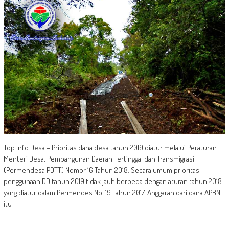
Top Info Desa – Prioritas dana desa tahun 2019 diatur melalui Peraturan
Menteri Desa, Pembangunan Daerah Tertinggal dan Transmigrasi
(Permendesa PDTT) Nomor 16 Tahun 2018. Secara umum prioritas
penggunaan DD tahun 2019 tidak jauh berbeda dengan aturan tahun 2018
yang diatur dalam Permendes No. 19 Tahun 2017. Anggaran dari dana APBN
itu