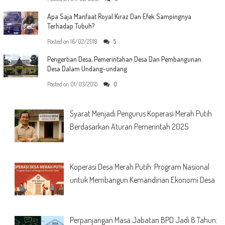
Apa Saja Manfaat Royal Kiraz Dan Efek Sampingnya
Terhadap Tubuh?
Posted on
16/02/2019
5
Pengertian Desa, Pemerintahan Desa Dan Pembangunan
Desa Dalam Undang-undang
Posted on
01/03/2015
0
Syarat Menjadi Pengurus Koperasi Merah Putih
Berdasarkan Aturan Pemerintah 2025
Koperasi Desa Merah Putih: Program Nasional
untuk Membangun Kemandirian Ekonomi Desa
Perpanjangan Masa Jabatan BPD Jadi 8 Tahun: