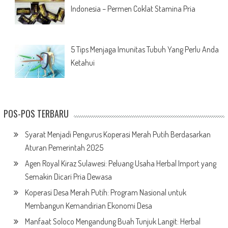
Indonesia – Permen Coklat Stamina Pria
5 Tips Menjaga Imunitas Tubuh Yang Perlu Anda
Ketahui
POS-POS TERBARU
Syarat Menjadi Pengurus Koperasi Merah Putih Berdasarkan
Aturan Pemerintah 2025
Agen Royal Kiraz Sulawesi: Peluang Usaha Herbal Import yang
Semakin Dicari Pria Dewasa
Koperasi Desa Merah Putih: Program Nasional untuk
Membangun Kemandirian Ekonomi Desa
Manfaat Soloco Mengandung Buah Tunjuk Langit: Herbal