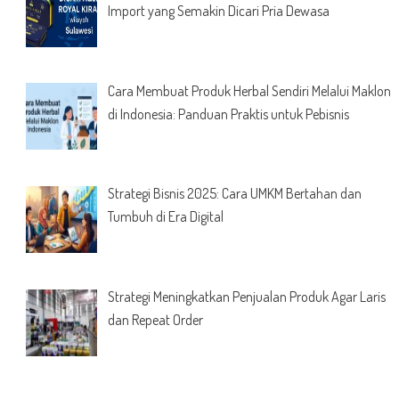
Import yang Semakin Dicari Pria Dewasa
Cara Membuat Produk Herbal Sendiri Melalui Maklon
di Indonesia: Panduan Praktis untuk Pebisnis
Strategi Bisnis 2025: Cara UMKM Bertahan dan
Tumbuh di Era Digital
Strategi Meningkatkan Penjualan Produk Agar Laris
dan Repeat Order