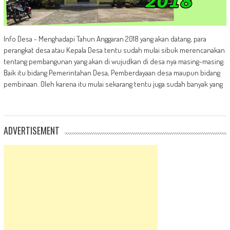
Info Desa - Menghadapi Tahun Anggaran 2018 yang akan datang, para
perangkat desa atau Kepala Desa tentu sudah mulai sibuk merencanakan
tentang pembangunan yang akan di wujudkan di desa nya masing-masing.
Baik itu bidang Pemerintahan Desa, Pemberdayaan desa maupun bidang
pembinaan. Oleh karena itu mulai sekarang tentu juga sudah banyak yang
ADVERTISEMENT