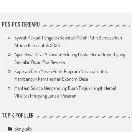
POS-POS TERBARU
Syarat Menjadi Pengurus Koperasi Merah Putih Berdasarkan
Aturan Pemerintah 2025
Agen Royal Kiraz Sulawesi: Peluang Usaha Herbal Import yang
Semakin Dicari Pria Dewasa
Koperasi Desa Merah Putih: Program Nasional untuk
Membangun Kemandirian Ekonomi Desa
Manfaat Soloco Mengandung Buah Tunjuk Langit: Herbal
Vitalitas Pria yang Laris di Pasaran
TOPIK POPULER
Bengkalis