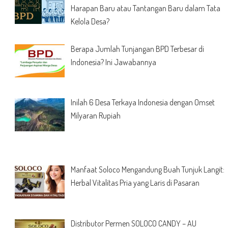
Harapan Baru atau Tantangan Baru dalam Tata
Kelola Desa?
Berapa Jumlah Tunjangan BPD Terbesar di
Indonesia? Ini Jawabannya
Inilah 6 Desa Terkaya Indonesia dengan Omset
Milyaran Rupiah
Manfaat Soloco Mengandung Buah Tunjuk Langit:
Herbal Vitalitas Pria yang Laris di Pasaran
Distributor Permen SOLOCO CANDY – AU