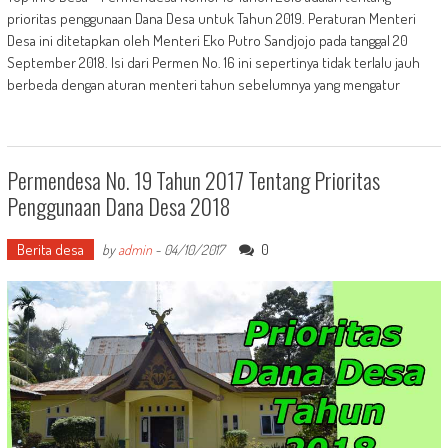
prioritas penggunaan Dana Desa untuk Tahun 2019. Peraturan Menteri
Desa ini ditetapkan oleh Menteri Eko Putro Sandjojo pada tanggal 20
September 2018. Isi dari Permen No. 16 ini sepertinya tidak terlalu jauh
berbeda dengan aturan menteri tahun sebelumnya yang mengatur
Permendesa No. 19 Tahun 2017 Tentang Prioritas
Penggunaan Dana Desa 2018
Berita desa
0
by
admin
-
04/10/2017