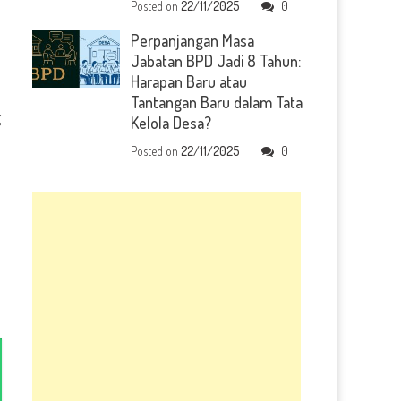
Posted on
22/11/2025
0
Perpanjangan Masa
Jabatan BPD Jadi 8 Tahun:
Harapan Baru atau
Tantangan Baru dalam Tata
g
Kelola Desa?
Posted on
22/11/2025
0