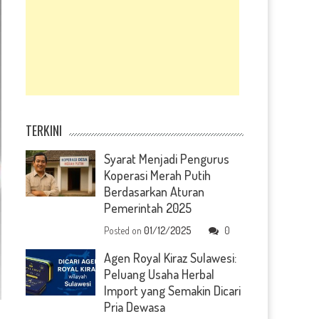
TERKINI
Syarat Menjadi Pengurus
Koperasi Merah Putih
Berdasarkan Aturan
Pemerintah 2025
Posted on
01/12/2025
0
Agen Royal Kiraz Sulawesi:
Peluang Usaha Herbal
Import yang Semakin Dicari
Pria Dewasa