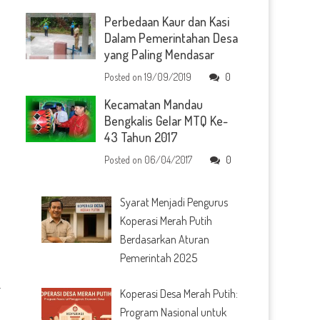
Perbedaan Kaur dan Kasi
Dalam Pemerintahan Desa
yang Paling Mendasar
Posted on
19/09/2019
0
Kecamatan Mandau
Bengkalis Gelar MTQ Ke-
43 Tahun 2017
Posted on
06/04/2017
0
Syarat Menjadi Pengurus
Koperasi Merah Putih
Berdasarkan Aturan
Pemerintah 2025
.
Koperasi Desa Merah Putih:
Program Nasional untuk