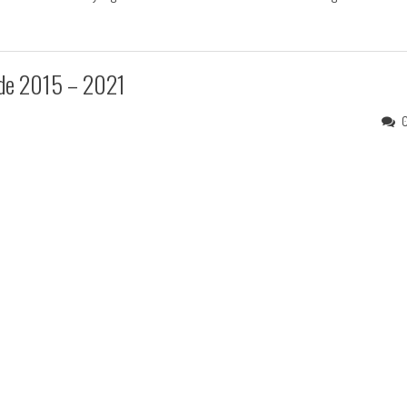
ode 2015 – 2021