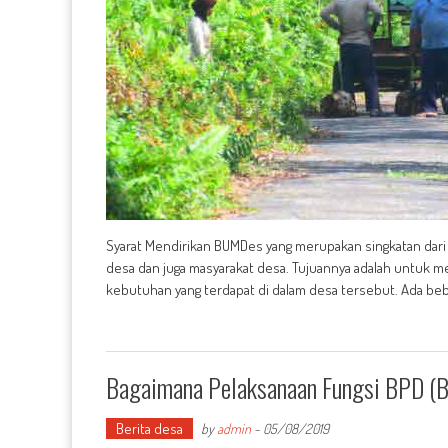
Syarat Mendirikan BUMDes yang merupakan singkatan dari 
desa dan juga masyarakat desa. Tujuannya adalah untuk 
kebutuhan yang terdapat di dalam desa tersebut. Ada beb
Bagaimana Pelaksanaan Fungsi BPD (
Berita desa
by
admin
-
05/08/2019