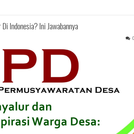
 Di Indonesia? Ini Jawabannya