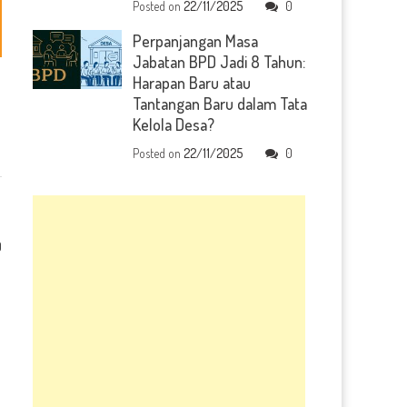
Posted on
22/11/2025
0
Perpanjangan Masa
Jabatan BPD Jadi 8 Tahun:
Harapan Baru atau
Tantangan Baru dalam Tata
Kelola Desa?
Posted on
22/11/2025
0
0