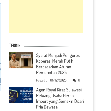
TERKINI
Syarat Menjadi Pengurus
Koperasi Merah Putih
Berdasarkan Aturan
Pemerintah 2025
Posted on
01/12/2025
0
Agen Royal Kiraz Sulawesi:
Peluang Usaha Herbal
Import yang Semakin Dicari
Pria Dewasa