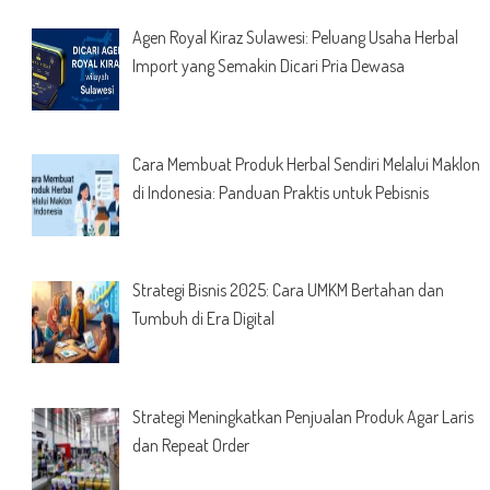
Agen Royal Kiraz Sulawesi: Peluang Usaha Herbal
Import yang Semakin Dicari Pria Dewasa
Cara Membuat Produk Herbal Sendiri Melalui Maklon
di Indonesia: Panduan Praktis untuk Pebisnis
Strategi Bisnis 2025: Cara UMKM Bertahan dan
Tumbuh di Era Digital
Strategi Meningkatkan Penjualan Produk Agar Laris
dan Repeat Order