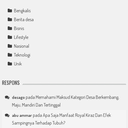
Bengkalis
Berita desa
Bisnis
Lifestyle
Nasional
Teknologi
Unik
RESPONS
pada
Memahami Maksud Kategori Desa Berkembang,
desago
Maju, Mandiri Dan Tertinggal
pada
Apa Saja Manfaat Royal Kiraz Dan Efek
abu ammar
Sampingnya Terhadap Tubuh?