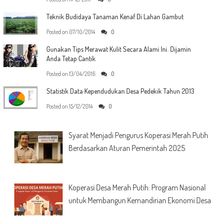
Teknik Budidaya Tanaman Kenaf Di Lahan Gambut
Posted on
07/10/2014
0
Gunakan Tips Merawat Kulit Secara Alami Ini. Dijamin
Anda Tetap Cantik
Posted on
13/04/2016
0
Statistik Data Kependudukan Desa Pedekik Tahun 2013
Posted on
15/12/2014
0
Syarat Menjadi Pengurus Koperasi Merah Putih
Berdasarkan Aturan Pemerintah 2025
Koperasi Desa Merah Putih: Program Nasional
untuk Membangun Kemandirian Ekonomi Desa