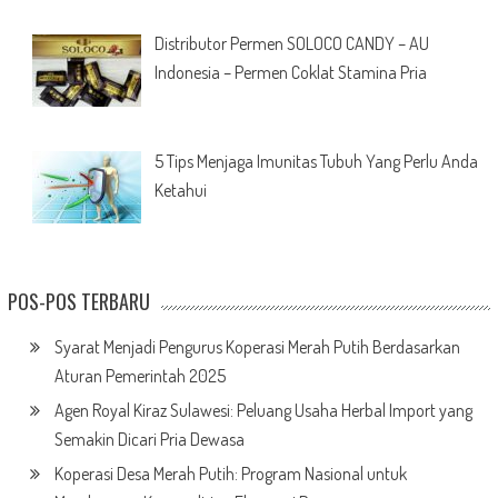
Distributor Permen SOLOCO CANDY – AU
Indonesia – Permen Coklat Stamina Pria
5 Tips Menjaga Imunitas Tubuh Yang Perlu Anda
Ketahui
POS-POS TERBARU
Syarat Menjadi Pengurus Koperasi Merah Putih Berdasarkan
Aturan Pemerintah 2025
Agen Royal Kiraz Sulawesi: Peluang Usaha Herbal Import yang
Semakin Dicari Pria Dewasa
Koperasi Desa Merah Putih: Program Nasional untuk