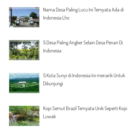
Nama Desa Paling Lucu Ini Ternyata Ada di
Indonesia Lho
5 Desa Paling Angker Selain Desa Penari Di
Indonesia
5 Kota Sunyi di Indonesia Ini menarik Untuk
Dikunjungi
Kopi Semut Brazil Ternyata Unik Seperti Kopi
Luwak