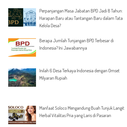
Perpanjangan Masa Jabatan BPD Jadi 8 Tahun:
Harapan Baru atau Tantangan Baru dalam Tata
Kelola Desa?
Berapa Jumlah Tunjangan BPD Terbesar di
Indonesia? Ini Jawabannya
Inilah 6 Desa Terkaya Indonesia dengan Omset
Milyaran Rupiah
Manfaat Soloco Mengandung Buah Tunjuk Langit:
Herbal Vitalitas Pria yang Laris di Pasaran