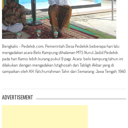
Bengkalis - Pedekik.com, Pemerintah Desa Pedekik beberapa hari lalu
mengadakan acara Belo Kampung dihalaman MTS Nurul Jadid Pedekik
pada hari Kamis lebih kurang pukul 9 pagi. Acara belo kampung tahun ini
dilakukan dengan mengadakan Istighosah dan Tabligh Akbar yang di
sampaikan oleh KH. Fatchurrahman Tahir dari Semarang Jawa Tengah. 1940
ADVERTISEMENT