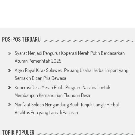
POS-POS TERBARU
Syarat Menjadi Pengurus Koperasi Merah Putih Berdasarkan
Aturan Pemerintah 2025
Agen Royal Kiraz Sulawesi: Peluang Usaha Herbal Import yang
Semakin Dicari Pria Dewasa
Koperasi Desa Merah Putih: Program Nasional untuk
Membangun Kemandirian Ekonomi Desa
Manfaat Soloco Mengandung Buah Tunjuk Langit: Herbal
Vitalitas Pria yang Laris di Pasaran
TOPIK POPULER