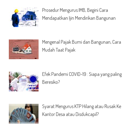
Prosedur Mengurus IMB, Begini Cara
Mendapatkan Ijin Mendirikan Bangunan
Mengenal Pajak Bumi dan Bangunan, Cara
Mudah Taat Pajak
Efek Pandemi COVID-19 : Siapa yang paling
Beresiko?
Syarat Mengurus KTP Hilang atau Rusak Ke
Kantor Desa atau Disdukcapil?