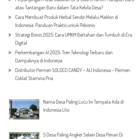
atau Tantangan Baru dalam Tata Kelola Desa?
Cara Membuat Produk Herbal Sendiri Melalui Maklon di
Indonesia: Panduan Praktis untuk Pebisnis
Strategi Bisnis 2025: Cara UMKM Bertahan dan Tumbuh di Era
Digital
Perkembangan AI 2025: Tren Teknologi Terbaru dan
Dampaknya di Indonesia
Distributor Permen SOLOCO CANDY – AU Indonesia – Permen
Coklat Stamina Pria
Nama Desa Paling Lucu Ini Ternyata Ada di
Indonesia Lho
5 Desa Paling Angker Selain Desa Penari Di