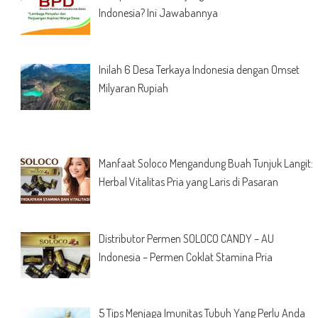
Indonesia? Ini Jawabannya
Inilah 6 Desa Terkaya Indonesia dengan Omset
Milyaran Rupiah
Manfaat Soloco Mengandung Buah Tunjuk Langit:
Herbal Vitalitas Pria yang Laris di Pasaran
Distributor Permen SOLOCO CANDY – AU
Indonesia – Permen Coklat Stamina Pria
5 Tips Menjaga Imunitas Tubuh Yang Perlu Anda