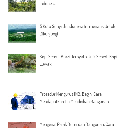
Indonesia
5 Kota Sunyi di Indonesia Ini menarik Untuk
Dikunjungi
Kopi Semut Brazil Ternyata Unik Seperti Kopi
Luwak
Prosedur Mengurus IMB, Begini Cara
Mendapatkan Ijin Mendirikan Bangunan
Mengenal Pajak Bumi dan Bangunan, Cara