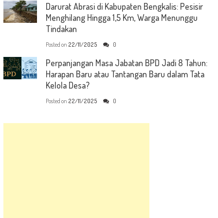
Darurat Abrasi di Kabupaten Bengkalis: Pesisir
Menghilang Hingga 1,5 Km, Warga Menunggu
Tindakan
Posted on
22/11/2025
0
Perpanjangan Masa Jabatan BPD Jadi 8 Tahun:
Harapan Baru atau Tantangan Baru dalam Tata
Kelola Desa?
Posted on
22/11/2025
0