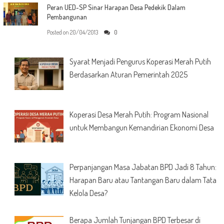
Peran UED-SP Sinar Harapan Desa Pedekik Dalam
Pembangunan
Posted on
20/04/2013
0
Syarat Menjadi Pengurus Koperasi Merah Putih
Berdasarkan Aturan Pemerintah 2025
Koperasi Desa Merah Putih: Program Nasional
untuk Membangun Kemandirian Ekonomi Desa
Perpanjangan Masa Jabatan BPD Jadi 8 Tahun:
Harapan Baru atau Tantangan Baru dalam Tata
Kelola Desa?
Berapa Jumlah Tunjangan BPD Terbesar di