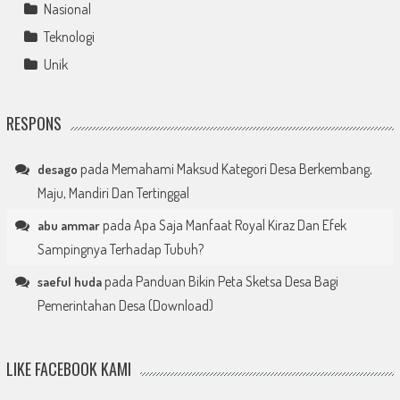
Nasional
Teknologi
Unik
RESPONS
pada
Memahami Maksud Kategori Desa Berkembang,
desago
Maju, Mandiri Dan Tertinggal
pada
Apa Saja Manfaat Royal Kiraz Dan Efek
abu ammar
Sampingnya Terhadap Tubuh?
pada
Panduan Bikin Peta Sketsa Desa Bagi
saeful huda
Pemerintahan Desa (Download)
LIKE FACEBOOK KAMI