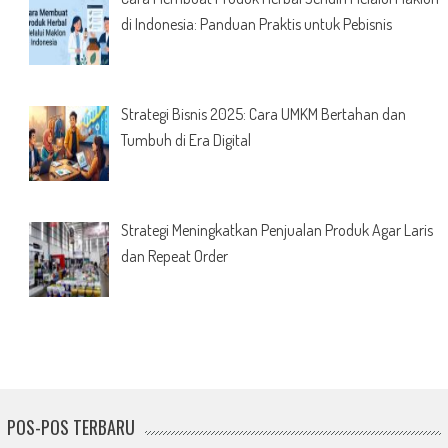
di Indonesia: Panduan Praktis untuk Pebisnis
Strategi Bisnis 2025: Cara UMKM Bertahan dan
Tumbuh di Era Digital
Strategi Meningkatkan Penjualan Produk Agar Laris
dan Repeat Order
POS-POS TERBARU