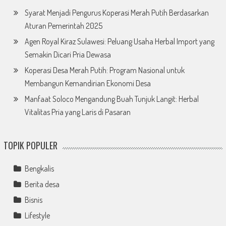
Syarat Menjadi Pengurus Koperasi Merah Putih Berdasarkan
Aturan Pemerintah 2025
Agen Royal Kiraz Sulawesi: Peluang Usaha Herbal Import yang
Semakin Dicari Pria Dewasa
Koperasi Desa Merah Putih: Program Nasional untuk
Membangun Kemandirian Ekonomi Desa
Manfaat Soloco Mengandung Buah Tunjuk Langit: Herbal
Vitalitas Pria yang Laris di Pasaran
TOPIK POPULER
Bengkalis
Berita desa
Bisnis
Lifestyle