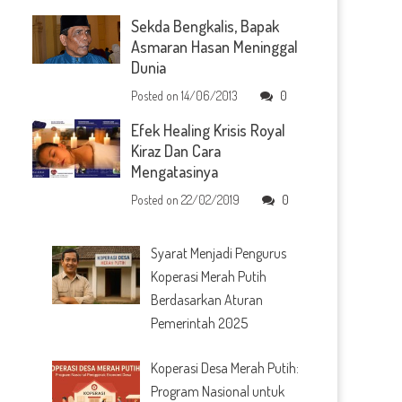
Sekda Bengkalis, Bapak
Asmaran Hasan Meninggal
Dunia
Posted on
14/06/2013
0
Efek Healing Krisis Royal
Kiraz Dan Cara
Mengatasinya
Posted on
22/02/2019
0
Syarat Menjadi Pengurus
Koperasi Merah Putih
Berdasarkan Aturan
Pemerintah 2025
Koperasi Desa Merah Putih:
Program Nasional untuk