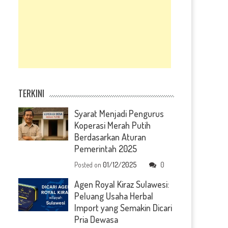
TERKINI
Syarat Menjadi Pengurus
Koperasi Merah Putih
Berdasarkan Aturan
Pemerintah 2025
Posted on
01/12/2025
0
Agen Royal Kiraz Sulawesi:
Peluang Usaha Herbal
Import yang Semakin Dicari
Pria Dewasa