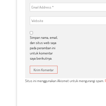
Simpan nama, email,
dan situs web saya
pada peramban ini
untuk komentar
saya berikutnya.
Situs ini menggunakan Akismet untuk mengurangi spam.