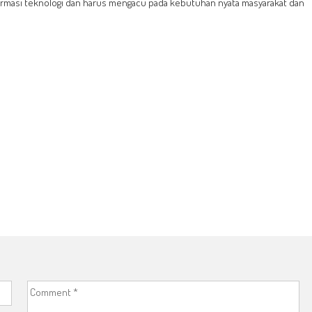
formasi teknologi dan harus mengacu pada kebutuhan nyata masyarakat dan