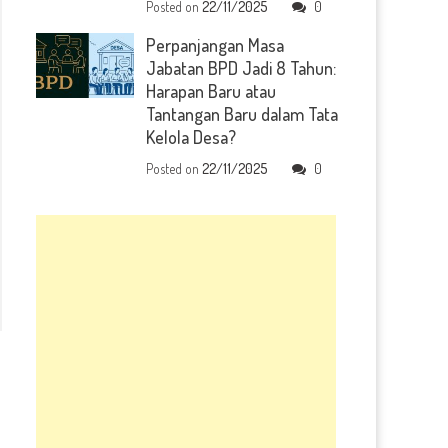
Posted on
22/11/2025
0
Perpanjangan Masa
Jabatan BPD Jadi 8 Tahun:
Harapan Baru atau
Tantangan Baru dalam Tata
Kelola Desa?
Posted on
22/11/2025
0