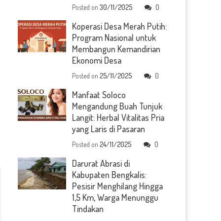
Posted on
30/11/2025
0
Koperasi Desa Merah Putih:
Program Nasional untuk
Membangun Kemandirian
Ekonomi Desa
Posted on
25/11/2025
0
Manfaat Soloco
Mengandung Buah Tunjuk
Langit: Herbal Vitalitas Pria
yang Laris di Pasaran
Posted on
24/11/2025
0
Darurat Abrasi di
Kabupaten Bengkalis:
Pesisir Menghilang Hingga
1,5 Km, Warga Menunggu
Tindakan