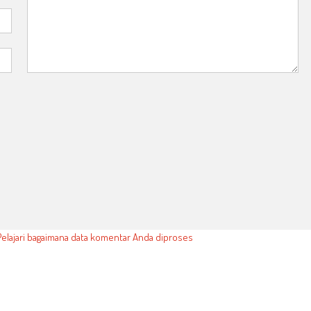
Pelajari bagaimana data komentar Anda diproses