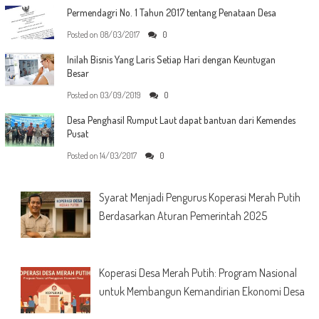
Permendagri No. 1 Tahun 2017 tentang Penataan Desa
Posted on
08/03/2017
0
Inilah Bisnis Yang Laris Setiap Hari dengan Keuntugan
Besar
Posted on
03/09/2019
0
Desa Penghasil Rumput Laut dapat bantuan dari Kemendes
Pusat
Posted on
14/03/2017
0
Syarat Menjadi Pengurus Koperasi Merah Putih
Berdasarkan Aturan Pemerintah 2025
Koperasi Desa Merah Putih: Program Nasional
untuk Membangun Kemandirian Ekonomi Desa