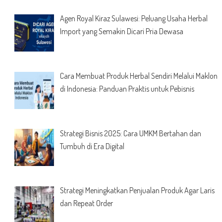
Agen Royal Kiraz Sulawesi: Peluang Usaha Herbal
Import yang Semakin Dicari Pria Dewasa
Cara Membuat Produk Herbal Sendiri Melalui Maklon
di Indonesia: Panduan Praktis untuk Pebisnis
Strategi Bisnis 2025: Cara UMKM Bertahan dan
Tumbuh di Era Digital
Strategi Meningkatkan Penjualan Produk Agar Laris
dan Repeat Order