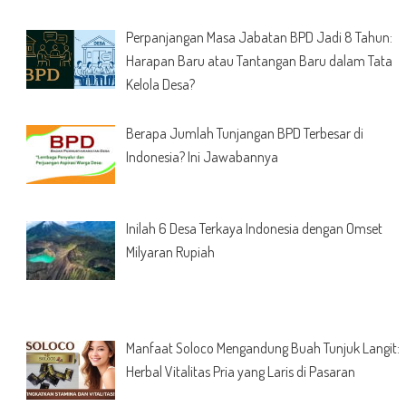
Perpanjangan Masa Jabatan BPD Jadi 8 Tahun:
Harapan Baru atau Tantangan Baru dalam Tata
Kelola Desa?
Berapa Jumlah Tunjangan BPD Terbesar di
Indonesia? Ini Jawabannya
Inilah 6 Desa Terkaya Indonesia dengan Omset
Milyaran Rupiah
Manfaat Soloco Mengandung Buah Tunjuk Langit:
Herbal Vitalitas Pria yang Laris di Pasaran