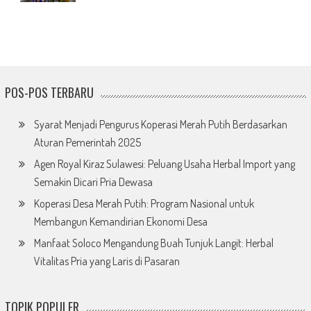
POS-POS TERBARU
Syarat Menjadi Pengurus Koperasi Merah Putih Berdasarkan
Aturan Pemerintah 2025
Agen Royal Kiraz Sulawesi: Peluang Usaha Herbal Import yang
Semakin Dicari Pria Dewasa
Koperasi Desa Merah Putih: Program Nasional untuk
Membangun Kemandirian Ekonomi Desa
Manfaat Soloco Mengandung Buah Tunjuk Langit: Herbal
Vitalitas Pria yang Laris di Pasaran
TOPIK POPULER