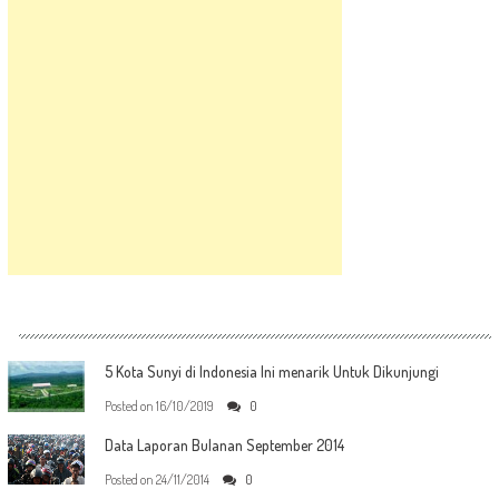
5 Kota Sunyi di Indonesia Ini menarik Untuk Dikunjungi
Posted on
16/10/2019
0
Data Laporan Bulanan September 2014
Posted on
24/11/2014
0