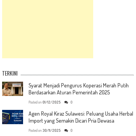
TERKINI
Syarat Menjadi Pengurus Koperasi Merah Putih
Berdasarkan Aturan Pemerintah 2025
Posted on
01/12/2025
0
Agen Royal Kiraz Sulawesi: Peluang Usaha Herbal
Import yang Semakin Dicari Pria Dewasa
Posted on
30/11/2025
0