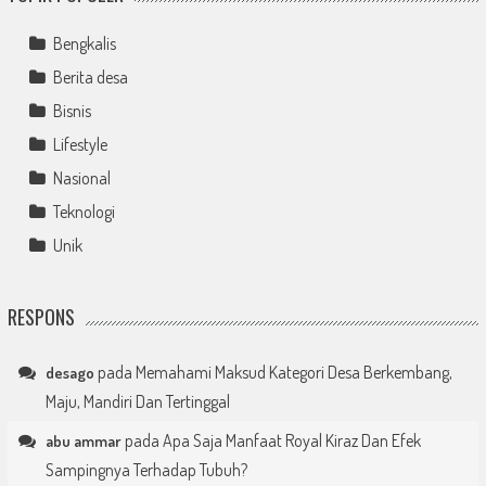
Bengkalis
Berita desa
Bisnis
Lifestyle
Nasional
Teknologi
Unik
RESPONS
pada
Memahami Maksud Kategori Desa Berkembang,
desago
Maju, Mandiri Dan Tertinggal
pada
Apa Saja Manfaat Royal Kiraz Dan Efek
abu ammar
Sampingnya Terhadap Tubuh?