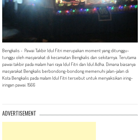
Bengkalis - Pawai Takbir Idul Fitri merupakan moment yang ditunggu-
tunggu oleh masyarakat di kecamatan Bengkalis dan sekitarnya. Terutama
pawai takbir pada malam hari raya Idul Fitri dan Idul Adha. Dimana biasanya
masyarakat Bengkalis berbondong-bondong memenuhi jalan-jalan di
Kota Bengkalis pada malam Idul Fitri tersebut untuk menyaksikan iring-
iringan pawai. 1566
ADVERTISEMENT