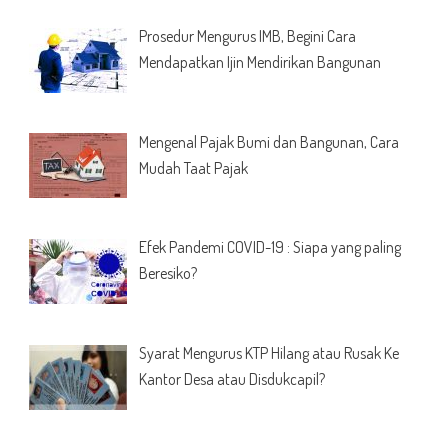
Prosedur Mengurus IMB, Begini Cara
Mendapatkan Ijin Mendirikan Bangunan
Mengenal Pajak Bumi dan Bangunan, Cara
Mudah Taat Pajak
Efek Pandemi COVID-19 : Siapa yang paling
Beresiko?
Syarat Mengurus KTP Hilang atau Rusak Ke
Kantor Desa atau Disdukcapil?