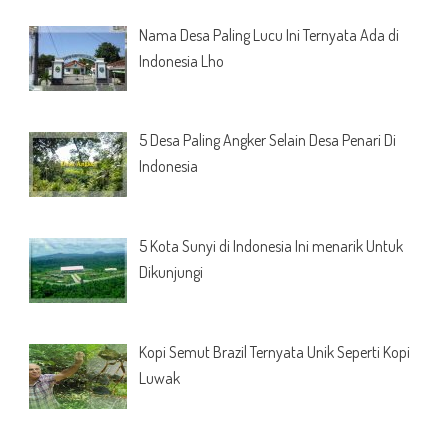
Nama Desa Paling Lucu Ini Ternyata Ada di
Indonesia Lho
5 Desa Paling Angker Selain Desa Penari Di
Indonesia
5 Kota Sunyi di Indonesia Ini menarik Untuk
Dikunjungi
Kopi Semut Brazil Ternyata Unik Seperti Kopi
Luwak