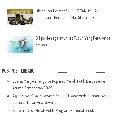
Distributor Permen SOLOCO CANDY – AU
Indonesia – Permen Coklat Stamina Pria
5 Tips Menjaga Imunitas Tubuh Yang Perlu Anda
Ketahui
POS-POS TERBARU
Syarat Menjadi Pengurus Koperasi Merah Putih Berdasarkan
Aturan Pemerintah 2025
Agen Royal Kiraz Sulawesi: Peluang Usaha Herbal Import yang
Semakin Dicari Pria Dewasa
Koperasi Desa Merah Putih: Program Nasional untuk