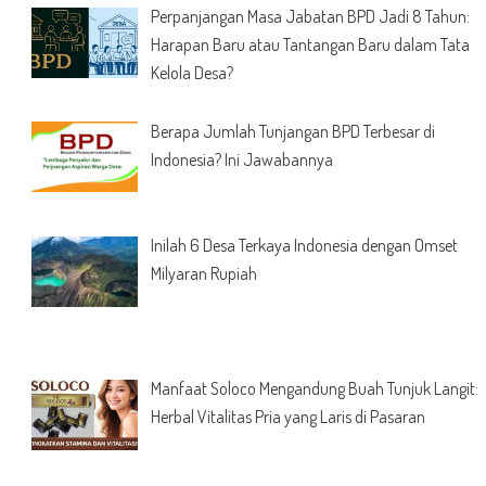
Perpanjangan Masa Jabatan BPD Jadi 8 Tahun:
Harapan Baru atau Tantangan Baru dalam Tata
Kelola Desa?
Berapa Jumlah Tunjangan BPD Terbesar di
Indonesia? Ini Jawabannya
Inilah 6 Desa Terkaya Indonesia dengan Omset
Milyaran Rupiah
Manfaat Soloco Mengandung Buah Tunjuk Langit:
Herbal Vitalitas Pria yang Laris di Pasaran