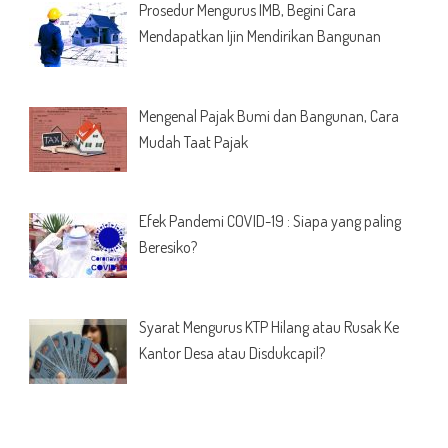
Prosedur Mengurus IMB, Begini Cara
Mendapatkan Ijin Mendirikan Bangunan
Mengenal Pajak Bumi dan Bangunan, Cara
Mudah Taat Pajak
Efek Pandemi COVID-19 : Siapa yang paling
Beresiko?
Syarat Mengurus KTP Hilang atau Rusak Ke
Kantor Desa atau Disdukcapil?