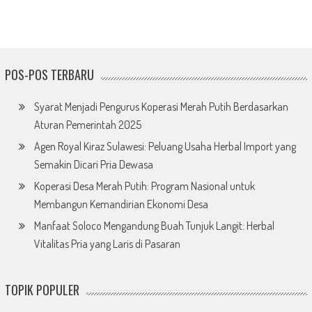
POS-POS TERBARU
Syarat Menjadi Pengurus Koperasi Merah Putih Berdasarkan
Aturan Pemerintah 2025
Agen Royal Kiraz Sulawesi: Peluang Usaha Herbal Import yang
Semakin Dicari Pria Dewasa
Koperasi Desa Merah Putih: Program Nasional untuk
Membangun Kemandirian Ekonomi Desa
Manfaat Soloco Mengandung Buah Tunjuk Langit: Herbal
Vitalitas Pria yang Laris di Pasaran
TOPIK POPULER