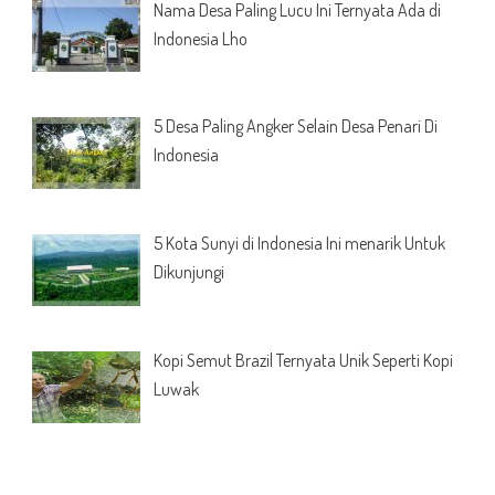
Nama Desa Paling Lucu Ini Ternyata Ada di
Indonesia Lho
5 Desa Paling Angker Selain Desa Penari Di
Indonesia
5 Kota Sunyi di Indonesia Ini menarik Untuk
Dikunjungi
Kopi Semut Brazil Ternyata Unik Seperti Kopi
Luwak