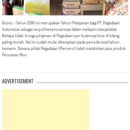
Bisnis - Tahun 2016 ini merupakan Tahun Pelayanan bagi PT. Pegadaian
Indonesia sebagai wujud keseriusannya dalam melayani masyarakat.
Betapa tidak, bunga pinjaman di Pegadaian per bulannya bisa di bilang
paling murah. Hal ini sudah mulai diterapkan pada periode awal tahun
kemarin. Dimana pihak Pegadaian (Persero) telah melahirkan jasa produk
Pencairan Non
ADVERTISEMENT