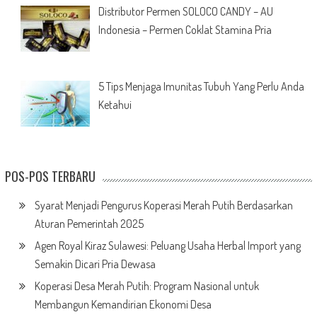
Distributor Permen SOLOCO CANDY – AU
Indonesia – Permen Coklat Stamina Pria
5 Tips Menjaga Imunitas Tubuh Yang Perlu Anda
Ketahui
POS-POS TERBARU
Syarat Menjadi Pengurus Koperasi Merah Putih Berdasarkan
Aturan Pemerintah 2025
Agen Royal Kiraz Sulawesi: Peluang Usaha Herbal Import yang
Semakin Dicari Pria Dewasa
Koperasi Desa Merah Putih: Program Nasional untuk
Membangun Kemandirian Ekonomi Desa