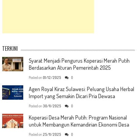
TERKINI
Syarat Menjadi Pengurus Koperasi Merah Putih
Berdasarkan Aturan Pemerintah 2025
Posted on
01/12/2025
0
Agen Royal Kiraz Sulawesi: Peluang Usaha Herbal
Import yang Semakin Dicari Pria Dewasa
Posted on
30/11/2025
0
Koperasi Desa Merah Putih: Program Nasional
untuk Membangun Kemandirian Ekonomi Desa
Posted on
25/11/2025
0