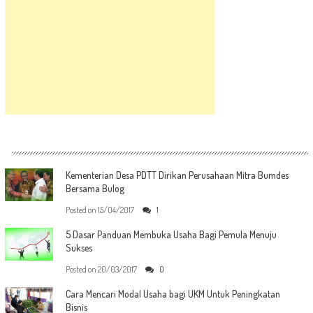
Kementerian Desa PDTT Dirikan Perusahaan Mitra Bumdes
Bersama Bulog
Posted on
15/04/2017
1
5 Dasar Panduan Membuka Usaha Bagi Pemula Menuju
Sukses
Posted on
20/03/2017
0
Cara Mencari Modal Usaha bagi UKM Untuk Peningkatan
Bisnis