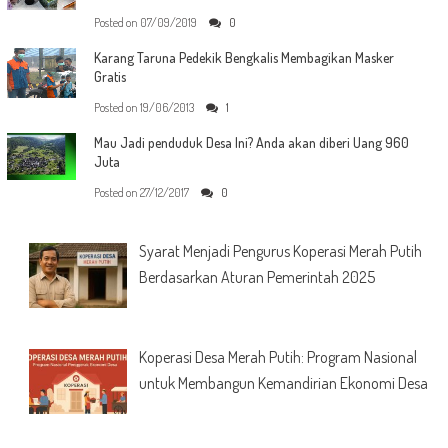
Posted on
07/09/2019
0
Karang Taruna Pedekik Bengkalis Membagikan Masker
Gratis
Posted on
19/06/2013
1
Mau Jadi penduduk Desa Ini? Anda akan diberi Uang 960
Juta
Posted on
27/12/2017
0
Syarat Menjadi Pengurus Koperasi Merah Putih
Berdasarkan Aturan Pemerintah 2025
Koperasi Desa Merah Putih: Program Nasional
untuk Membangun Kemandirian Ekonomi Desa