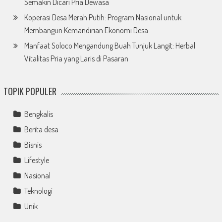
Semakin Dicari Pria Dewasa
Koperasi Desa Merah Putih: Program Nasional untuk
Membangun Kemandirian Ekonomi Desa
Manfaat Soloco Mengandung Buah Tunjuk Langit: Herbal
Vitalitas Pria yang Laris di Pasaran
TOPIK POPULER
Bengkalis
Berita desa
Bisnis
Lifestyle
Nasional
Teknologi
Unik