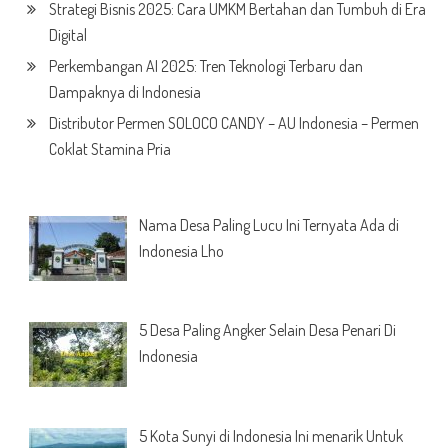
Strategi Bisnis 2025: Cara UMKM Bertahan dan Tumbuh di Era
Digital
Perkembangan AI 2025: Tren Teknologi Terbaru dan
Dampaknya di Indonesia
Distributor Permen SOLOCO CANDY – AU Indonesia – Permen
Coklat Stamina Pria
Nama Desa Paling Lucu Ini Ternyata Ada di
Indonesia Lho
5 Desa Paling Angker Selain Desa Penari Di
Indonesia
5 Kota Sunyi di Indonesia Ini menarik Untuk