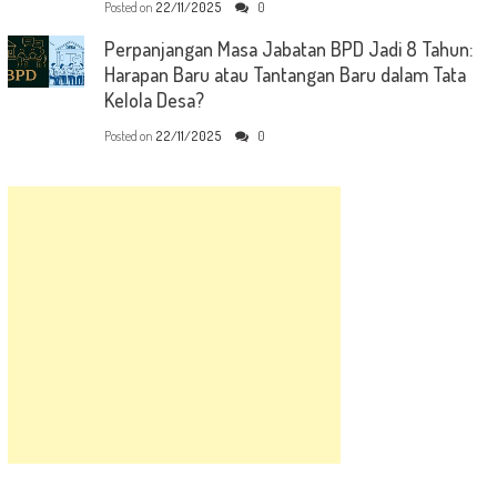
Posted on
22/11/2025
0
Perpanjangan Masa Jabatan BPD Jadi 8 Tahun:
Harapan Baru atau Tantangan Baru dalam Tata
Kelola Desa?
Posted on
22/11/2025
0