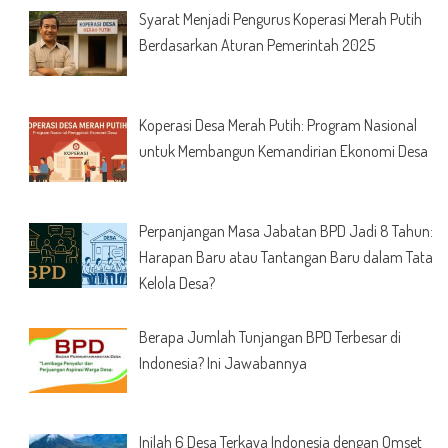
Syarat Menjadi Pengurus Koperasi Merah Putih
Berdasarkan Aturan Pemerintah 2025
Koperasi Desa Merah Putih: Program Nasional
untuk Membangun Kemandirian Ekonomi Desa
Perpanjangan Masa Jabatan BPD Jadi 8 Tahun:
Harapan Baru atau Tantangan Baru dalam Tata
Kelola Desa?
Berapa Jumlah Tunjangan BPD Terbesar di
Indonesia? Ini Jawabannya
Inilah 6 Desa Terkaya Indonesia dengan Omset