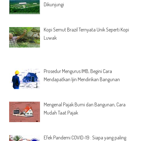
Dikunjungi
Kopi Semut Brazil Ternyata Unik Seperti Kopi
Luwak
Prosedur Mengurus IMB, Begini Cara
Mendapatkan Ijin Mendirikan Bangunan
Mengenal Pajak Bumi dan Bangunan, Cara
Mudah Taat Pajak
Efek Pandemi COVID-19 : Siapa yang paling