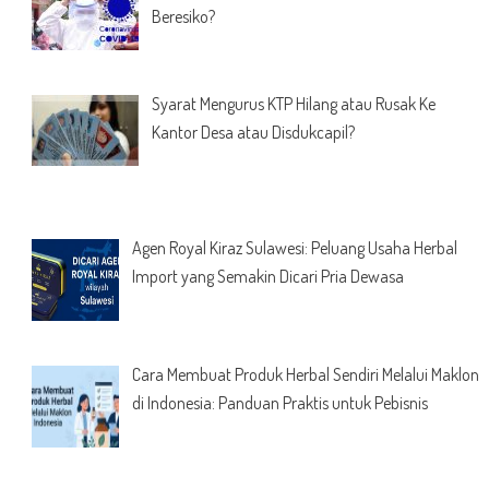
Beresiko?
Syarat Mengurus KTP Hilang atau Rusak Ke
Kantor Desa atau Disdukcapil?
Agen Royal Kiraz Sulawesi: Peluang Usaha Herbal
Import yang Semakin Dicari Pria Dewasa
Cara Membuat Produk Herbal Sendiri Melalui Maklon
di Indonesia: Panduan Praktis untuk Pebisnis