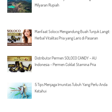
Milyaran Rupiah
Manfaat Soloco Mengandung Buah Tunjuk Langit:
Herbal Vitalitas Pria yang Laris di Pasaran
Distributor Permen SOLOCO CANDY – AU
Indonesia – Permen Coklat Stamina Pria
5 Tips Menjaga Imunitas Tubuh Yang Perlu Anda
Ketahui