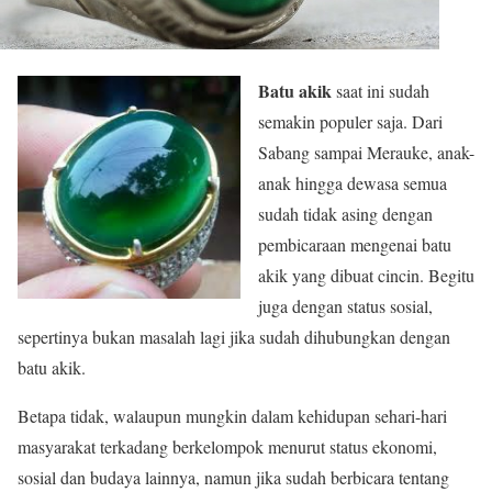
Batu akik
saat ini sudah
semakin populer saja. Dari
Sabang sampai Merauke, anak-
anak hingga dewasa semua
sudah tidak asing dengan
pembicaraan mengenai batu
akik yang dibuat cincin. Begitu
juga dengan status sosial,
sepertinya bukan masalah lagi jika sudah dihubungkan dengan
batu akik.
Betapa tidak, walaupun mungkin dalam kehidupan sehari-hari
masyarakat terkadang berkelompok menurut status ekonomi,
sosial dan budaya lainnya, namun jika sudah berbicara tentang