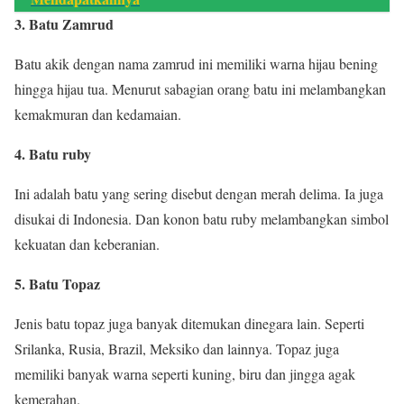
3. Batu Zamrud
Batu akik dengan nama zamrud ini memiliki warna hijau bening
hingga hijau tua. Menurut sabagian orang batu ini melambangkan
kemakmuran dan kedamaian.
4. Batu ruby
Ini adalah batu yang sering disebut dengan merah delima. Ia juga
disukai di Indonesia. Dan konon batu ruby melambangkan simbol
kekuatan dan keberanian.
5. Batu Topaz
Jenis batu topaz juga banyak ditemukan dinegara lain. Seperti
Srilanka, Rusia, Brazil, Meksiko dan lainnya. Topaz juga
memiliki banyak warna seperti kuning, biru dan jingga agak
kemerahan.