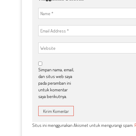
Simpan nama, email,
dan situs web saya
pada peramban ini
untuk komentar
saya berikutnya.
Situs ini menggunakan Akismet untuk mengurangi spam.