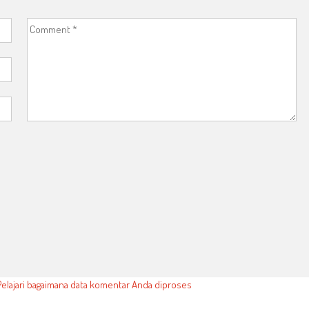
Pelajari bagaimana data komentar Anda diproses