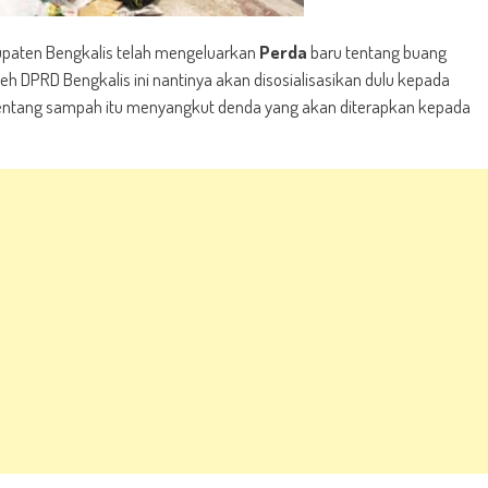
paten Bengkalis telah mengeluarkan
Perda
baru tentang buang
 DPRD Bengkalis ini nantinya akan disosialisasikan dulu kepada
 tentang sampah itu menyangkut denda yang akan diterapkan kepada