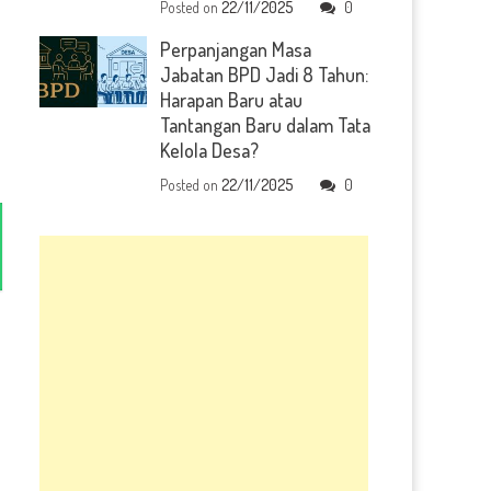
Posted on
22/11/2025
0
Perpanjangan Masa
Jabatan BPD Jadi 8 Tahun:
Harapan Baru atau
Tantangan Baru dalam Tata
Kelola Desa?
Posted on
22/11/2025
0