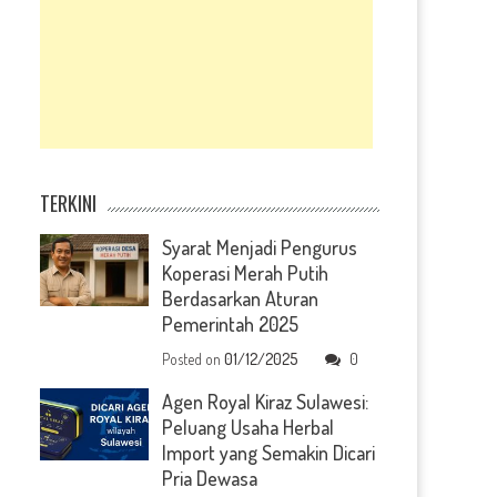
TERKINI
Syarat Menjadi Pengurus
Koperasi Merah Putih
Berdasarkan Aturan
Pemerintah 2025
Posted on
01/12/2025
0
Agen Royal Kiraz Sulawesi:
Peluang Usaha Herbal
Import yang Semakin Dicari
Pria Dewasa