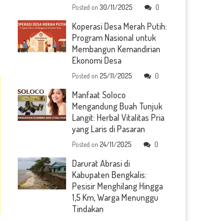
Posted on
30/11/2025
0
Koperasi Desa Merah Putih:
Program Nasional untuk
Membangun Kemandirian
Ekonomi Desa
Posted on
25/11/2025
0
Manfaat Soloco
Mengandung Buah Tunjuk
Langit: Herbal Vitalitas Pria
yang Laris di Pasaran
Posted on
24/11/2025
0
Darurat Abrasi di
Kabupaten Bengkalis:
Pesisir Menghilang Hingga
1,5 Km, Warga Menunggu
Tindakan