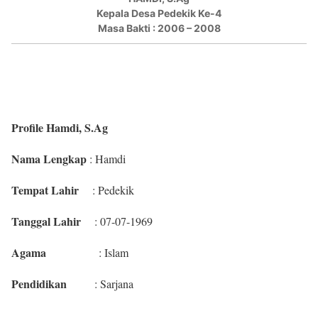
Kepala Desa Pedekik Ke-4
Masa Bakti : 2006 – 2008
Profile Hamdi, S.Ag
Nama Lengkap
: Hamdi
Tempat Lahir
: Pedekik
Tanggal Lahir
: 07-07-1969
Agama
: Islam
Pendidikan
: Sarjana