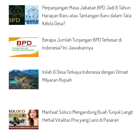
Perpanjangan Masa Jabatan BPD Jadi 8 Tahun:
Harapan Baru atau Tantangan Baru dalam Tata
Kelola Desa?
Berapa Jumlah Tunjangan BPD Terbesar di
Indonesia? Ini Jawabannya
Inilah 6 Desa Terkaya Indonesia dengan Omset
Milyaran Rupiah
Manfaat Soloco Mengandung Buah Tunjuk Langit:
Herbal Vitalitas Pria yang Laris di Pasaran