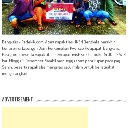
Bengkalis - Pedekik.com, Acara napak tilas HKSN Bengkalis berakhir
kemaren di Lapangan Bumi Perkemahan Kwarcab Kelapapati Bengkalis.
Para group peserta napak tilas mencapai finish sekitar pukul 14.00 - 17 WIB
hari Minggu 21 Desember. Sambil menunggu acara penutupan pada pagi
Senin, peserta napak tilas menginap satu malam untuk beristirahat
menghilangkan
ADVERTISEMENT