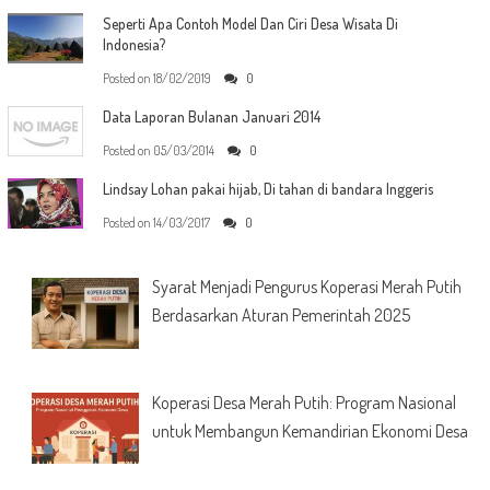
Seperti Apa Contoh Model Dan Ciri Desa Wisata Di
Indonesia?
Posted on
18/02/2019
0
Data Laporan Bulanan Januari 2014
Posted on
05/03/2014
0
Lindsay Lohan pakai hijab, Di tahan di bandara Inggeris
Posted on
14/03/2017
0
Syarat Menjadi Pengurus Koperasi Merah Putih
Berdasarkan Aturan Pemerintah 2025
Koperasi Desa Merah Putih: Program Nasional
untuk Membangun Kemandirian Ekonomi Desa