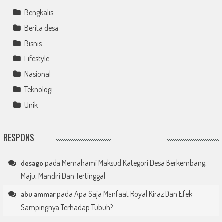
Bengkalis
Berita desa
Bisnis
Lifestyle
Nasional
Teknologi
Unik
RESPONS
pada
Memahami Maksud Kategori Desa Berkembang,
desago
Maju, Mandiri Dan Tertinggal
pada
Apa Saja Manfaat Royal Kiraz Dan Efek
abu ammar
Sampingnya Terhadap Tubuh?