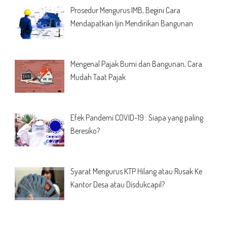
Prosedur Mengurus IMB, Begini Cara
Mendapatkan Ijin Mendirikan Bangunan
Mengenal Pajak Bumi dan Bangunan, Cara
Mudah Taat Pajak
Efek Pandemi COVID-19 : Siapa yang paling
Beresiko?
Syarat Mengurus KTP Hilang atau Rusak Ke
Kantor Desa atau Disdukcapil?