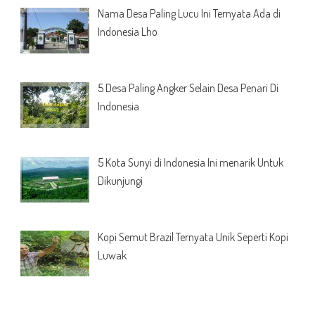
Nama Desa Paling Lucu Ini Ternyata Ada di
Indonesia Lho
5 Desa Paling Angker Selain Desa Penari Di
Indonesia
5 Kota Sunyi di Indonesia Ini menarik Untuk
Dikunjungi
Kopi Semut Brazil Ternyata Unik Seperti Kopi
Luwak