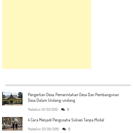
Pengertian Desa, Pemerintahan Desa Dan Pembangunan
Desa Dalam Undang-undang
Posted on
01/03/2015
0
4 Cara Menjadi Pengusaha Sukses Tanpa Modal
Posted on
03/09/2019
0