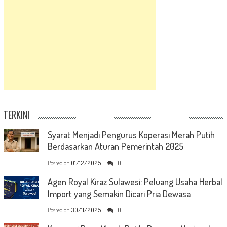
TERKINI
Syarat Menjadi Pengurus Koperasi Merah Putih
Berdasarkan Aturan Pemerintah 2025
Posted on
01/12/2025
0
Agen Royal Kiraz Sulawesi: Peluang Usaha Herbal
Import yang Semakin Dicari Pria Dewasa
Posted on
30/11/2025
0