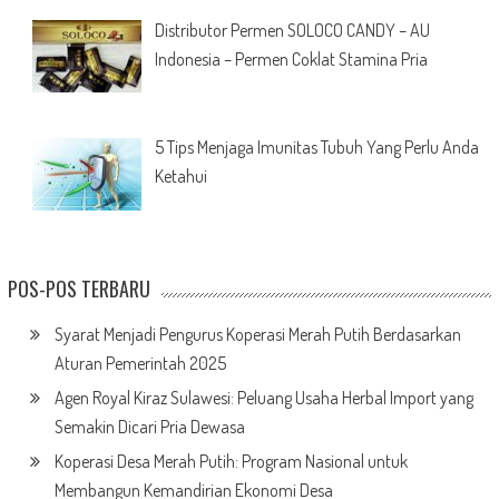
Distributor Permen SOLOCO CANDY – AU
Indonesia – Permen Coklat Stamina Pria
5 Tips Menjaga Imunitas Tubuh Yang Perlu Anda
Ketahui
POS-POS TERBARU
Syarat Menjadi Pengurus Koperasi Merah Putih Berdasarkan
Aturan Pemerintah 2025
Agen Royal Kiraz Sulawesi: Peluang Usaha Herbal Import yang
Semakin Dicari Pria Dewasa
Koperasi Desa Merah Putih: Program Nasional untuk
Membangun Kemandirian Ekonomi Desa