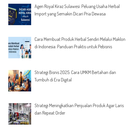
Agen Royal Kiraz Sulawesi: Peluang Usaha Herbal
Import yang Semakin Dicari Pria Dewasa
Cara Membuat Produk Herbal Sendiri Melalui Maklon
di Indonesia: Panduan Praktis untuk Pebisnis
Strategi Bisnis 2025: Cara UMKM Bertahan dan
Tumbuh di Era Digital
Strategi Meningkatkan Penjualan Produk Agar Laris
dan Repeat Order