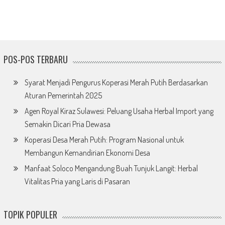
POS-POS TERBARU
Syarat Menjadi Pengurus Koperasi Merah Putih Berdasarkan
Aturan Pemerintah 2025
Agen Royal Kiraz Sulawesi: Peluang Usaha Herbal Import yang
Semakin Dicari Pria Dewasa
Koperasi Desa Merah Putih: Program Nasional untuk
Membangun Kemandirian Ekonomi Desa
Manfaat Soloco Mengandung Buah Tunjuk Langit: Herbal
Vitalitas Pria yang Laris di Pasaran
TOPIK POPULER