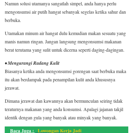
Namun solusi utamanya sangatlah simpel, anda hanya perlu
mengonsumsi air putih hangat sebanyak segelas ketika sahur dan
berbuka.
Utamakan minum air hangat dulu kemudian makan sesuatu yang
manis namun ringan. Jangan langsung mengonsumsi makanan
berat terutama yang sulit untuk dicerna seperti daging-dagingan.
• Mengurangi Radang Kulit
Biasanya ketika anda mengonsumsi gorengan saat berbuka maka
itu akan berdampak pada penampilan kulit anda khususnya
jerawat.
Dimana jerawat dan kawannya akan bermunculan seiring tidak
teraturnya makanan yang anda konsumsi. Apalagi jajanan takjil
identik dengan gula yang banyak atau minyak yang banyak.
Baca Juga :
Lowongan Kerja Jadi