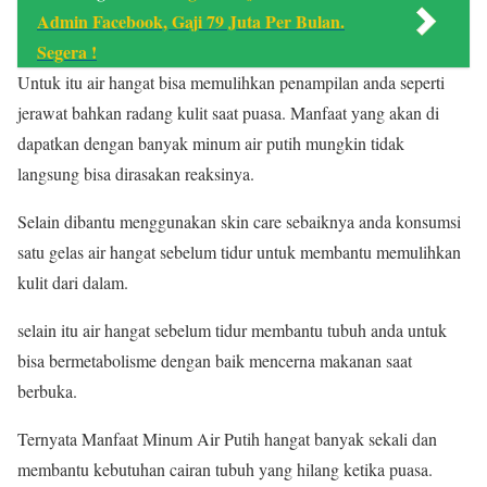
Admin Facebook, Gaji 79 Juta Per Bulan.
Segera !
Untuk itu air hangat bisa memulihkan penampilan anda seperti
jerawat bahkan radang kulit saat puasa. Manfaat yang akan di
dapatkan dengan banyak minum air putih mungkin tidak
langsung bisa dirasakan reaksinya.
Selain dibantu menggunakan skin care sebaiknya anda konsumsi
satu gelas air hangat sebelum tidur untuk membantu memulihkan
kulit dari dalam.
selain itu air hangat sebelum tidur membantu tubuh anda untuk
bisa bermetabolisme dengan baik mencerna makanan saat
berbuka.
Ternyata Manfaat Minum Air Putih hangat banyak sekali dan
membantu kebutuhan cairan tubuh yang hilang ketika puasa.