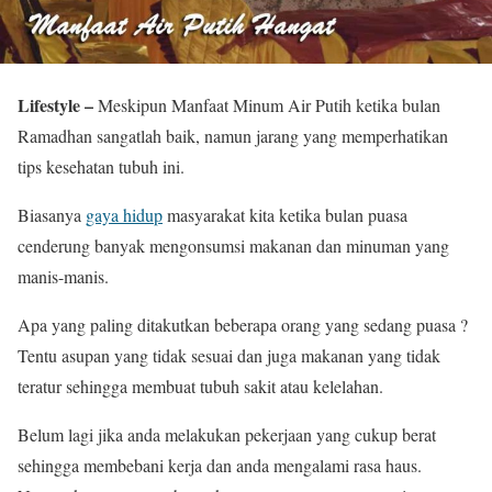
Lifestyle –
Meskipun Manfaat Minum Air Putih ketika bulan
Ramadhan sangatlah baik, namun jarang yang memperhatikan
tips kesehatan tubuh ini.
Biasanya
gaya hidup
masyarakat kita ketika bulan puasa
cenderung banyak mengonsumsi makanan dan minuman yang
manis-manis.
Apa yang paling ditakutkan beberapa orang yang sedang puasa ?
Tentu asupan yang tidak sesuai dan juga makanan yang tidak
teratur sehingga membuat tubuh sakit atau kelelahan.
Belum lagi jika anda melakukan pekerjaan yang cukup berat
sehingga membebani kerja dan anda mengalami rasa haus.