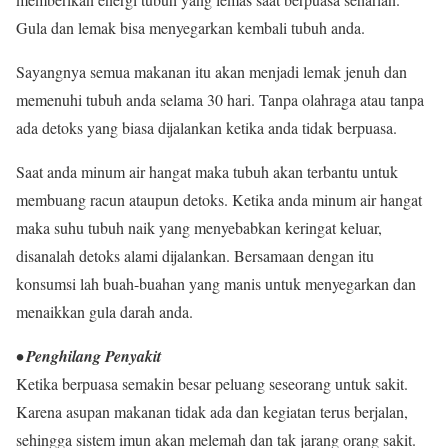
Gula dan lemak bisa menyegarkan kembali tubuh anda.
Sayangnya semua makanan itu akan menjadi lemak jenuh dan
memenuhi tubuh anda selama 30 hari. Tanpa olahraga atau tanpa
ada detoks yang biasa dijalankan ketika anda tidak berpuasa.
Saat anda minum air hangat maka tubuh akan terbantu untuk
membuang racun ataupun detoks. Ketika anda minum air hangat
maka suhu tubuh naik yang menyebabkan keringat keluar,
disanalah detoks alami dijalankan. Bersamaan dengan itu
konsumsi lah buah-buahan yang manis untuk menyegarkan dan
menaikkan gula darah anda.
• Penghilang Penyakit
Ketika berpuasa semakin besar peluang seseorang untuk sakit.
Karena asupan makanan tidak ada dan kegiatan terus berjalan,
sehingga sistem imun akan melemah dan tak jarang orang sakit.