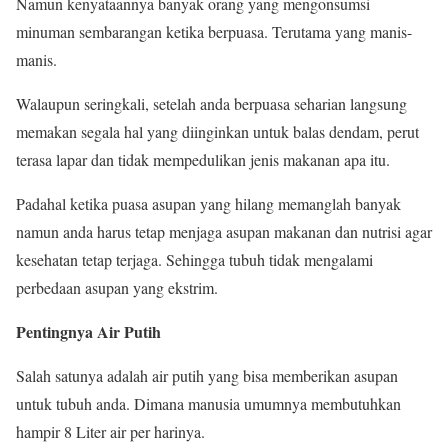
Namun kenyataannya banyak orang yang mengonsumsi
minuman sembarangan ketika berpuasa. Terutama yang manis-
manis.
Walaupun seringkali, setelah anda berpuasa seharian langsung
memakan segala hal yang diinginkan untuk balas dendam, perut
terasa lapar dan tidak mempedulikan jenis makanan apa itu.
Padahal ketika puasa asupan yang hilang memanglah banyak
namun anda harus tetap menjaga asupan makanan dan nutrisi agar
kesehatan tetap terjaga. Sehingga tubuh tidak mengalami
perbedaan asupan yang ekstrim.
Pentingnya Air Putih
Salah satunya adalah air putih yang bisa memberikan asupan
untuk tubuh anda. Dimana manusia umumnya membutuhkan
hampir 8 Liter air per harinya.