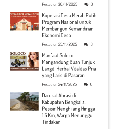
Posted on
30/11/2025
0
Koperasi Desa Merah Putih:
Program Nasional untuk
Membangun Kemandirian
Ekonomi Desa
Posted on
25/11/2025
0
Manfaat Soloco
Mengandung Buah Tunjuk
Langit: Herbal Vitalitas Pria
yang Laris di Pasaran
Posted on
24/11/2025
0
Darurat Abrasi di
Kabupaten Bengkalis:
Pesisir Menghilang Hingga
1,5 Km, Warga Menunggu
Tindakan