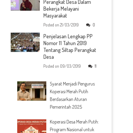
Perangkat Desa Dalam
Bekerja Melayani
Masyarakat
Posted on
21/03/2019
0
Penjelasan Lengkap PP
Nomor 11 Tahun 2019
Tentang Siltap Perangkat
Desa
Posted on
09/03/2019
11
Syarat Menjadi Pengurus
Koperasi Merah Putih
Berdasarkan Aturan
Pemerintah 2025
Koperasi Desa Merah Putih:
Program Nasional untuk