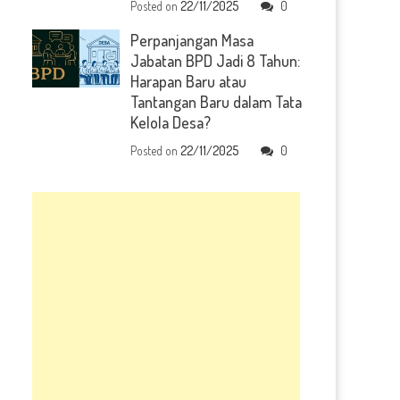
Posted on
22/11/2025
0
Perpanjangan Masa
Jabatan BPD Jadi 8 Tahun:
Harapan Baru atau
Tantangan Baru dalam Tata
Kelola Desa?
Posted on
22/11/2025
0