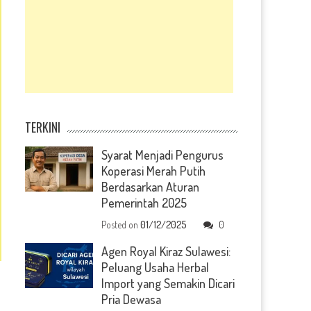
TERKINI
Syarat Menjadi Pengurus
Koperasi Merah Putih
Berdasarkan Aturan
Pemerintah 2025
Posted on
01/12/2025
0
Agen Royal Kiraz Sulawesi:
Peluang Usaha Herbal
Import yang Semakin Dicari
Pria Dewasa