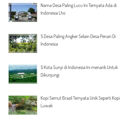
Nama Desa Paling Lucu Ini Ternyata Ada di
Indonesia Lho
5 Desa Paling Angker Selain Desa Penari Di
Indonesia
5 Kota Sunyi di Indonesia Ini menarik Untuk
Dikunjungi
Kopi Semut Brazil Ternyata Unik Seperti Kopi
Luwak