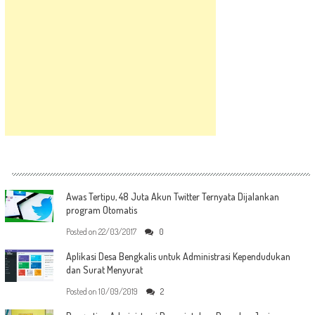
Awas Tertipu, 48 Juta Akun Twitter Ternyata Dijalankan
program Otomatis
Posted on
22/03/2017
0
Aplikasi Desa Bengkalis untuk Administrasi Kependudukan
dan Surat Menyurat
Posted on
10/09/2019
2