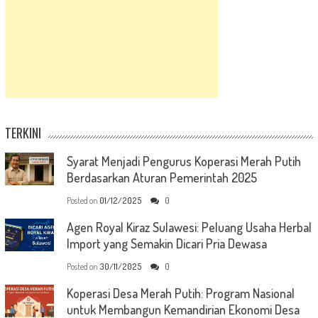
TERKINI
Syarat Menjadi Pengurus Koperasi Merah Putih
Berdasarkan Aturan Pemerintah 2025
Posted on
01/12/2025
0
Agen Royal Kiraz Sulawesi: Peluang Usaha Herbal
Import yang Semakin Dicari Pria Dewasa
Posted on
30/11/2025
0
Koperasi Desa Merah Putih: Program Nasional
untuk Membangun Kemandirian Ekonomi Desa