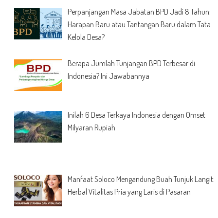
Perpanjangan Masa Jabatan BPD Jadi 8 Tahun:
Harapan Baru atau Tantangan Baru dalam Tata
Kelola Desa?
Berapa Jumlah Tunjangan BPD Terbesar di
Indonesia? Ini Jawabannya
Inilah 6 Desa Terkaya Indonesia dengan Omset
Milyaran Rupiah
Manfaat Soloco Mengandung Buah Tunjuk Langit:
Herbal Vitalitas Pria yang Laris di Pasaran