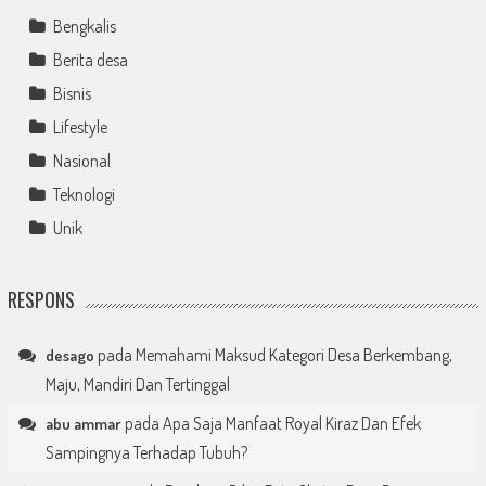
Bengkalis
Berita desa
Bisnis
Lifestyle
Nasional
Teknologi
Unik
RESPONS
pada
Memahami Maksud Kategori Desa Berkembang,
desago
Maju, Mandiri Dan Tertinggal
pada
Apa Saja Manfaat Royal Kiraz Dan Efek
abu ammar
Sampingnya Terhadap Tubuh?