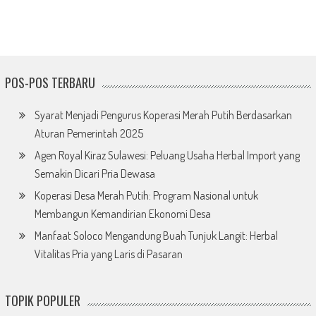
POS-POS TERBARU
Syarat Menjadi Pengurus Koperasi Merah Putih Berdasarkan
Aturan Pemerintah 2025
Agen Royal Kiraz Sulawesi: Peluang Usaha Herbal Import yang
Semakin Dicari Pria Dewasa
Koperasi Desa Merah Putih: Program Nasional untuk
Membangun Kemandirian Ekonomi Desa
Manfaat Soloco Mengandung Buah Tunjuk Langit: Herbal
Vitalitas Pria yang Laris di Pasaran
TOPIK POPULER