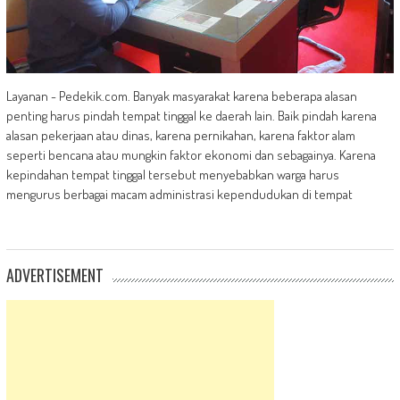
Layanan - Pedekik.com. Banyak masyarakat karena beberapa alasan
penting harus pindah tempat tinggal ke daerah lain. Baik pindah karena
alasan pekerjaan atau dinas, karena pernikahan, karena faktor alam
seperti bencana atau mungkin faktor ekonomi dan sebagainya. Karena
kepindahan tempat tinggal tersebut menyebabkan warga harus
mengurus berbagai macam administrasi kependudukan di tempat
ADVERTISEMENT