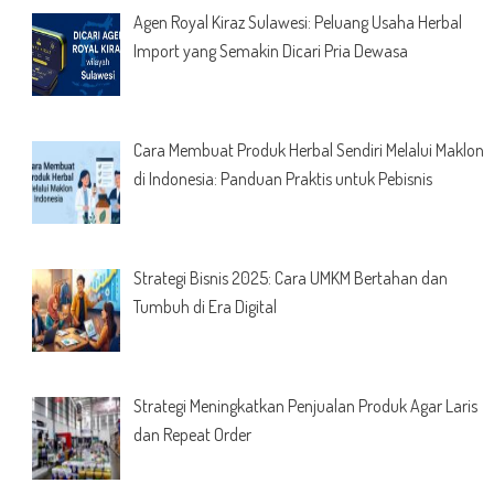
Agen Royal Kiraz Sulawesi: Peluang Usaha Herbal
Import yang Semakin Dicari Pria Dewasa
Cara Membuat Produk Herbal Sendiri Melalui Maklon
di Indonesia: Panduan Praktis untuk Pebisnis
Strategi Bisnis 2025: Cara UMKM Bertahan dan
Tumbuh di Era Digital
Strategi Meningkatkan Penjualan Produk Agar Laris
dan Repeat Order