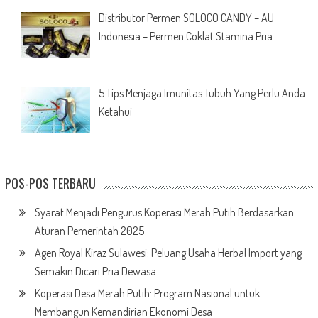
Distributor Permen SOLOCO CANDY – AU
Indonesia – Permen Coklat Stamina Pria
5 Tips Menjaga Imunitas Tubuh Yang Perlu Anda
Ketahui
POS-POS TERBARU
Syarat Menjadi Pengurus Koperasi Merah Putih Berdasarkan
Aturan Pemerintah 2025
Agen Royal Kiraz Sulawesi: Peluang Usaha Herbal Import yang
Semakin Dicari Pria Dewasa
Koperasi Desa Merah Putih: Program Nasional untuk
Membangun Kemandirian Ekonomi Desa