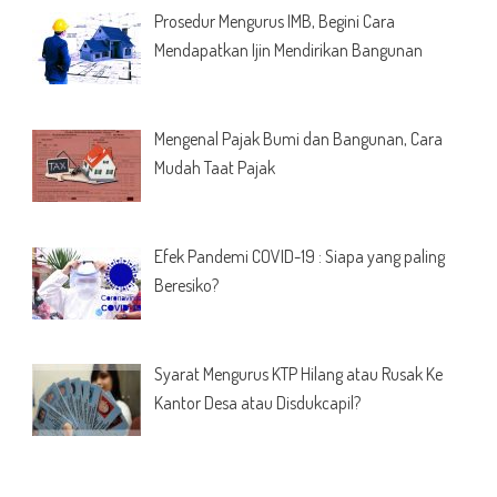
Prosedur Mengurus IMB, Begini Cara
Mendapatkan Ijin Mendirikan Bangunan
Mengenal Pajak Bumi dan Bangunan, Cara
Mudah Taat Pajak
Efek Pandemi COVID-19 : Siapa yang paling
Beresiko?
Syarat Mengurus KTP Hilang atau Rusak Ke
Kantor Desa atau Disdukcapil?