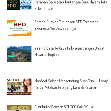
Harapan Baru atau Tantangan Baru dalam Tata
Kelola Desa?
Berapa Jumlah Tunjangan BPD Terbesar di
Indonesia? Ini Jawabannya
Inilah 6 Desa Terkaya Indonesia dengan Omset
Milyaran Rupiah
Manfaat Soloco Mengandung Buah Tunjuk Langit:
Herbal Vitalitas Pria yang Laris di Pasaran
Distributor Permen SOLOCO CANDY – AU