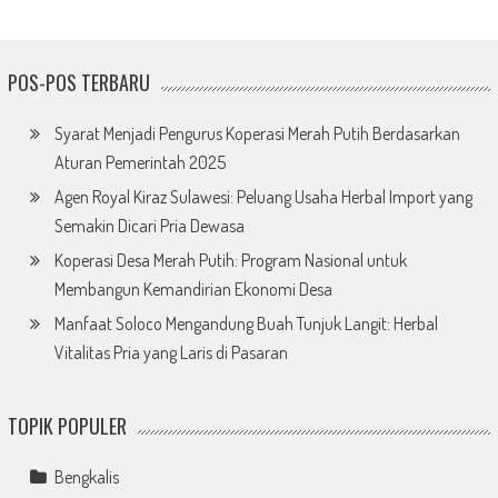
POS-POS TERBARU
Syarat Menjadi Pengurus Koperasi Merah Putih Berdasarkan
Aturan Pemerintah 2025
Agen Royal Kiraz Sulawesi: Peluang Usaha Herbal Import yang
Semakin Dicari Pria Dewasa
Koperasi Desa Merah Putih: Program Nasional untuk
Membangun Kemandirian Ekonomi Desa
Manfaat Soloco Mengandung Buah Tunjuk Langit: Herbal
Vitalitas Pria yang Laris di Pasaran
TOPIK POPULER
Bengkalis