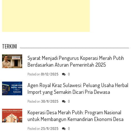
TERKINI
Syarat Menjadi Pengurus Koperasi Merah Putih
Berdasarkan Aturan Pemerintah 2025
Posted on
01/12/2025
0
Agen Royal Kiraz Sulawesi: Peluang Usaha Herbal
Import yang Semakin Dicari Pria Dewasa
Posted on
30/11/2025
0
Koperasi Desa Merah Putih: Program Nasional
untuk Membangun Kemandirian Ekonomi Desa
Posted on
25/11/2025
0