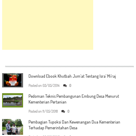
Download Ebook Khutbah Jum’at Tentang Isra’ Mi’raj
Posted on
05/05/2014
0
Pedoman Teknis Pembangunan Embung Desa Menurut
Kementerian Pertanian
Posted on
11/05/2018
0
Pembagian Tupoksi Dan Kewenangan Dua Kementerian
Terhadap Pemerintahan Desa