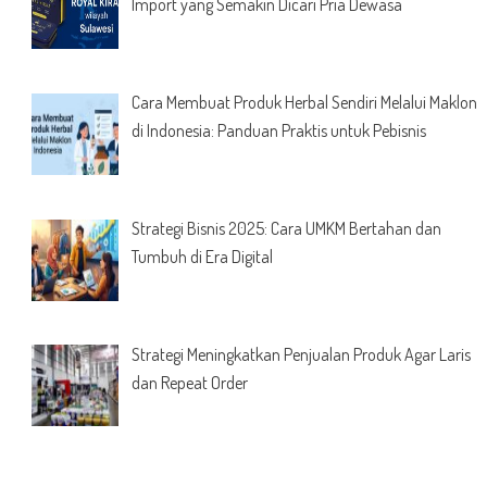
Import yang Semakin Dicari Pria Dewasa
Cara Membuat Produk Herbal Sendiri Melalui Maklon
di Indonesia: Panduan Praktis untuk Pebisnis
Strategi Bisnis 2025: Cara UMKM Bertahan dan
Tumbuh di Era Digital
Strategi Meningkatkan Penjualan Produk Agar Laris
dan Repeat Order