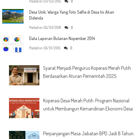
Posted on
03/03/2015
0
Desa Unik, Warga Yang Foto Selfie di Desa Ini Akan
Didenda
Posted on
05/03/2018
0
Data Laporan Bulanan Nopember 2014
Posted on
05/01/2015
0
Syarat Menjadi Pengurus Koperasi Merah Putih
Berdasarkan Aturan Pemerintah 2025
Koperasi Desa Merah Putih: Program Nasional
untuk Membangun Kemandirian Ekonomi Desa
Perpanjangan Masa Jabatan BPD Jadi 8 Tahun: