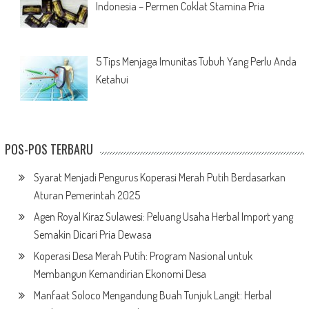
Indonesia – Permen Coklat Stamina Pria
5 Tips Menjaga Imunitas Tubuh Yang Perlu Anda
Ketahui
POS-POS TERBARU
Syarat Menjadi Pengurus Koperasi Merah Putih Berdasarkan
Aturan Pemerintah 2025
Agen Royal Kiraz Sulawesi: Peluang Usaha Herbal Import yang
Semakin Dicari Pria Dewasa
Koperasi Desa Merah Putih: Program Nasional untuk
Membangun Kemandirian Ekonomi Desa
Manfaat Soloco Mengandung Buah Tunjuk Langit: Herbal