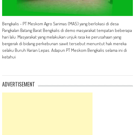
Bengkalis - PT Meskom Agro Sarimas (MAS) yang berlokasi di desa
Pangkalan Batang Barat Bengkalis di demo masyarakat tempatan beberapa
hari lalu. Masyarakat yang melakukan unjuk rasa ke perusahaan yang
bergerak di bidang perkebunan sawit tersebut menuntut hak mereka
selaku Buruh Harian Lepas. Adapun PT Meskom Bengkalis selama ini di
ketahui
ADVERTISEMENT