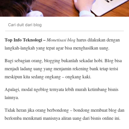
Cari duit dari blog
Top Info Teknologi –
Monetisasi blog
harus dilakukan dengan
langkah-langkah yang tepat agar bisa menghasilkan uang.
Bagi sebagian orang, blogging bukanlah sekadar hobi. Blog bisa
menjadi ladang uang yang menjamin rekening bank tetap terisi
meskipun kita sedang ongkang – ongkang kaki.
Apalagi, modal ngeblog ternyata lebih murah ketimbang bisnis
lainnya.
Tidak heran jika orang berbondong – bondong membuat blog dan
berlomba menikmati manisnya aliran uang dari bisnis online ini.