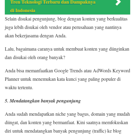
Tren Teknologi Terbaru dan Dampaknya
di Indonesia
Selain disukai pengunjung, blog dengan konten yang berkualitas
juga lebih disukai oleh vendor atau perusahaan yang nantinya
akan bekerjasama dengan Anda.
Lalu, bagaimana caranya untuk membuat konten yang diinginkan
dan disukai oleh orang banyak?
Anda bisa memanfaatkan Google Trends atau AdWords Keyword
Planner untuk menemukan kata kunci yang paling populer di
waktu tertentu.
5. Mendatangkan banyak pengunjung
Anda sudah mendapatkan niche yang bagus, domain yang mudah
diingat, dan konten yang bermanfaat. Kini saatnya memfokuskan
diri untuk mendatangkan banyak pengunjung (traffic) ke blog