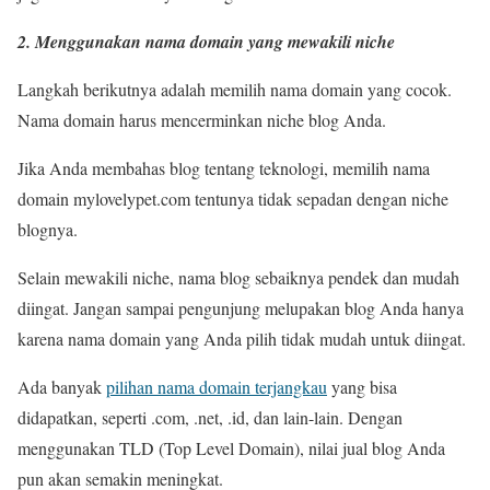
2. Menggunakan nama domain yang mewakili niche
Langkah berikutnya adalah memilih nama domain yang cocok.
Nama domain harus mencerminkan niche blog Anda.
Jika Anda membahas blog tentang teknologi, memilih nama
domain mylovelypet.com tentunya tidak sepadan dengan niche
blognya.
Selain mewakili niche, nama blog sebaiknya pendek dan mudah
diingat. Jangan sampai pengunjung melupakan blog Anda hanya
karena nama domain yang Anda pilih tidak mudah untuk diingat.
Ada banyak
pilihan nama domain terjangkau
yang bisa
didapatkan, seperti .com, .net, .id, dan lain-lain. Dengan
menggunakan TLD (Top Level Domain), nilai jual blog Anda
pun akan semakin meningkat.