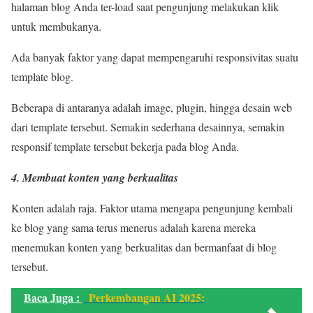
halaman blog Anda ter-load saat pengunjung melakukan klik
untuk membukanya.
Ada banyak faktor yang dapat mempengaruhi responsivitas suatu
template blog.
Beberapa di antaranya adalah image, plugin, hingga desain web
dari template tersebut. Semakin sederhana desainnya, semakin
responsif template tersebut bekerja pada blog Anda.
4. Membuat konten yang berkualitas
Konten adalah raja. Faktor utama mengapa pengunjung kembali
ke blog yang sama terus menerus adalah karena mereka
menemukan konten yang berkualitas dan bermanfaat di blog
tersebut.
Baca Juga :
Perkembangan AI 2025: