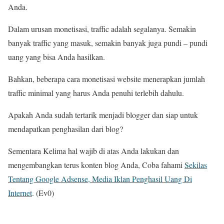
Anda.
Dalam urusan monetisasi, traffic adalah segalanya. Semakin
banyak traffic yang masuk, semakin banyak juga pundi – pundi
uang yang bisa Anda hasilkan.
Bahkan, beberapa cara monetisasi website menerapkan jumlah
traffic minimal yang harus Anda penuhi terlebih dahulu.
Apakah Anda sudah tertarik menjadi blogger dan siap untuk
mendapatkan penghasilan dari blog?
Sementara Kelima hal wajib di atas Anda lakukan dan
mengembangkan terus konten blog Anda, Coba fahami
Sekilas
Tentang Google Adsense, Media Iklan Penghasil Uang Di
Internet
. (Ev0)