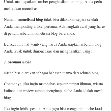
Untuk mendapatkan sumber penghasilan dari blog, Anda perlu
melakukan monetisasi.
monetisasi blog
Namun,
tidak bisa dilakukan segera setelah
Anda memposting artikel pertama. Ada langkah awal yang harus
di penuhi sebelum monetisasi blog baru anda.
Berikut ini 5 hal wajib yang harus Anda siapkan sebelum blog
Anda layak untuk dimonetisasi dan menghasilkan uang :
1. Memilih niche
Niche bisa diartikan sebagai bahasan utama dari sebuah blog.
Contohnya, jika ingin membahas seputar tempat liburan, wisata
kuliner, dan review tempat menginap, niche Anda adalah travel
blog.
Jika ingin lebih spesifik, Anda juga bisa mengambil niche food