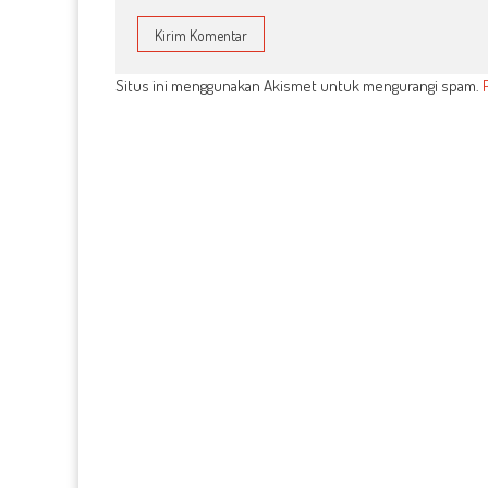
Situs ini menggunakan Akismet untuk mengurangi spam.