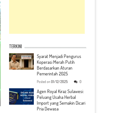
TERKINI
Syarat Menjadi Pengurus
Koperasi Merah Putih
Berdasarkan Aturan
Pemerintah 2025
Posted on
01/12/2025
0
Agen Royal Kiraz Sulawesi:
Peluang Usaha Herbal
Import yang Semakin Dicari
Pria Dewasa