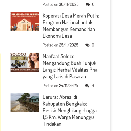
Posted on
30/11/2025
0
Koperasi Desa Merah Putih:
Program Nasional untuk
Membangun Kemandirian
Ekonomi Desa
Posted on
25/11/2025
0
Manfaat Soloco
Mengandung Buah Tunjuk
Langit: Herbal Vitalitas Pria
yang Laris di Pasaran
Posted on
24/11/2025
0
Darurat Abrasi di
Kabupaten Bengkalis:
Pesisir Menghilang Hingga
1,5 Km, Warga Menunggu
Tindakan