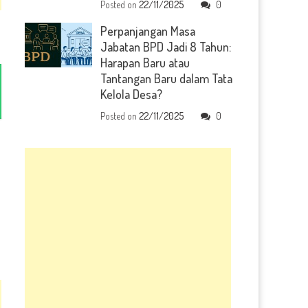
Posted on
22/11/2025
0
Perpanjangan Masa
Jabatan BPD Jadi 8 Tahun:
Harapan Baru atau
Tantangan Baru dalam Tata
Kelola Desa?
Posted on
22/11/2025
0