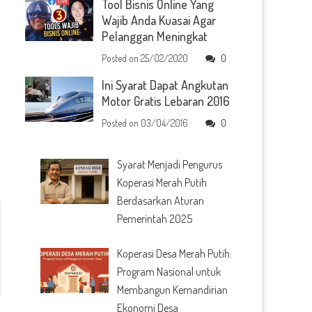
Tool Bisnis Online Yang
Wajib Anda Kuasai Agar
Pelanggan Meningkat
Posted on
25/02/2020
0
Ini Syarat Dapat Angkutan
Motor Gratis Lebaran 2016
Posted on
03/04/2016
0
Syarat Menjadi Pengurus
Koperasi Merah Putih
Berdasarkan Aturan
Pemerintah 2025
Koperasi Desa Merah Putih:
Program Nasional untuk
Membangun Kemandirian
Ekonomi Desa