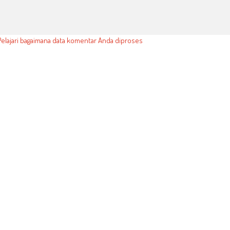
Pelajari bagaimana data komentar Anda diproses