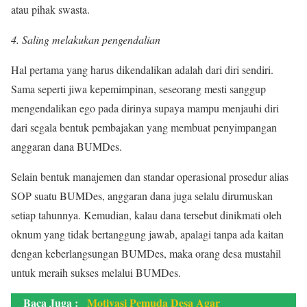
atau pihak swasta.
4. Saling melakukan pengendalian
Hal pertama yang harus dikendalikan adalah dari diri sendiri.
Sama seperti jiwa kepemimpinan, seseorang mesti sanggup
mengendalikan ego pada dirinya supaya mampu menjauhi diri
dari segala bentuk pembajakan yang membuat penyimpangan
anggaran dana BUMDes.
Selain bentuk manajemen dan standar operasional prosedur alias
SOP suatu BUMDes, anggaran dana juga selalu dirumuskan
setiap tahunnya. Kemudian, kalau dana tersebut dinikmati oleh
oknum yang tidak bertanggung jawab, apalagi tanpa ada kaitan
dengan keberlangsungan BUMDes, maka orang desa mustahil
untuk meraih sukses melalui BUMDes.
Baca Juga :
Motivasi Pemuda Desa Agar