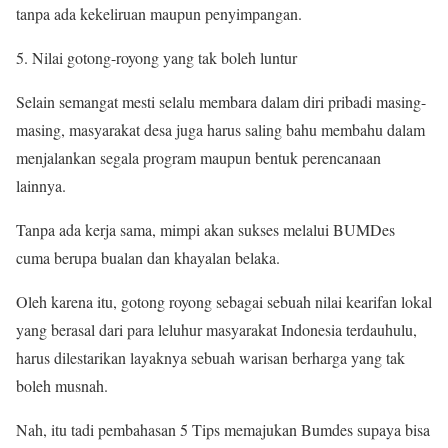
tanpa ada kekeliruan maupun penyimpangan.
5. Nilai gotong-royong yang tak boleh luntur
Selain semangat mesti selalu membara dalam diri pribadi masing-
masing, masyarakat desa juga harus saling bahu membahu dalam
menjalankan segala program maupun bentuk perencanaan
lainnya.
Tanpa ada kerja sama, mimpi akan sukses melalui BUMDes
cuma berupa bualan dan khayalan belaka.
Oleh karena itu, gotong royong sebagai sebuah nilai kearifan lokal
yang berasal dari para leluhur masyarakat Indonesia terdauhulu,
harus dilestarikan layaknya sebuah warisan berharga yang tak
boleh musnah.
Nah, itu tadi pembahasan 5 Tips memajukan Bumdes supaya bisa