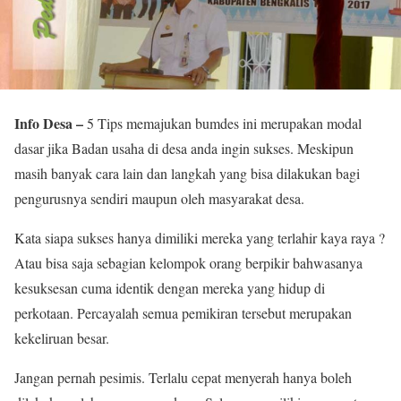
Info Desa –
5 Tips memajukan bumdes ini merupakan modal
dasar jika Badan usaha di desa anda ingin sukses. Meskipun
masih banyak cara lain dan langkah yang bisa dilakukan bagi
pengurusnya sendiri maupun oleh masyarakat desa.
Kata siapa sukses hanya dimiliki mereka yang terlahir kaya raya ?
Atau bisa saja sebagian kelompok orang berpikir bahwasanya
kesuksesan cuma identik dengan mereka yang hidup di
perkotaan. Percayalah semua pemikiran tersebut merupakan
kekeliruan besar.
Jangan pernah pesimis. Terlalu cepat menyerah hanya boleh