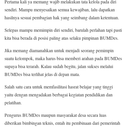
Pertama kali ya memang wajib melakukan tata kelola pada diri
sendiri. Mampu menyesaikan semua kewajiban, lalu dapatkan
hasilnya sesuai pembagian hak yang seimbang dalam ketentuan.
Selepas mampu memimpin diri sendiri, barulah perlahan tapi pasti
kita bisa berada di posisi paling atas selaku pimpinan BUMDes.
Jika memang diamanahkan untuk menjadi seorang pemimpin
suatu kelompok, maka harus bisa memberi arahan pada BUMDes
supaya bisa terarah. Kalau sudah begitu, jalan sukses melalui
BUMDes bisa terlihat jelas di depan mata.
Salah satu cara untuk memfasilitasi hasrat belajar yang tinggi
yaitu dengan mengadakan berbagai kegiatan pendidikan dan
pelatihan.
Pengurus BUMDes maupun masyarakat desa secara luas
diberikan bimbingan teknis, entah itu pembinaan dari pemerintah