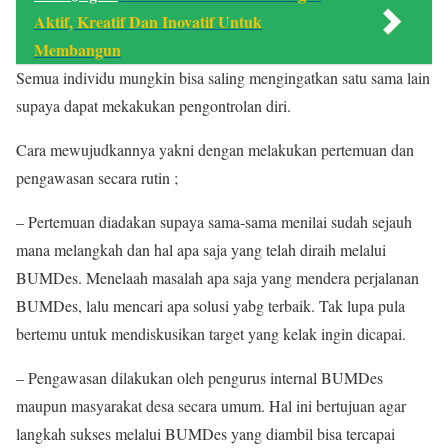
Aktif, Kreatif Dan Inovatif Untuk
Membangun
Semua individu mungkin bisa saling mengingatkan satu sama lain
supaya dapat mekakukan pengontrolan diri.
Cara mewujudkannya yakni dengan melakukan pertemuan dan
pengawasan secara rutin ;
– Pertemuan diadakan supaya sama-sama menilai sudah sejauh
mana melangkah dan hal apa saja yang telah diraih melalui
BUMDes. Menelaah masalah apa saja yang mendera perjalanan
BUMDes, lalu mencari apa solusi yabg terbaik. Tak lupa pula
bertemu untuk mendiskusikan target yang kelak ingin dicapai.
– Pengawasan dilakukan oleh pengurus internal BUMDes
maupun masyarakat desa secara umum. Hal ini bertujuan agar
langkah sukses melalui BUMDes yang diambil bisa tercapai