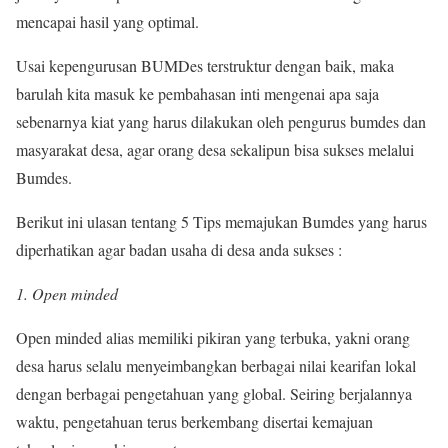
mencapai hasil yang optimal.
Usai kepengurusan BUMDes terstruktur dengan baik, maka
barulah kita masuk ke pembahasan inti mengenai apa saja
sebenarnya kiat yang harus dilakukan oleh pengurus bumdes dan
masyarakat desa, agar orang desa sekalipun bisa sukses melalui
Bumdes.
Berikut ini ulasan tentang 5 Tips memajukan Bumdes yang harus
diperhatikan agar badan usaha di desa anda sukses :
1. Open minded
Open minded alias memiliki pikiran yang terbuka, yakni orang
desa harus selalu menyeimbangkan berbagai nilai kearifan lokal
dengan berbagai pengetahuan yang global. Seiring berjalannya
waktu, pengetahuan terus berkembang disertai kemajuan