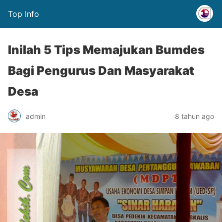
Top Info
Inilah 5 Tips Memajukan Bumdes
Bagi Pengurus Dan Masyarakat
Desa
admin
8 tahun ago