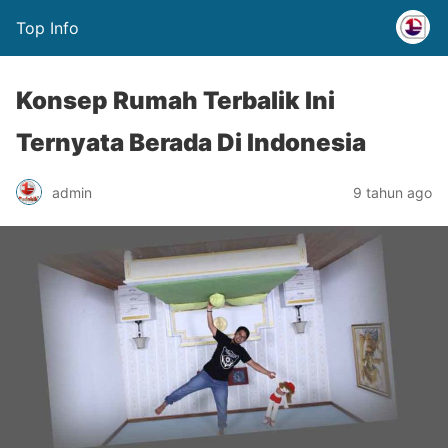
Top Info
Konsep Rumah Terbalik Ini
Ternyata Berada Di Indonesia
admin
9 tahun ago