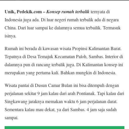
Unik, Pedekik.com –
Konsep rumah terbalik
ternyata di
Indonesia juga ada. Di luar negeri rumah terbalik ada di negara
China. Dari luar sampai ke dalamnya semua terbailik. Termasuk
isinya.
Rumah ini berada di kawasan wisata Propinsi Kalimantan Barat.
Tepatnya di Desa Temajuk Kecamatan Paloh, Sambas. Interior di
dalamnya pun di rancang terbalik juga. Di Kalimantan konsep ini
merupakan yang pertama kali. Bahkan mungkin di Indonesia.
Wisata pantai di Dusun Camar Bulan ini bisa ditempuh dengan
perjalanan sekitar 9 jam kalau dari arah Pontianak. Tapi kalau dari
Singkawang jaraknya memakan waktu 6 jam perjalanan darat.
Sementara kalau mau dekat, ya dari Sambas. 4 jam saja sudah
sampai.