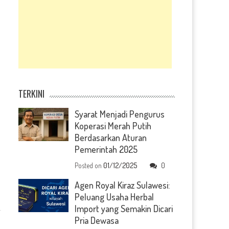
TERKINI
Syarat Menjadi Pengurus
Koperasi Merah Putih
Berdasarkan Aturan
Pemerintah 2025
Posted on
01/12/2025
0
Agen Royal Kiraz Sulawesi:
Peluang Usaha Herbal
Import yang Semakin Dicari
Pria Dewasa