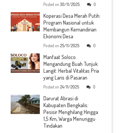
Posted on
30/11/2025
0
Koperasi Desa Merah Putih:
Program Nasional untuk
Membangun Kemandirian
Ekonomi Desa
Posted on
25/11/2025
0
Manfaat Soloco
Mengandung Buah Tunjuk
Langit: Herbal Vitalitas Pria
yang Laris di Pasaran
Posted on
24/11/2025
0
Darurat Abrasi di
Kabupaten Bengkalis:
Pesisir Menghilang Hingga
1,5 Km, Warga Menunggu
Tindakan