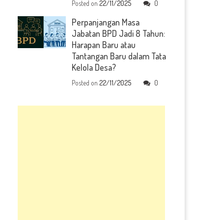
Posted on
22/11/2025
0
Perpanjangan Masa
Jabatan BPD Jadi 8 Tahun:
Harapan Baru atau
Tantangan Baru dalam Tata
Kelola Desa?
Posted on
22/11/2025
0