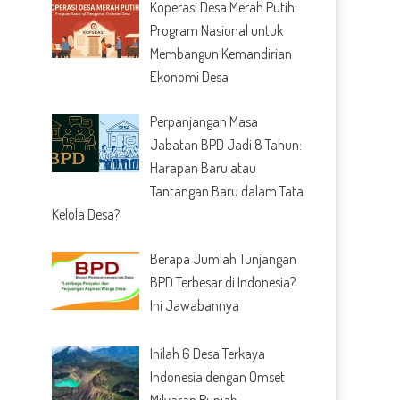
Koperasi Desa Merah Putih:
Program Nasional untuk
Membangun Kemandirian
Ekonomi Desa
Perpanjangan Masa
Jabatan BPD Jadi 8 Tahun:
Harapan Baru atau
Tantangan Baru dalam Tata
Kelola Desa?
Berapa Jumlah Tunjangan
BPD Terbesar di Indonesia?
Ini Jawabannya
Inilah 6 Desa Terkaya
Indonesia dengan Omset
Milyaran Rupiah