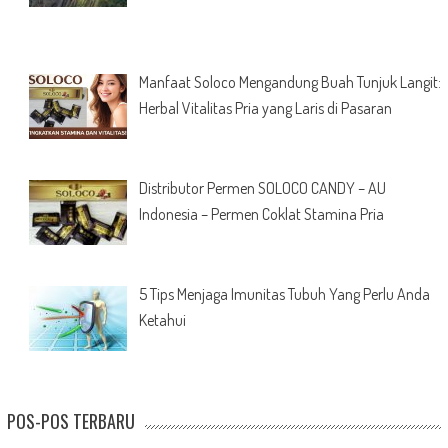
Manfaat Soloco Mengandung Buah Tunjuk Langit:
Herbal Vitalitas Pria yang Laris di Pasaran
Distributor Permen SOLOCO CANDY – AU
Indonesia – Permen Coklat Stamina Pria
5 Tips Menjaga Imunitas Tubuh Yang Perlu Anda
Ketahui
POS-POS TERBARU