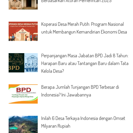
Berdasarkan Aturan Pemerintah 2025
Koperasi Desa Merah Putih: Program Nasional
untuk Membangun Kemandirian Ekonomi Desa
Perpanjangan Masa Jabatan BPD Jadi 8 Tahun:
Harapan Baru atau Tantangan Baru dalam Tata
Kelola Desa?
Berapa Jumlah Tunjangan BPD Terbesar di
Indonesia? Ini Jawabannya
Inilah 6 Desa Terkaya Indonesia dengan Omset
Milyaran Rupiah