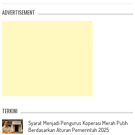
ADVERTISEMENT
TERKINI
Syarat Menjadi Pengurus Koperasi Merah Putih
Berdasarkan Aturan Pemerintah 2025