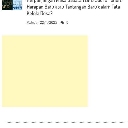
Perpanjangan Masa Jabatan BPD Jadi 8 Tahun:
Harapan Baru atau Tantangan Baru dalam Tata
Kelola Desa?
Posted on
22/11/2025
0