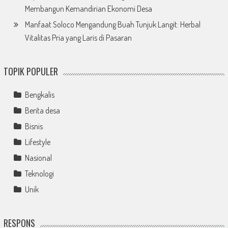
Membangun Kemandirian Ekonomi Desa
Manfaat Soloco Mengandung Buah Tunjuk Langit: Herbal
Vitalitas Pria yang Laris di Pasaran
TOPIK POPULER
Bengkalis
Berita desa
Bisnis
Lifestyle
Nasional
Teknologi
Unik
RESPONS