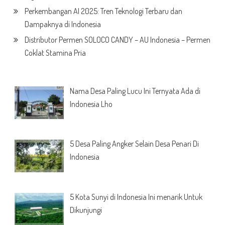
Perkembangan AI 2025: Tren Teknologi Terbaru dan
Dampaknya di Indonesia
Distributor Permen SOLOCO CANDY – AU Indonesia – Permen
Coklat Stamina Pria
Nama Desa Paling Lucu Ini Ternyata Ada di
Indonesia Lho
5 Desa Paling Angker Selain Desa Penari Di
Indonesia
5 Kota Sunyi di Indonesia Ini menarik Untuk
Dikunjungi