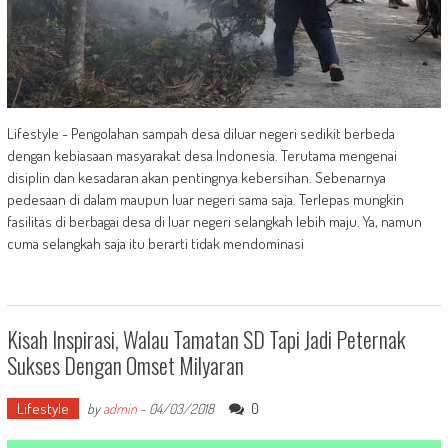
Lifestyle - Pengolahan sampah desa diluar negeri sedikit berbeda
dengan kebiasaan masyarakat desa Indonesia. Terutama mengenai
disiplin dan kesadaran akan pentingnya kebersihan. Sebenarnya
pedesaan di dalam maupun luar negeri sama saja. Terlepas mungkin
fasilitas di berbagai desa di luar negeri selangkah lebih maju. Ya, namun
cuma selangkah saja itu berarti tidak mendominasi
Kisah Inspirasi, Walau Tamatan SD Tapi Jadi Peternak
Sukses Dengan Omset Milyaran
Lifestyle
0
by
admin
-
04/03/2018