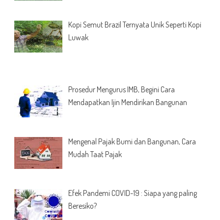
Kopi Semut Brazil Ternyata Unik Seperti Kopi
Luwak
Prosedur Mengurus IMB, Begini Cara
Mendapatkan Ijin Mendirikan Bangunan
Mengenal Pajak Bumi dan Bangunan, Cara
Mudah Taat Pajak
Efek Pandemi COVID-19 : Siapa yang paling
Beresiko?