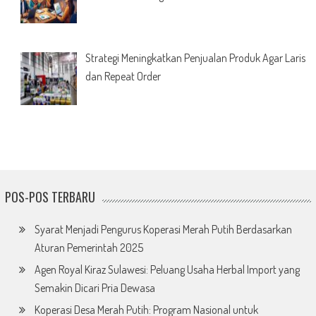
Strategi Meningkatkan Penjualan Produk Agar Laris
dan Repeat Order
POS-POS TERBARU
Syarat Menjadi Pengurus Koperasi Merah Putih Berdasarkan
Aturan Pemerintah 2025
Agen Royal Kiraz Sulawesi: Peluang Usaha Herbal Import yang
Semakin Dicari Pria Dewasa
Koperasi Desa Merah Putih: Program Nasional untuk