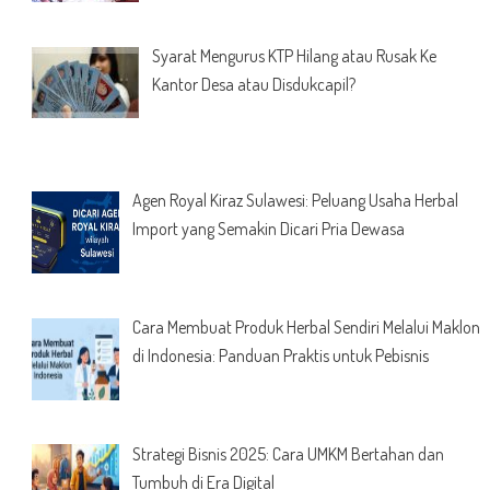
Syarat Mengurus KTP Hilang atau Rusak Ke
Kantor Desa atau Disdukcapil?
Agen Royal Kiraz Sulawesi: Peluang Usaha Herbal
Import yang Semakin Dicari Pria Dewasa
Cara Membuat Produk Herbal Sendiri Melalui Maklon
di Indonesia: Panduan Praktis untuk Pebisnis
Strategi Bisnis 2025: Cara UMKM Bertahan dan
Tumbuh di Era Digital