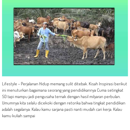
Lifestyle – Perjalanan Hidup memang sulit ditebak. Kisah Inspirasi berikut
ini menuturkan bagaimana seorang yang pendidikannya Cuma setingkat
SD tapi mampu jadi pengusaha ternak dengan hasil milyaran perbulan.
Umumnya kita selalu dicekoki dengan retorika bahwa tingkat pendidikan
adalah segalanya. Kalau kamu sarjana pasti nanti mudah cari kerja. Kalau
kamu kuliah sampai