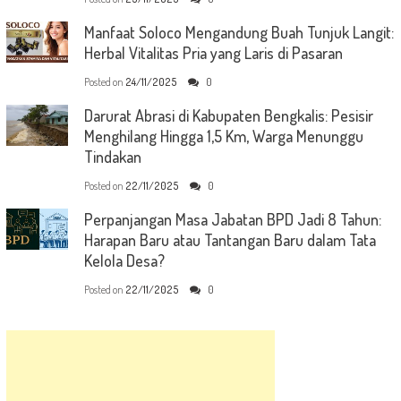
Manfaat Soloco Mengandung Buah Tunjuk Langit:
Herbal Vitalitas Pria yang Laris di Pasaran
Posted on
24/11/2025
0
Darurat Abrasi di Kabupaten Bengkalis: Pesisir
Menghilang Hingga 1,5 Km, Warga Menunggu
Tindakan
Posted on
22/11/2025
0
Perpanjangan Masa Jabatan BPD Jadi 8 Tahun:
Harapan Baru atau Tantangan Baru dalam Tata
Kelola Desa?
Posted on
22/11/2025
0