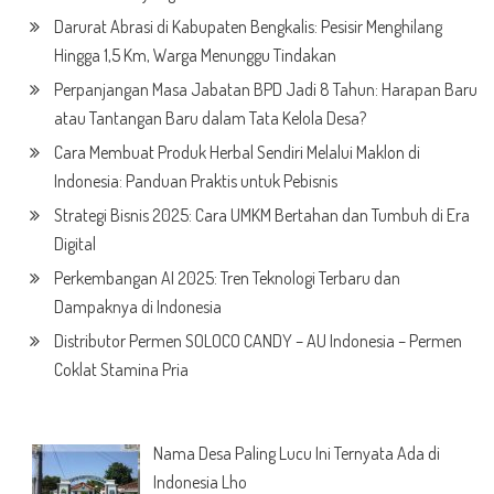
Darurat Abrasi di Kabupaten Bengkalis: Pesisir Menghilang
Hingga 1,5 Km, Warga Menunggu Tindakan
Perpanjangan Masa Jabatan BPD Jadi 8 Tahun: Harapan Baru
atau Tantangan Baru dalam Tata Kelola Desa?
Cara Membuat Produk Herbal Sendiri Melalui Maklon di
Indonesia: Panduan Praktis untuk Pebisnis
Strategi Bisnis 2025: Cara UMKM Bertahan dan Tumbuh di Era
Digital
Perkembangan AI 2025: Tren Teknologi Terbaru dan
Dampaknya di Indonesia
Distributor Permen SOLOCO CANDY – AU Indonesia – Permen
Coklat Stamina Pria
Nama Desa Paling Lucu Ini Ternyata Ada di
Indonesia Lho