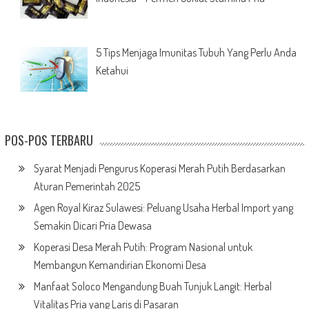
5 Tips Menjaga Imunitas Tubuh Yang Perlu Anda
Ketahui
POS-POS TERBARU
Syarat Menjadi Pengurus Koperasi Merah Putih Berdasarkan
Aturan Pemerintah 2025
Agen Royal Kiraz Sulawesi: Peluang Usaha Herbal Import yang
Semakin Dicari Pria Dewasa
Koperasi Desa Merah Putih: Program Nasional untuk
Membangun Kemandirian Ekonomi Desa
Manfaat Soloco Mengandung Buah Tunjuk Langit: Herbal
Vitalitas Pria yang Laris di Pasaran