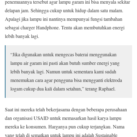
penemuannya tersebut agar lampu garam ini bisa menyala sekitar
delapan jam. Sehingga cukup untuk hidup dalam satu malam.
Apalagi jika lampu ini nantinya mempunyai fungsi tambahan
sebagai charger Handphone. Tentu akan membutuhkan energi
lebih banyak lagi.
“Jika digunakan untuk mengecas baterai menggunakan
lampu air garam ini pasti akan butuh sumber energi yang
lebih banyak lagi. Namun untuk sementara kami sudah
menemukan cara agar pengguna bisa mengganti elektroda
logam cukup dua kali dalam setahun,” terang Raphael.
Saat ini mereka telah bekerjasama dengan beberapa perusahaan
dan organisasi USAID untuk memasarkan hasil karya lampu
mereka ke konsumen. Harganya pun cukup terjangkau. Nama
yang telah di sematkan untuk lampu ini adalah Sustainable