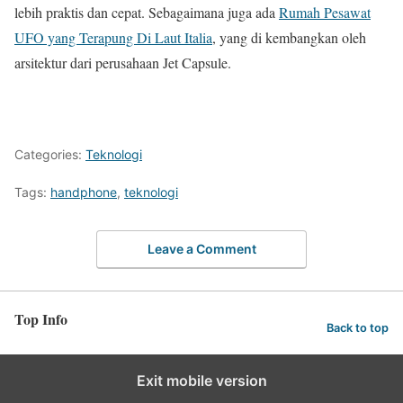
lebih praktis dan cepat. Sebagaimana juga ada
Rumah Pesawat
UFO yang Terapung Di Laut Italia
, yang di kembangkan oleh
arsitektur dari perusahaan Jet Capsule.
Categories:
Teknologi
Tags:
handphone
,
teknologi
Leave a Comment
Top Info
Back to top
Exit mobile version