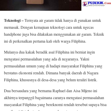
Teknologi –
Ternyata air garam tidak hanya di gunakan untuk
memasak. Dengan kemajuan teknologi cara untuk ngecas
handphone juga bisa dilakukan menggunakan air garam. Teknik
ini di perkenalkan pertama kali oleh warga Filiphina.
Mulanya dua kakak beradik asal Filiphina ini berniat ingin
mengatasi permasalahan yang ada di negaranya. Yakni
permasalahan umum yang di hadapi masyarakat Filiphina yang
berstatus ekonomi rendah. Dimana banyak daerah di Nagara
Filiphina, khususnya di desa-desa yang belum teraliri listrik.
Dua bersaudara yang bernama Raphael dan Aisa Mijeno ini
akhirnya terpanggil bagaimana caranya mengatasi permasalahan
masyarakat Filiphina yang bereknomi rendah tersebut supaya bisa