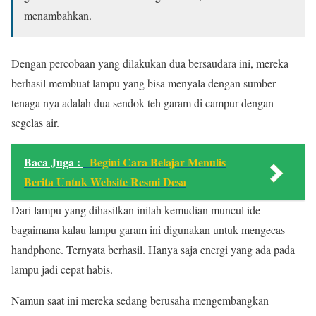
menambahkan.
Dengan percobaan yang dilakukan dua bersaudara ini, mereka
berhasil membuat lampu yang bisa menyala dengan sumber
tenaga nya adalah dua sendok teh garam di campur dengan
segelas air.
Baca Juga :
Begini Cara Belajar Menulis
Berita Untuk Website Resmi Desa
Dari lampu yang dihasilkan inilah kemudian muncul ide
bagaimana kalau lampu garam ini digunakan untuk mengecas
handphone. Ternyata berhasil. Hanya saja energi yang ada pada
lampu jadi cepat habis.
Namun saat ini mereka sedang berusaha mengembangkan