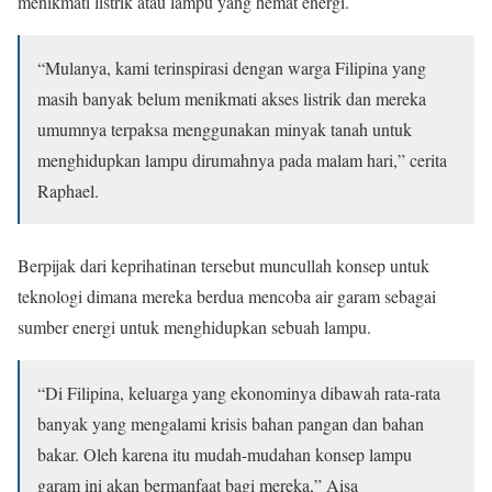
menikmati listrik atau lampu yang hemat energi.
“Mulanya, kami terinspirasi dengan warga Filipina yang
masih banyak belum menikmati akses listrik dan mereka
umumnya terpaksa menggunakan minyak tanah untuk
menghidupkan lampu dirumahnya pada malam hari,” cerita
Raphael.
Berpijak dari keprihatinan tersebut muncullah konsep untuk
teknologi dimana mereka berdua mencoba air garam sebagai
sumber energi untuk menghidupkan sebuah lampu.
“Di Filipina, keluarga yang ekonominya dibawah rata-rata
banyak yang mengalami krisis bahan pangan dan bahan
bakar. Oleh karena itu mudah-mudahan konsep lampu
garam ini akan bermanfaat bagi mereka,” Aisa