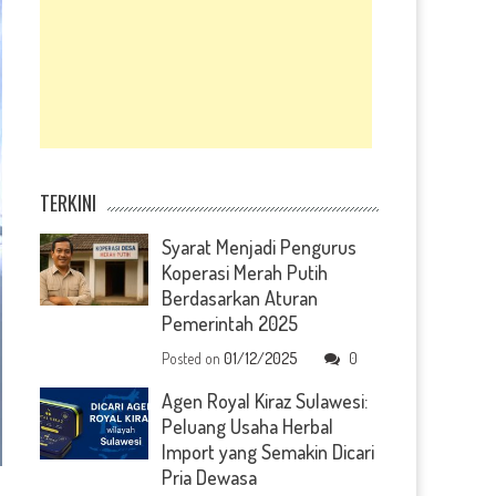
TERKINI
Syarat Menjadi Pengurus
Koperasi Merah Putih
Berdasarkan Aturan
Pemerintah 2025
Posted on
01/12/2025
0
Agen Royal Kiraz Sulawesi:
Peluang Usaha Herbal
Import yang Semakin Dicari
Pria Dewasa