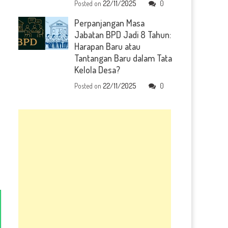
Posted on
22/11/2025
0
Perpanjangan Masa
Jabatan BPD Jadi 8 Tahun:
Harapan Baru atau
Tantangan Baru dalam Tata
Kelola Desa?
Posted on
22/11/2025
0