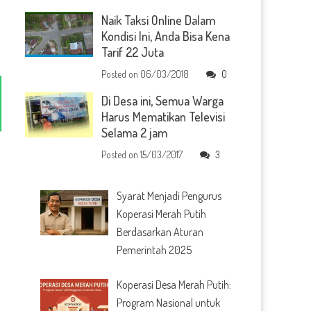
Naik Taksi Online Dalam
Kondisi Ini, Anda Bisa Kena
Tarif 22 Juta
Posted on
06/03/2018
0
Di Desa ini, Semua Warga
Harus Mematikan Televisi
Selama 2 jam
Posted on
15/03/2017
3
Syarat Menjadi Pengurus
Koperasi Merah Putih
Berdasarkan Aturan
Pemerintah 2025
Koperasi Desa Merah Putih:
Program Nasional untuk