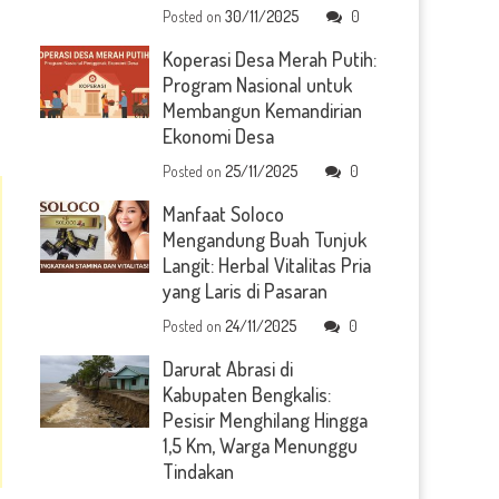
Posted on
30/11/2025
0
Koperasi Desa Merah Putih:
Program Nasional untuk
Membangun Kemandirian
Ekonomi Desa
Posted on
25/11/2025
0
Manfaat Soloco
Mengandung Buah Tunjuk
Langit: Herbal Vitalitas Pria
yang Laris di Pasaran
Posted on
24/11/2025
0
Darurat Abrasi di
Kabupaten Bengkalis:
Pesisir Menghilang Hingga
1,5 Km, Warga Menunggu
Tindakan