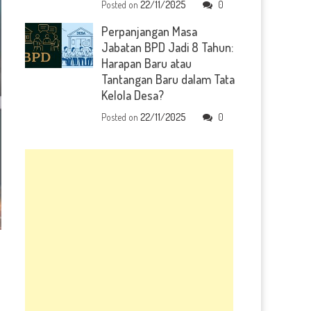
Posted on
22/11/2025
0
Perpanjangan Masa
Jabatan BPD Jadi 8 Tahun:
Harapan Baru atau
Tantangan Baru dalam Tata
Kelola Desa?
Posted on
22/11/2025
0