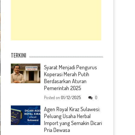
TERKINI
Syarat Menjadi Pengurus
Koperasi Merah Putih
Berdasarkan Aturan
Pemerintah 2025
Posted on
01/12/2025
0
Agen Royal Kiraz Sulawesi:
Peluang Usaha Herbal
Import yang Semakin Dicari
Pria Dewasa