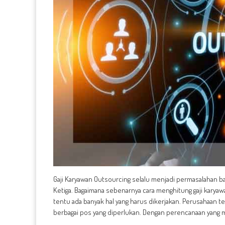
Gaji Karyawan Outsourcing selalu menjadi permasalahan b
Ketiga. Bagaimana sebenarnya cara menghitung gaji karya
tentu ada banyak hal yang harus dikerjakan. Perusahaan 
berbagai pos yang diperlukan. Dengan perencanaan yang