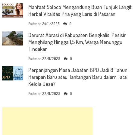
Manfaat Soloco Mengandung Buah Tunjuk Langit:
Herbal Vitalitas Pria yang Laris di Pasaran
Posted on
24/11/2025
0
Darurat Abrasi di Kabupaten Bengkalis: Pesisir
Menghilang Hingga 1,5 Km, Warga Menunggu
Tindakan
Posted on
22/11/2025
0
Perpanjangan Masa Jabatan BPD Jadi 8 Tahun:
Harapan Baru atau Tantangan Baru dalam Tata
Kelola Desa?
Posted on
22/11/2025
0