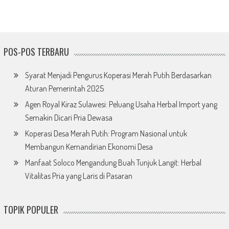
POS-POS TERBARU
Syarat Menjadi Pengurus Koperasi Merah Putih Berdasarkan
Aturan Pemerintah 2025
Agen Royal Kiraz Sulawesi: Peluang Usaha Herbal Import yang
Semakin Dicari Pria Dewasa
Koperasi Desa Merah Putih: Program Nasional untuk
Membangun Kemandirian Ekonomi Desa
Manfaat Soloco Mengandung Buah Tunjuk Langit: Herbal
Vitalitas Pria yang Laris di Pasaran
TOPIK POPULER