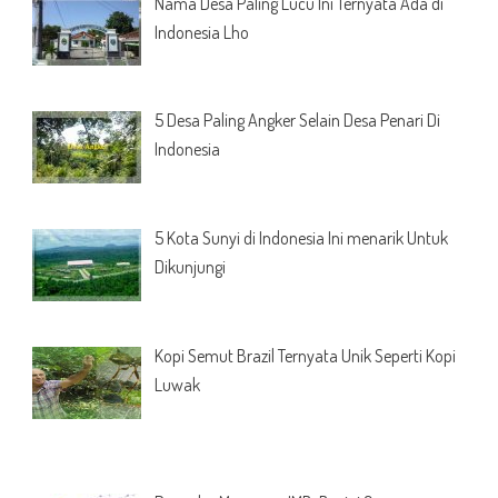
Nama Desa Paling Lucu Ini Ternyata Ada di
Indonesia Lho
5 Desa Paling Angker Selain Desa Penari Di
Indonesia
5 Kota Sunyi di Indonesia Ini menarik Untuk
Dikunjungi
Kopi Semut Brazil Ternyata Unik Seperti Kopi
Luwak