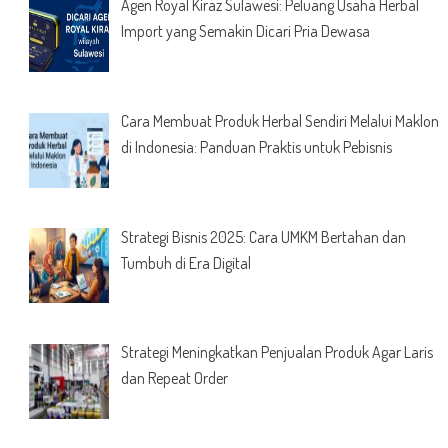
Agen Royal Kiraz Sulawesi: Peluang Usaha Herbal
Import yang Semakin Dicari Pria Dewasa
Cara Membuat Produk Herbal Sendiri Melalui Maklon
di Indonesia: Panduan Praktis untuk Pebisnis
Strategi Bisnis 2025: Cara UMKM Bertahan dan
Tumbuh di Era Digital
Strategi Meningkatkan Penjualan Produk Agar Laris
dan Repeat Order