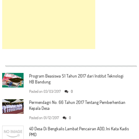
Program Beasiswa S1 Tahun 2017 dari Institut Teknologi
HB Bandung
Posted on
03/03/2017
0
Permendagri No. 66 Tahun 2017 Tentang Pemberhentian
Kepala Desa
Posted on
01/12/2017
0
40 Desa Di Bengkalis Lambat Pencairan ADD, Ini Kata Kadis
PMD