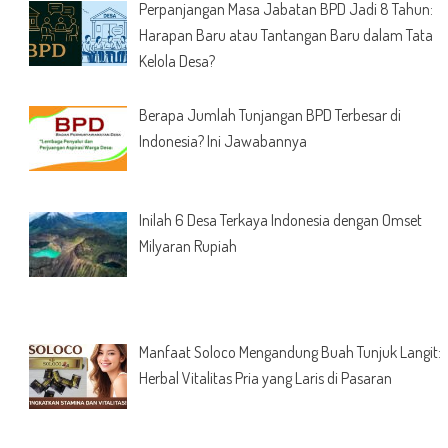
Perpanjangan Masa Jabatan BPD Jadi 8 Tahun:
Harapan Baru atau Tantangan Baru dalam Tata
Kelola Desa?
Berapa Jumlah Tunjangan BPD Terbesar di
Indonesia? Ini Jawabannya
Inilah 6 Desa Terkaya Indonesia dengan Omset
Milyaran Rupiah
Manfaat Soloco Mengandung Buah Tunjuk Langit:
Herbal Vitalitas Pria yang Laris di Pasaran