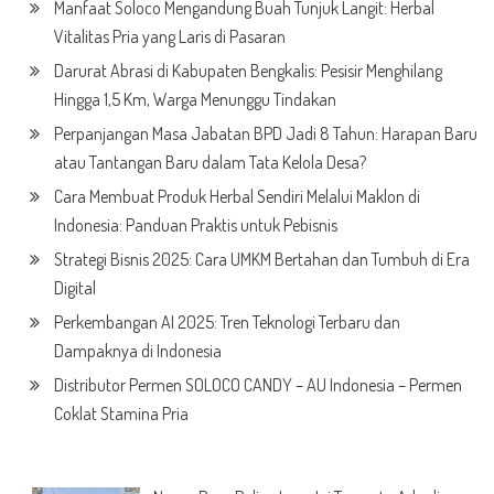
Manfaat Soloco Mengandung Buah Tunjuk Langit: Herbal
Vitalitas Pria yang Laris di Pasaran
Darurat Abrasi di Kabupaten Bengkalis: Pesisir Menghilang
Hingga 1,5 Km, Warga Menunggu Tindakan
Perpanjangan Masa Jabatan BPD Jadi 8 Tahun: Harapan Baru
atau Tantangan Baru dalam Tata Kelola Desa?
Cara Membuat Produk Herbal Sendiri Melalui Maklon di
Indonesia: Panduan Praktis untuk Pebisnis
Strategi Bisnis 2025: Cara UMKM Bertahan dan Tumbuh di Era
Digital
Perkembangan AI 2025: Tren Teknologi Terbaru dan
Dampaknya di Indonesia
Distributor Permen SOLOCO CANDY – AU Indonesia – Permen
Coklat Stamina Pria