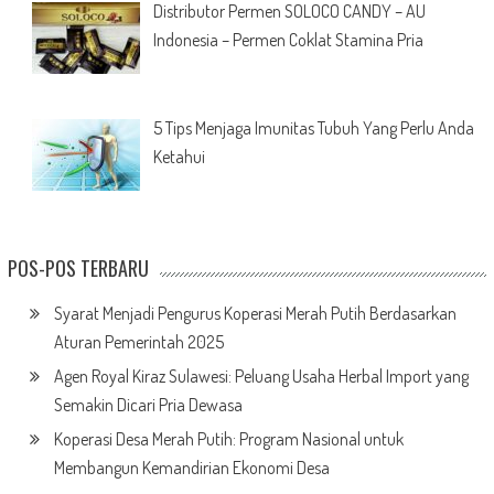
Distributor Permen SOLOCO CANDY – AU
Indonesia – Permen Coklat Stamina Pria
5 Tips Menjaga Imunitas Tubuh Yang Perlu Anda
Ketahui
POS-POS TERBARU
Syarat Menjadi Pengurus Koperasi Merah Putih Berdasarkan
Aturan Pemerintah 2025
Agen Royal Kiraz Sulawesi: Peluang Usaha Herbal Import yang
Semakin Dicari Pria Dewasa
Koperasi Desa Merah Putih: Program Nasional untuk
Membangun Kemandirian Ekonomi Desa