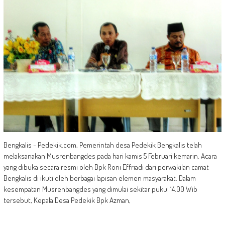
Bengkalis - Pedekik.com, Pemerintah desa Pedekik Bengkalis telah
melaksanakan Musrenbangdes pada hari kamis 5 Februari kemarin. Acara
yang dibuka secara resmi oleh Bpk Roni Effriadi dari perwakilan camat
Bengkalis di ikuti oleh berbagai lapisan elemen masyarakat. Dalam
kesempatan Musrenbangdes yang dimulai sekitar pukul 14.00 Wib
tersebut, Kepala Desa Pedekik Bpk Azman,