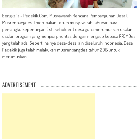
Bengkalis - Pedekik.Com, Musyawarah Rencana Pembangunan Desa (
Musrenbangdes ) merupakan forum musyawarah tahunan para
pemangku kepentingan ( stakeholder ) desa guna merumuskan usulan-
usulan program yang menjadi prioritas dengan mengacu kepada RPJMDes
yang telah ada. Seperti halnya desa-desa lain diseluruh Indonesia, Desa
Pedekik juga telah melakukan musrenbangdes tahun 2015 untuk
merumuskan
ADVERTISEMENT