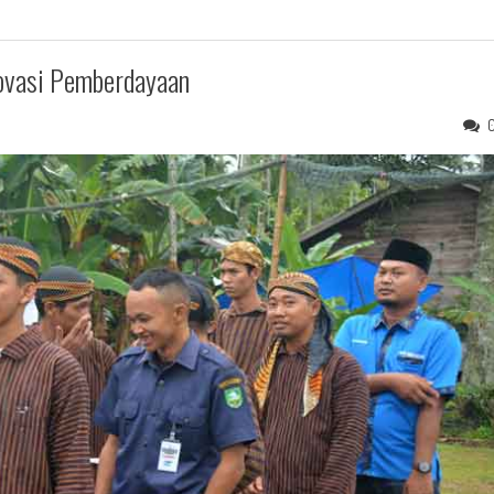
ovasi Pemberdayaan