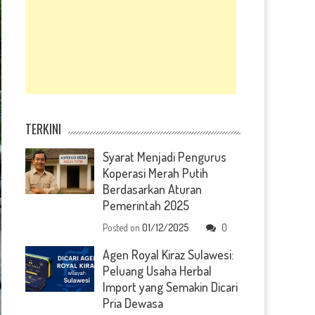
TERKINI
Syarat Menjadi Pengurus
Koperasi Merah Putih
Berdasarkan Aturan
Pemerintah 2025
Posted on
01/12/2025
0
Agen Royal Kiraz Sulawesi:
Peluang Usaha Herbal
Import yang Semakin Dicari
Pria Dewasa