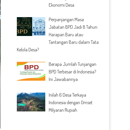
Ekonomi Desa
Perpanjangan Masa
Jabatan BPD Jadi 8 Tahun:
Harapan Baru atau
Tantangan Baru dalam Tata
Kelola Desa?
Berapa Jumlah Tunjangan
BPD Terbesar di Indonesia?
Ini Jawabannya
Inilah 6 Desa Terkaya
Indonesia dengan Omset
Milyaran Rupiah