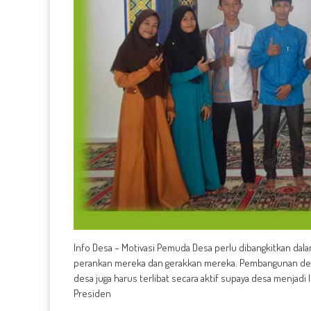
Info Desa – Motivasi Pemuda Desa perlu dibangkitkan da
perankan mereka dan gerakkan mereka. Pembangunan de
desa juga harus terlibat secara aktif supaya desa menjad
Presiden