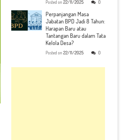
Posted on
22/11/2025
0
Perpanjangan Masa
Jabatan BPD Jadi 8 Tahun:
Harapan Baru atau
Tantangan Baru dalam Tata
Kelola Desa?
Posted on
22/11/2025
0