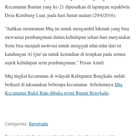
Kecamatan Bantan yang ke-21 dipusatkan di lapangan sepakbola
Desa Kembung Luar, pada hari Jumat malam (29/4/2016).
“Jadikan momentum Mtq ini untuk mengambil hikmah yang bisa
mewarnai pembangunan dalam kehidupan sehari-hari masyarakat.
Serta bisa menjadi motivasi untuk menggali nilai-nilai dari isi
kandungan Al Qur’an untuk kemudian di terapkan pada semua
aspek kehidupan serta pembangunan,” Pesan Amril.
Mtq tingkat kecamatan di wilayah Kabupaten Bengkalis sudah
berhasil di laksanakan beberapa kecamatan. Sebelumnya
Mtq
Kecamatan Bukit Batu dibuka resmi Bupati Bengkalis
.
Categories:
Bengkalis