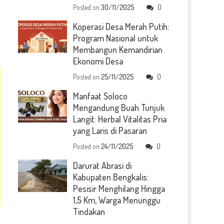
Posted on
30/11/2025
0
Koperasi Desa Merah Putih:
Program Nasional untuk
Membangun Kemandirian
Ekonomi Desa
Posted on
25/11/2025
0
Manfaat Soloco
Mengandung Buah Tunjuk
Langit: Herbal Vitalitas Pria
yang Laris di Pasaran
Posted on
24/11/2025
0
Darurat Abrasi di
Kabupaten Bengkalis:
Pesisir Menghilang Hingga
1,5 Km, Warga Menunggu
Tindakan