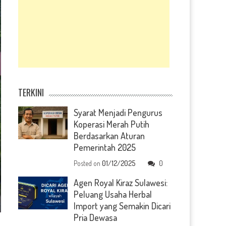
TERKINI
Syarat Menjadi Pengurus
Koperasi Merah Putih
Berdasarkan Aturan
Pemerintah 2025
Posted on
01/12/2025
0
Agen Royal Kiraz Sulawesi:
Peluang Usaha Herbal
Import yang Semakin Dicari
Pria Dewasa