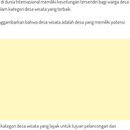
i dunia Internasional memiliki keuntungan tersendiri bagi warga desa
lam kategori desa wisata yang terbaik.
nggambarkan bahwa desa wisata adalah desa yang memiliki potensi
kategori desa wisata yang layak untuk tujuan pelancongan dan