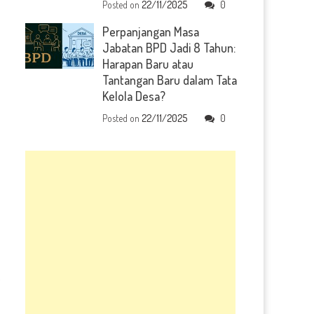
Posted on
22/11/2025
0
Perpanjangan Masa
Jabatan BPD Jadi 8 Tahun:
Harapan Baru atau
Tantangan Baru dalam Tata
Kelola Desa?
Posted on
22/11/2025
0