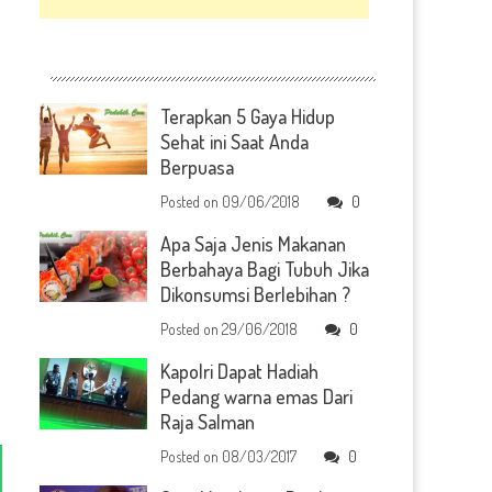
Terapkan 5 Gaya Hidup
Sehat ini Saat Anda
Berpuasa
Posted on
09/06/2018
0
Apa Saja Jenis Makanan
Berbahaya Bagi Tubuh Jika
Dikonsumsi Berlebihan ?
Posted on
29/06/2018
0
Kapolri Dapat Hadiah
Pedang warna emas Dari
Raja Salman
Posted on
08/03/2017
0