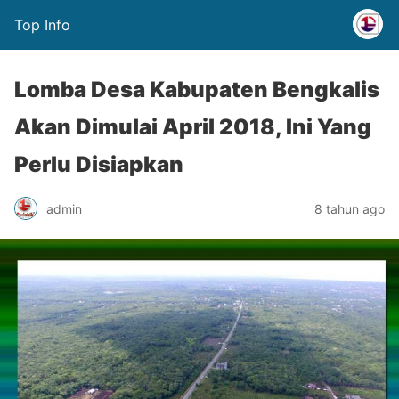
Top Info
Lomba Desa Kabupaten Bengkalis
Akan Dimulai April 2018, Ini Yang
Perlu Disiapkan
admin
8 tahun ago