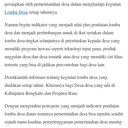
persiapkan oleh pemerinatahan desa dalam menghadapi kegiatan
Lomba Desa
setiap tahunnya.
Namun begitu indikator yang menjadi nilai plus penilaian lomba
desa dan menjadi pertimbangan untuk di ikut sertakan dalam
lomba desa tingkat selanjutnya di prioritaskan kepada desa yang
memiliki program inovasi seperti teknologi tepat guna, produk
unggulan desa dan desa tematik atau desa yang memiliki ciri khas
tertentu yang bisa di jadikan percontohan bagi desa lain.
Demikianlah informasi tentang kegiatan lomba desa yang
diadakan setiap tahun. Khusunya bagi Desa-desa yang ada di
Kabupaten Bengkalis dan Propinsi Riau.
Dengan mengetahui poin-poin yang menjadi indicator penilaian
lomba desa diatas tentunya pemerintahan desa bisa menilai sendiri
sejauh mana kualitas penyelenggaraan pemerintahan desa masing-