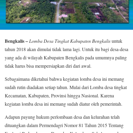
Bengkalis –
Lomba Desa Tingkat Kabupaten Bengkalis
untuk
tahun 2018 akan dimulai tidak lama lagi. Untuk itu bagi desa-desa
yang ada di wilayah Kabupaten Bengkalis pada umumnya paling
tidak harus bisa mempersiapkan diri dari awal.
Sebagaimana diketahui bahwa kegiatan lomba desa ini memang
sudah rutin diadakan setiap tahun. Mulai dari Lomba desa tingkat
Kecamatan, Kabupaten, Provinsi hingga Nasional. Karena
kegiatan lomba desa ini memang sudah diatur oleh pemerintah.
Adapun payung hukum perlombaan desa dan kelurahan telah
dituangkan dalam Permendagri Nomor 81 Tahun 2015 Tentang