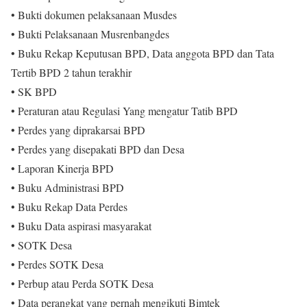
• Bukti dokumen pelaksanaan Musdes
• Bukti Pelaksanaan Musrenbangdes
• Buku Rekap Keputusan BPD, Data anggota BPD dan Tata
Tertib BPD 2 tahun terakhir
• SK BPD
• Peraturan atau Regulasi Yang mengatur Tatib BPD
• Perdes yang diprakarsai BPD
• Perdes yang disepakati BPD dan Desa
• Laporan Kinerja BPD
• Buku Administrasi BPD
• Buku Rekap Data Perdes
• Buku Data aspirasi masyarakat
• SOTK Desa
• Perdes SOTK Desa
• Perbup atau Perda SOTK Desa
• Data perangkat yang pernah mengikuti Bimtek