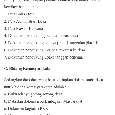
kewilayahan antara lain:
1. Peta Batas Desa
2. Peta Administrasi Desa
3. Peta Rawan Bencana
4. Dokumen pendukung jika ada inovasi desa
5. Dokumen pendukung adanya produk unggulan jika ada
6. Dokumen pendukung jika ada investasi ke desa
7. Dokumen pendukung upaya tanggap bencana
C. Bidang Kemasyarakatan
Sedangkan data-data yang harus disiapkan dalam lomba desa
untuk bidang kemasyarakatan adalah :
a. Bukti adanya gotong royong desa
b. Data dan dokumen Kelembagaan Masyarakat
c. Dokumen kegiatan PKK