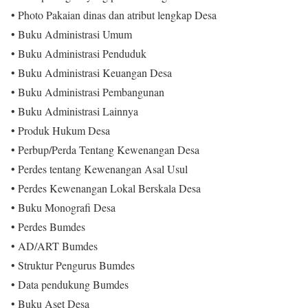
• Photo Pakaian dinas dan atribut lengkap Desa
• Buku Administrasi Umum
• Buku Administrasi Penduduk
• Buku Administrasi Keuangan Desa
• Buku Administrasi Pembangunan
• Buku Administrasi Lainnya
• Produk Hukum Desa
• Perbup/Perda Tentang Kewenangan Desa
• Perdes tentang Kewenangan Asal Usul
• Perdes Kewenangan Lokal Berskala Desa
• Buku Monografi Desa
• Perdes Bumdes
• AD/ART Bumdes
• Struktur Pengurus Bumdes
• Data pendukung Bumdes
• Buku Aset Desa