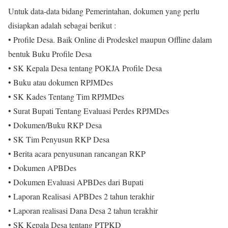
Untuk data-data bidang Pemerintahan, dokumen yang perlu
disiapkan adalah sebagai berikut :
• Profile Desa. Baik Online di Prodeskel maupun Offline dalam
bentuk Buku Profile Desa
• SK Kepala Desa tentang POKJA Profile Desa
• Buku atau dokumen RPJMDes
• SK Kades Tentang Tim RPJMDes
• Surat Bupati Tentang Evaluasi Perdes RPJMDes
• Dokumen/Buku RKP Desa
• SK Tim Penyusun RKP Desa
• Berita acara penyusunan rancangan RKP
• Dokumen APBDes
• Dokumen Evaluasi APBDes dari Bupati
• Laporan Realisasi APBDes 2 tahun terakhir
• Laporan realisasi Dana Desa 2 tahun terakhir
• SK Kepala Desa tentang PTPKD