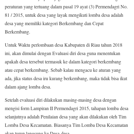
peraturan yang tertuang dalam pasal 19 ayat (3) Permendagri No.
81 / 2015, untuk desa yang layak mengikuti lomba desa adalah
desa yang memiliki kategori Berkembang dan Cepat
Berkembang.
Untuk Waktu perlombaan desa Kabupaten di Riau tahun 2018
ini, akan dimulai dengan Evaluasi diri desa guna menentukan
apakah desa tersebut termasuk ke dalam kategori berkembang
atau cepat berkembang. Sebab kalau mengacu ke aturan yang
ada, jika status desa iru kurang berkembang, maka tidak bisa ikut
dalam ajang lomba desa.
Setelah evaluasi diri dilakukan masing-masing desa dengan
mengisi form Lampiran II Permendagri 2015, tahapan lomba desa
selanjutnya adalah Penilaian desa yang akan dilakukan oleh Tim
Lomba Desa Kecamatan. Biasanya Tim Lomba Desa Kecamatan
akan turun langsung ke Desa-desa.