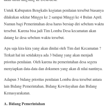
Untuk Kabupaten Bengkalis kegiatan penilaian tersebut biasanya
dilakukan sekitar Minggu ke 2 sampai Minggi ke 4 Bulan April.
Namun bagi Pemerintahan desa harus bersiap diri sebelum waktu
tersebut. Karena bisa jadi Tim Lomba Desa kecamatan akan
datang ke desa sebelum waktu tersebut.
Apa saja kira-kira yang akan dinilai oleh Tim dari Kecamatan ?
Terkait hal ini setidaknya ada 3 bidang yang akan menjadi
prioritas penilaian. Oleh karena itu pemerintahan desa segera
menyiapkan data-data dan dokumen yang akan di nilai nantinya.
Adapun 3 bidang prioritas penilaian Lomba desa tersebut antara
lain Bidang Pemerintahan, Bidang Kewilayahan dan Bidang
Kemasyarakatan.
A. Bidang Pemerintahan